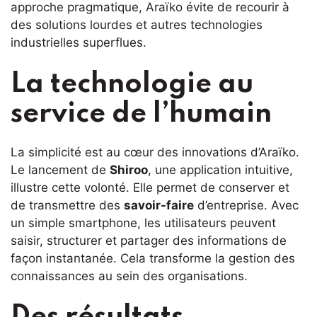
approche pragmatique, Araïko évite de recourir à
des solutions lourdes et autres technologies
industrielles superflues.
La technologie au
service de l’humain
La simplicité est au cœur des innovations d’Araïko.
Le lancement de
Shiroo
, une application intuitive,
illustre cette volonté. Elle permet de conserver et
de transmettre des
savoir-faire
d’entreprise. Avec
un simple smartphone, les utilisateurs peuvent
saisir, structurer et partager des informations de
façon instantanée. Cela transforme la gestion des
connaissances au sein des organisations.