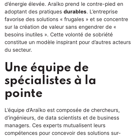
d’énergie élevée. Araïko prend le contre-pied en
adoptant des pratiques
durables
. L’entreprise
favorise des solutions « frugales » et se concentre
sur la création de valeur sans engendrer de «
besoins inutiles ». Cette volonté de sobriété
constitue un modèle inspirant pour d’autres acteurs
du secteur.
Une équipe de
spécialistes à la
pointe
L’équipe d’Araïko est composée de chercheurs,
d’ingénieurs, de data scientists et de business
managers. Ces experts mutualisent leurs
compétences pour concevoir des solutions sur-