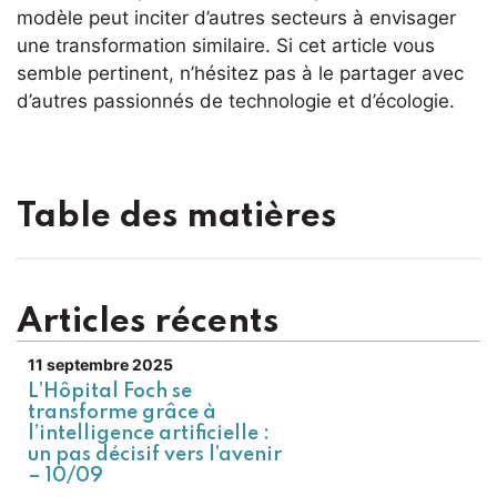
modèle peut inciter d’autres secteurs à envisager
une transformation similaire. Si cet article vous
semble pertinent, n’hésitez pas à le partager avec
d’autres passionnés de technologie et d’écologie.
Table des matières
Articles récents
11 septembre 2025
L’Hôpital Foch se
transforme grâce à
l’intelligence artificielle :
un pas décisif vers l’avenir
– 10/09