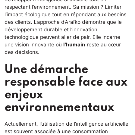
respectant l’environnement. Sa mission ? Limiter
l’impact écologique tout en répondant aux besoins
des clients. L’approche d’Araïko démontre que le
développement durable et l’innovation
technologique peuvent aller de pair. Elle incarne
une vision innovante où
l’humain
reste au cœur
des décisions.
Une démarche
responsable face aux
enjeux
environnementaux
Actuellement, l’utilisation de l’intelligence artificielle
est souvent associée à une consommation