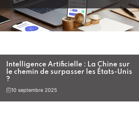
Intelligence Artificielle : La Chine sur
le chemin de surpasser les États-Unis
?
10 septembre 2025