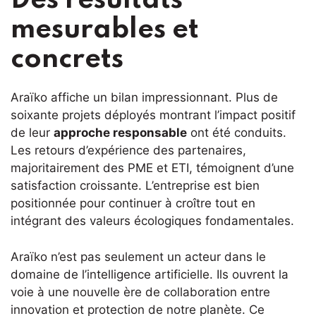
Des résultats
mesurables et
concrets
Araïko affiche un bilan impressionnant. Plus de
soixante projets déployés montrant l’impact positif
de leur
approche responsable
ont été conduits.
Les retours d’expérience des partenaires,
majoritairement des PME et ETI, témoignent d’une
satisfaction croissante. L’entreprise est bien
positionnée pour continuer à croître tout en
intégrant des valeurs écologiques fondamentales.
Araïko n’est pas seulement un acteur dans le
domaine de l’intelligence artificielle. Ils ouvrent la
voie à une nouvelle ère de collaboration entre
innovation et protection de notre planète. Ce