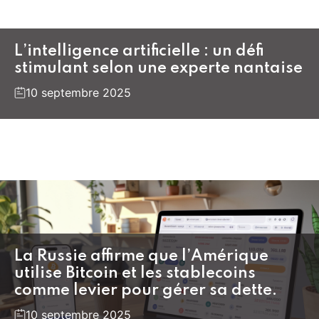
L’intelligence artificielle : un défi
stimulant selon une experte nantaise
10 septembre 2025
La Russie affirme que l’Amérique
utilise Bitcoin et les stablecoins
comme levier pour gérer sa dette.
10 septembre 2025