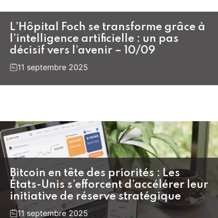
L’Hôpital Foch se transforme grâce à
l’intelligence artificielle : un pas
décisif vers l’avenir – 10/09
11 septembre 2025
Bitcoin en tête des priorités : Les
États-Unis s’efforcent d’accélérer leur
initiative de réserve stratégique
11 septembre 2025