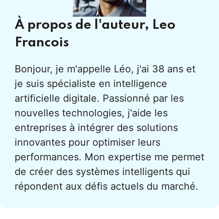
À propos de l'auteur,
Leo
Francois
Bonjour, je m'appelle Léo, j'ai 38 ans et
je suis spécialiste en intelligence
artificielle digitale. Passionné par les
nouvelles technologies, j'aide les
entreprises à intégrer des solutions
innovantes pour optimiser leurs
performances. Mon expertise me permet
de créer des systèmes intelligents qui
répondent aux défis actuels du marché.