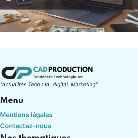
"Actualités Tech : IA, digital, Marketing"
Menu
Mentions légales
Contactez-nous