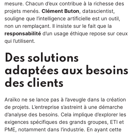
mesure. Chacun d’eux contribue à la richesse des
projets menés.
Clément Buton
, datascientist,
souligne que l’intelligence artificielle est un outil,
non un remplaçant. Il insiste sur le fait que la
responsabilité
d’un usage éthique repose sur ceux
qui l’utilisent.
Des solutions
adaptées aux besoins
des clients
Araïko ne se lance pas à l’aveugle dans la création
de projets. L’entreprise s’astreint à une démarche
d’analyse des besoins. Cela implique d’explorer les
exigences spécifiques des grands groupes, ETI et
PME, notamment dans l’industrie. En ayant cette