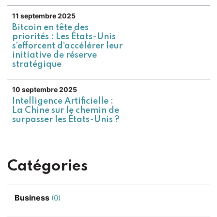
11 septembre 2025
Bitcoin en tête des
priorités : Les États-Unis
s’efforcent d’accélérer leur
initiative de réserve
stratégique
10 septembre 2025
Intelligence Artificielle :
La Chine sur le chemin de
surpasser les États-Unis ?
Catégories
Business
(0)