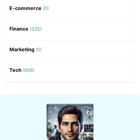
E-commerce
(0)
Finance
(325)
Marketing
(0)
Tech
(656)