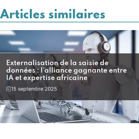
Articles similaires
Externalisation de la saisie de
données : l’alliance gagnante entre
IA et expertise africaine
15 septembre 2025