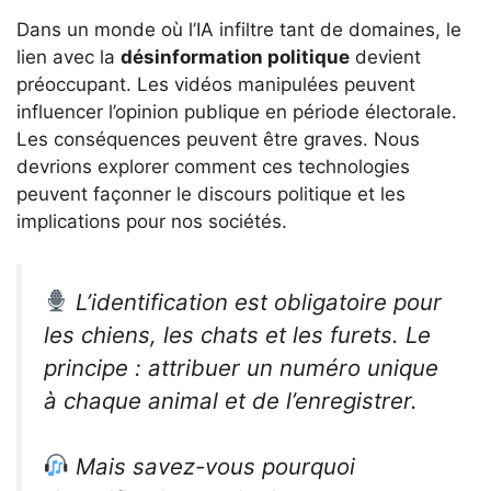
Dans un monde où l’IA infiltre tant de domaines, le
lien avec la
désinformation politique
devient
préoccupant. Les vidéos manipulées peuvent
influencer l’opinion publique en période électorale.
Les conséquences peuvent être graves. Nous
devrions explorer comment ces technologies
peuvent façonner le discours politique et les
implications pour nos sociétés.
​ L’identification est obligatoire pour
les chiens, les chats et les furets. Le
principe : attribuer un numéro unique
à chaque animal et de l’enregistrer.
​ Mais savez-vous pourquoi