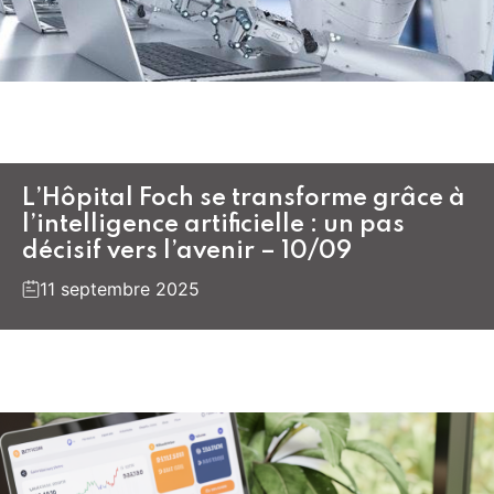
L’Hôpital Foch se transforme grâce à
l’intelligence artificielle : un pas
décisif vers l’avenir – 10/09
11 septembre 2025