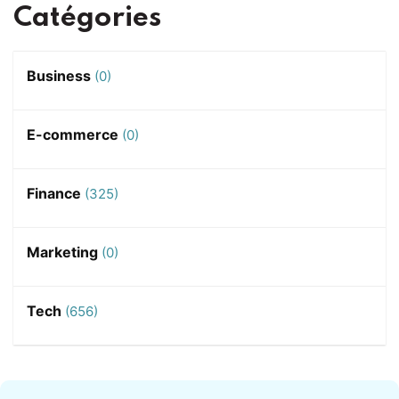
Catégories
Business
(0)
E-commerce
(0)
Finance
(325)
Marketing
(0)
Tech
(656)