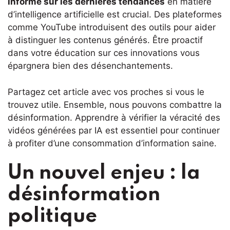
informé sur les dernières tendances
en matière
d’intelligence artificielle est crucial. Des plateformes
comme YouTube introduisent des outils pour aider
à distinguer les contenus générés. Être proactif
dans votre éducation sur ces innovations vous
épargnera bien des désenchantements.
Partagez cet article avec vos proches si vous le
trouvez utile. Ensemble, nous pouvons combattre la
désinformation. Apprendre à vérifier la véracité des
vidéos générées par IA est essentiel pour continuer
à profiter d’une consommation d’information saine.
Un nouvel enjeu : la
désinformation
politique