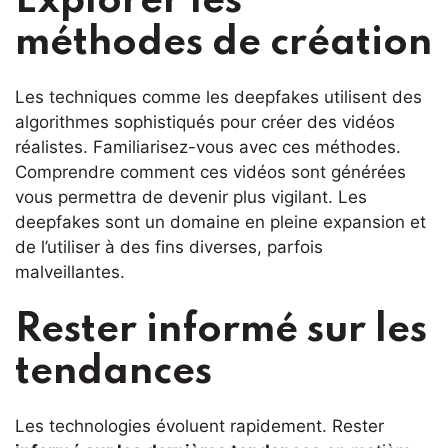
Explorer les
méthodes de création
Les techniques comme les deepfakes utilisent des
algorithmes sophistiqués pour créer des vidéos
réalistes. Familiarisez-vous avec ces méthodes.
Comprendre comment ces vidéos sont générées
vous permettra de devenir plus vigilant. Les
deepfakes sont un domaine en pleine expansion et
de l’utiliser à des fins diverses, parfois
malveillantes.
Rester informé sur les
tendances
Les technologies évoluent rapidement. Rester