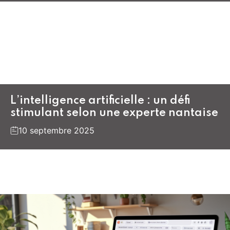
L’intelligence artificielle : un défi
stimulant selon une experte nantaise
10 septembre 2025