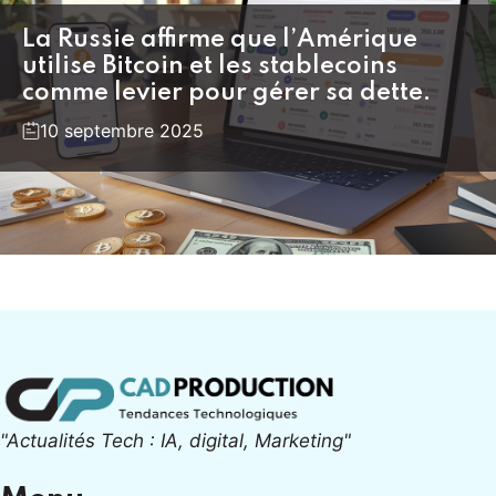
La Russie affirme que l’Amérique
utilise Bitcoin et les stablecoins
comme levier pour gérer sa dette.
10 septembre 2025
"Actualités Tech : IA, digital, Marketing"