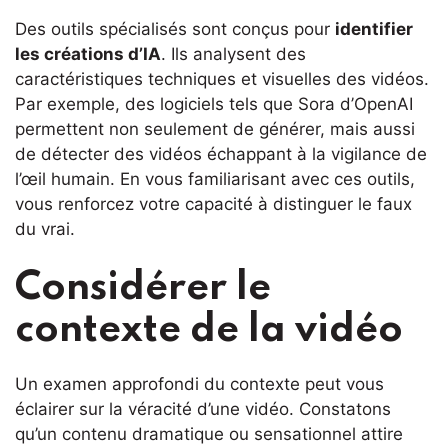
Des outils spécialisés sont conçus pour
identifier
les créations d’IA
. Ils analysent des
caractéristiques techniques et visuelles des vidéos.
Par exemple, des logiciels tels que Sora d’OpenAI
permettent non seulement de générer, mais aussi
de détecter des vidéos échappant à la vigilance de
l’œil humain. En vous familiarisant avec ces outils,
vous renforcez votre capacité à distinguer le faux
du vrai.
Considérer le
contexte de la vidéo
Un examen approfondi du contexte peut vous
éclairer sur la véracité d’une vidéo. Constatons
qu’un contenu dramatique ou sensationnel attire