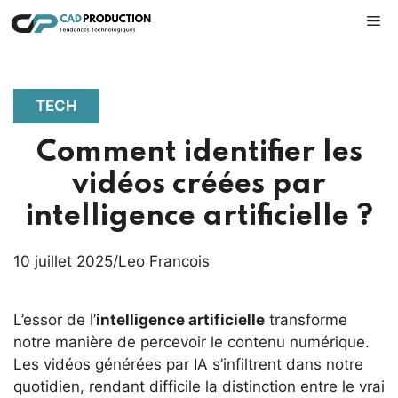
Aller
M
au
contenu
TECH
Comment identifier les
vidéos créées par
intelligence artificielle ?
10 juillet 2025
/
Leo Francois
L’essor de l’
intelligence artificielle
transforme
notre manière de percevoir le contenu numérique.
Les vidéos générées par IA s’infiltrent dans notre
quotidien, rendant difficile la distinction entre le vrai