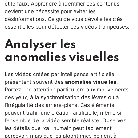
et le faux. Apprendre à identifier ces contenus
devient une nécessité pour éviter les
désinformations. Ce guide vous dévoile les clés
essentielles pour détecter ces vidéos trompeuses.
Analyser les
anomalies visuelles
Les vidéos créées par intelligence artificielle
présentent souvent des
anomalies visuelles
.
Portez une attention particulière aux mouvements
des yeux, à la synchronisation des lèvres ou à
l’irrégularité des arrière-plans. Ces éléments
peuvent trahir une création artificielle, même si
l’ensemble de la vidéo semble réaliste. Observez
les détails que l’œil humain peut facilement
percevoir, mais que les algorithmes peinent à