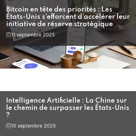
Bitcoin en tête des priorités : Les
États-Unis s’efforcent d’accélérer leur
initiative de réserve stratégique
11 septembre 2025
Intelligence Artificielle : La Chine sur
le chemin de surpasser les États-Unis
?
10 septembre 2025