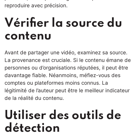
reproduire avec précision.
Vérifier la source du
contenu
Avant de partager une vidéo, examinez sa source.
La provenance est cruciale. Si le contenu émane de
personnes ou d’organisations réputées, il peut être
davantage fiable. Néanmoins, méfiez-vous des
comptes ou plateformes moins connus. La
légitimité de l’auteur peut être le meilleur indicateur
de la réalité du contenu.
Utiliser des outils de
détection