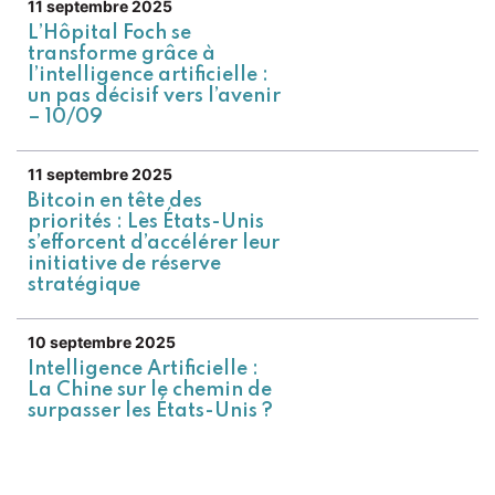
11 septembre 2025
L’Hôpital Foch se
transforme grâce à
l’intelligence artificielle :
un pas décisif vers l’avenir
– 10/09
11 septembre 2025
Bitcoin en tête des
priorités : Les États-Unis
s’efforcent d’accélérer leur
initiative de réserve
stratégique
10 septembre 2025
Intelligence Artificielle :
La Chine sur le chemin de
surpasser les États-Unis ?