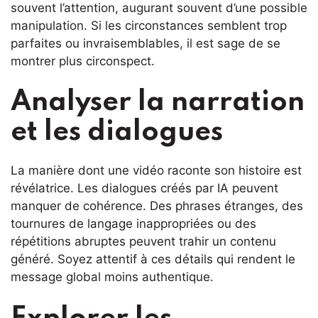
souvent l’attention, augurant souvent d’une possible
manipulation. Si les circonstances semblent trop
parfaites ou invraisemblables, il est sage de se
montrer plus circonspect.
Analyser la narration
et les dialogues
La manière dont une vidéo raconte son histoire est
révélatrice. Les dialogues créés par IA peuvent
manquer de cohérence. Des phrases étranges, des
tournures de langage inappropriées ou des
répétitions abruptes peuvent trahir un contenu
généré. Soyez attentif à ces détails qui rendent le
message global moins authentique.