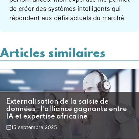
de créer des systèmes intelligents qui
répondent aux défis actuels du marché.
Articles similaires
Externalisation de la saisie de
données : l’alliance gagnante entre
IA et expertise africaine
15 septembre 2025