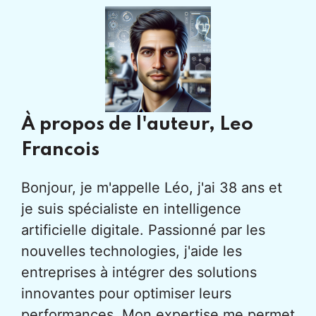
À propos de l'auteur,
Leo
Francois
Bonjour, je m'appelle Léo, j'ai 38 ans et
je suis spécialiste en intelligence
artificielle digitale. Passionné par les
nouvelles technologies, j'aide les
entreprises à intégrer des solutions
innovantes pour optimiser leurs
performances. Mon expertise me permet