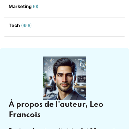
Marketing
(0)
Tech
(656)
À propos de l'auteur,
Leo
Francois