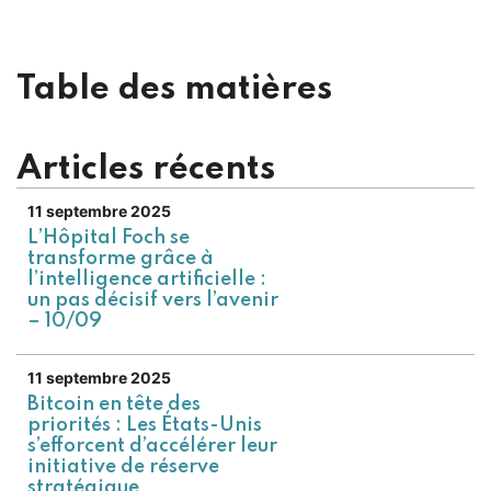
Table des matières
Articles récents
11 septembre 2025
L’Hôpital Foch se
transforme grâce à
l’intelligence artificielle :
un pas décisif vers l’avenir
– 10/09
11 septembre 2025
Bitcoin en tête des
priorités : Les États-Unis
s’efforcent d’accélérer leur
initiative de réserve
stratégique