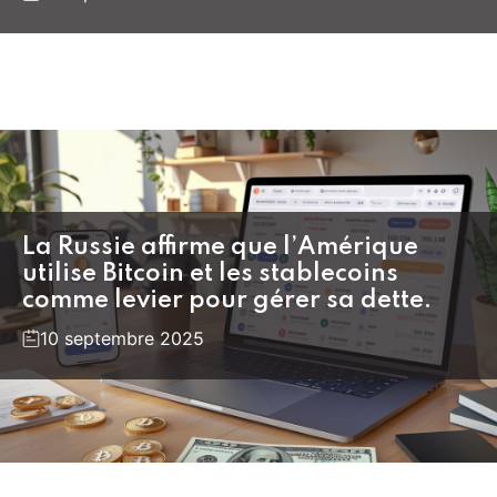
La Russie affirme que l’Amérique
utilise Bitcoin et les stablecoins
comme levier pour gérer sa dette.
10 septembre 2025