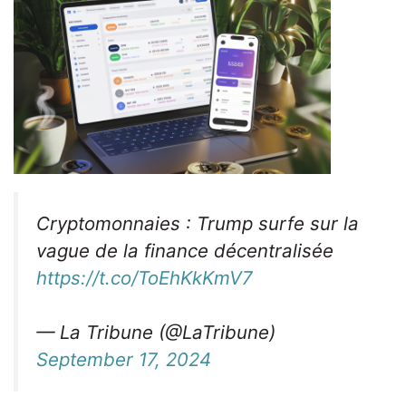
Cryptomonnaies : Trump surfe sur la
vague de la finance décentralisée
https://t.co/ToEhKkKmV7
— La Tribune (@LaTribune)
September 17, 2024