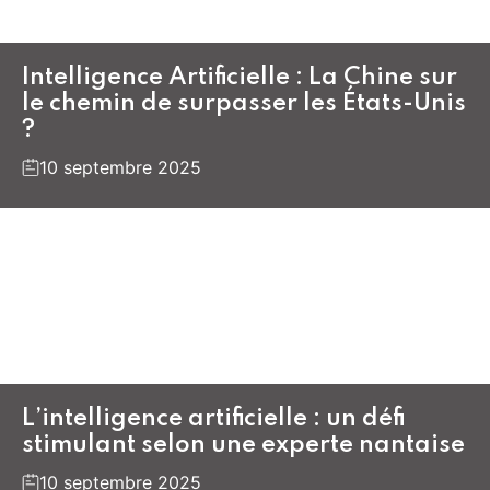
Intelligence Artificielle : La Chine sur
le chemin de surpasser les États-Unis
?
10 septembre 2025
L’intelligence artificielle : un défi
stimulant selon une experte nantaise
10 septembre 2025