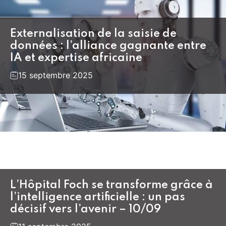
Externalisation de la saisie de
données : l’alliance gagnante entre
IA et expertise africaine
15 septembre 2025
L’Hôpital Foch se transforme grâce à
l’intelligence artificielle : un pas
décisif vers l’avenir – 10/09