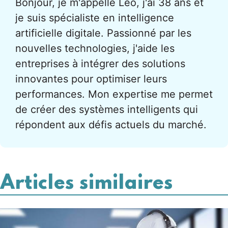
Bonjour, je m'appelle Léo, j'ai 38 ans et
je suis spécialiste en intelligence
artificielle digitale. Passionné par les
nouvelles technologies, j'aide les
entreprises à intégrer des solutions
innovantes pour optimiser leurs
performances. Mon expertise me permet
de créer des systèmes intelligents qui
répondent aux défis actuels du marché.
Articles similaires