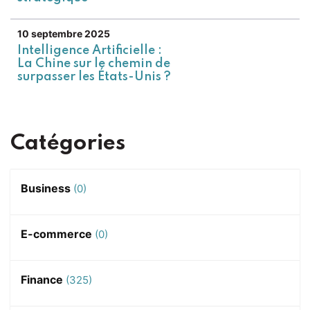
10 septembre 2025
Intelligence Artificielle :
La Chine sur le chemin de
surpasser les États-Unis ?
Catégories
Business
(0)
E-commerce
(0)
Finance
(325)