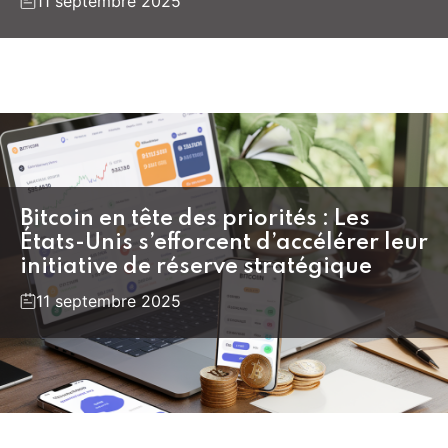
11 septembre 2025
Bitcoin en tête des priorités : Les
États-Unis s’efforcent d’accélérer leur
initiative de réserve stratégique
11 septembre 2025