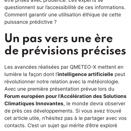
questionnent sur l’accessibilité de ces informations.
Comment garantir une utilisation éthique de cette
puissance prédictive ?
Un pas vers une ère
de prévisions précises
Les avancées réalisées par QMETEO-X mettent en
lumière la façon dont l’
intelligence artificielle
peut
révolutionner notre relation avec la météorologie.
Avec une première présentation prévue lors du
Forum européen pour l’Accélération des Solutions
Climatiques Innovantes
, le monde devra observer
de près ces développements. Si vous avez trouvé
cet article utile, n’hésitez pas à le partager avec vos
contacts. C’est un sujet qui mérite d’être exploré