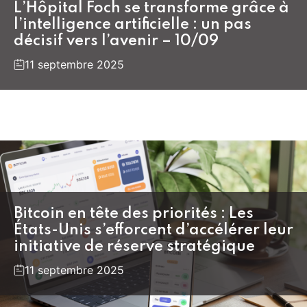
L’Hôpital Foch se transforme grâce à
l’intelligence artificielle : un pas
décisif vers l’avenir – 10/09
11 septembre 2025
Bitcoin en tête des priorités : Les
États-Unis s’efforcent d’accélérer leur
initiative de réserve stratégique
11 septembre 2025