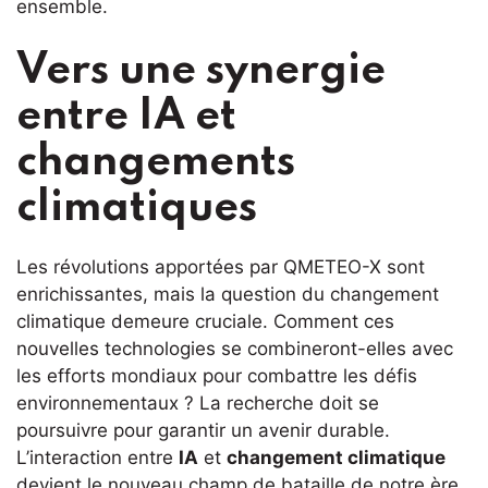
ensemble.
Vers une synergie
entre IA et
changements
climatiques
Les révolutions apportées par QMETEO-X sont
enrichissantes, mais la question du changement
climatique demeure cruciale. Comment ces
nouvelles technologies se combineront-elles avec
les efforts mondiaux pour combattre les défis
environnementaux ? La recherche doit se
poursuivre pour garantir un avenir durable.
L’interaction entre
IA
et
changement climatique
devient le nouveau champ de bataille de notre ère.