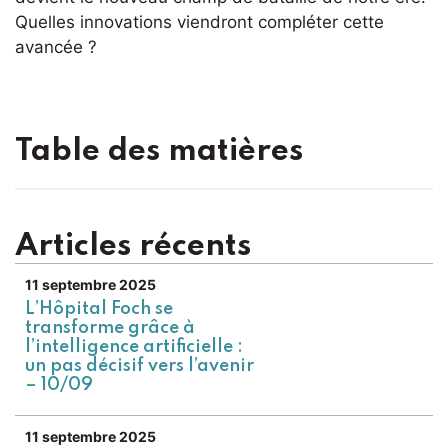
Quelles innovations viendront compléter cette
avancée ?
Table des matières
Articles récents
11 septembre 2025
L’Hôpital Foch se
transforme grâce à
l’intelligence artificielle :
un pas décisif vers l’avenir
– 10/09
11 septembre 2025