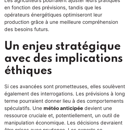
Les agriculteurs pourraient ajuster leurs pratiques
en fonction des prévisions, tandis que les
opérateurs énergétiques optimiseront leur
production grâce à une meilleure compréhension
des besoins futurs.
Un enjeu stratégique
avec des implications
éthiques
Si ces avancées sont prometteuses, elles soulèvent
également des interrogations. Les prévisions à long
terme pourraient donner lieu à des comportements
spéculatifs. Une
météo anticipée
devient une
ressource cruciale et, potentiellement, un outil de
manipulation économique. Les décisions devraient
être prises avec prudence. Les experts se