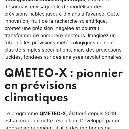
désormais envisageable de modéliser des
prévisions fiables jusqu’à dix ans à l’avance. Cette
innovation, fruit de la recherche scientifique,
promet une précision inégalée et pourrait
transformer de nombreux secteurs. Imaginez un
futur où les prévisions météorologiques ne sont
plus de simples spéculations, mais des projections
lucides, fondées sur des analyses révolutionnaires.
QMETEO-X : pionnier
en prévisions
climatiques
Le programme
QMETEO-X
, élaboré depuis 2019,
est au cœur de cette révolution. Développé par un
laboratoire européen, il allie des méthodes de