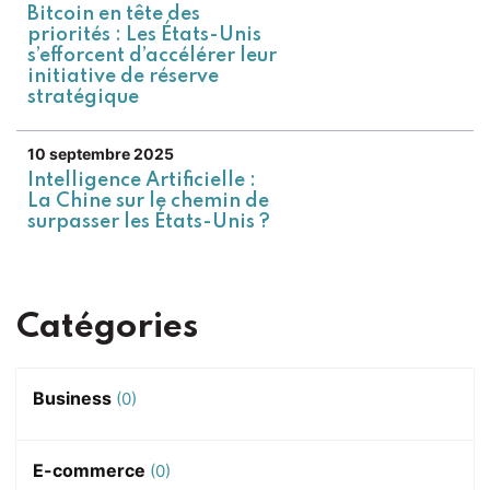
Bitcoin en tête des
priorités : Les États-Unis
s’efforcent d’accélérer leur
initiative de réserve
stratégique
10 septembre 2025
Intelligence Artificielle :
La Chine sur le chemin de
surpasser les États-Unis ?
Catégories
Business
(0)
E-commerce
(0)