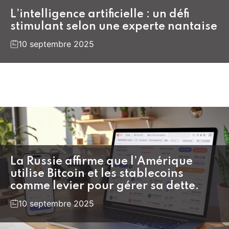
L’intelligence artificielle : un défi
stimulant selon une experte nantaise
10 septembre 2025
La Russie affirme que l’Amérique
utilise Bitcoin et les stablecoins
comme levier pour gérer sa dette.
10 septembre 2025