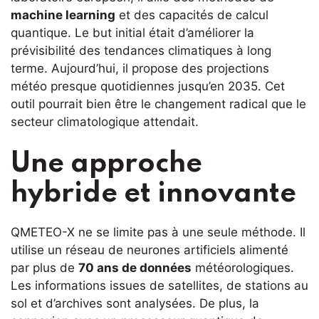
machine learning
et des capacités de calcul
quantique. Le but initial était d’améliorer la
prévisibilité des tendances climatiques à long
terme. Aujourd’hui, il propose des projections
météo presque quotidiennes jusqu’en 2035. Cet
outil pourrait bien être le changement radical que le
secteur climatologique attendait.
Une approche
hybride et innovante
QMETEO-X ne se limite pas à une seule méthode. Il
utilise un réseau de neurones artificiels alimenté
par plus de
70 ans de données
météorologiques.
Les informations issues de satellites, de stations au
sol et d’archives sont analysées. De plus, la