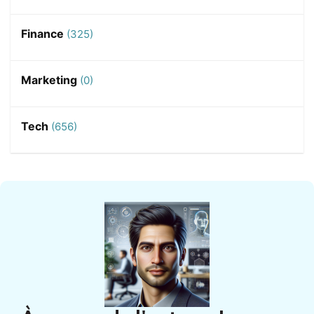
Finance
(325)
Marketing
(0)
Tech
(656)