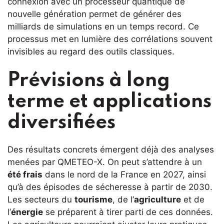
connexion avec un processeur quantique de
nouvelle génération permet de générer des
milliards de simulations en un temps record. Ce
processus met en lumière des corrélations souvent
invisibles au regard des outils classiques.
Prévisions à long
terme et applications
diversifiées
Des résultats concrets émergent déjà des analyses
menées par QMETEO-X. On peut s’attendre à un
été frais
dans le nord de la France en 2027, ainsi
qu’à des épisodes de sécheresse à partir de 2030.
Les secteurs du
tourisme
, de l’
agriculture
et de
l’
énergie
se préparent à tirer parti de ces données.