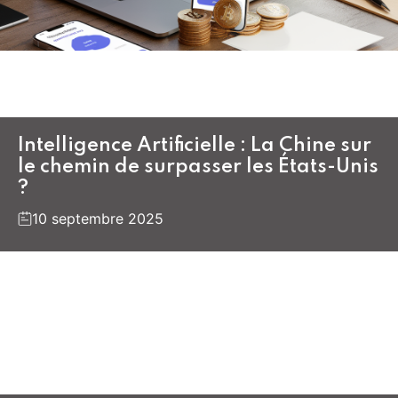
Intelligence Artificielle : La Chine sur
le chemin de surpasser les États-Unis
?
10 septembre 2025