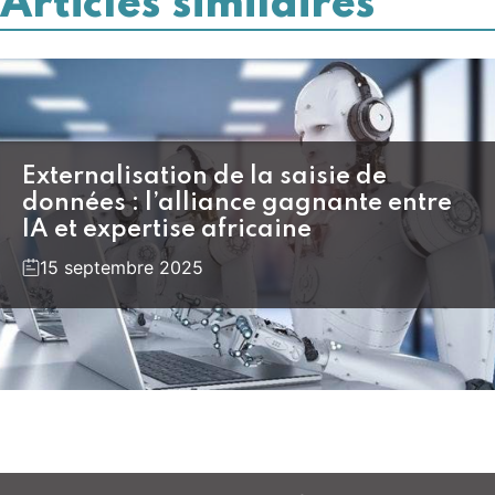
Articles similaires
Externalisation de la saisie de
données : l’alliance gagnante entre
IA et expertise africaine
15 septembre 2025