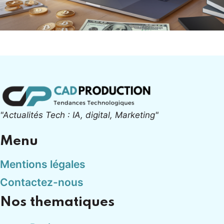
"Actualités Tech : IA, digital, Marketing"
Menu
Mentions légales
Contactez-nous
Nos thematiques