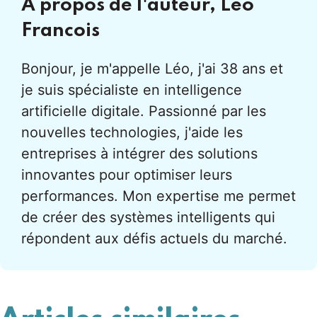
À propos de l'auteur,
Leo
Francois
Bonjour, je m'appelle Léo, j'ai 38 ans et
je suis spécialiste en intelligence
artificielle digitale. Passionné par les
nouvelles technologies, j'aide les
entreprises à intégrer des solutions
innovantes pour optimiser leurs
performances. Mon expertise me permet
de créer des systèmes intelligents qui
répondent aux défis actuels du marché.