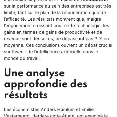
sur la performance au sein des entreprises est très
limité, tant sur le plan de la rémunération que de
l’efficacité. Les résultats montrent que, malgré
l’engouement croissant pour cette technologie, les
gains en termes de gains de productivité et de
revenus sont dérisoires, ne dépassant pas 3 % en
moyenne. Ces conclusions ouvrent un débat crucial
sur l’avenir de l’intelligence artificielle dans le
monde du travail.
Une analyse
approfondie des
résultats
Les économistes Anders Humlum et Emilie
Vestergaard, derrière cette étude, ont examiné le