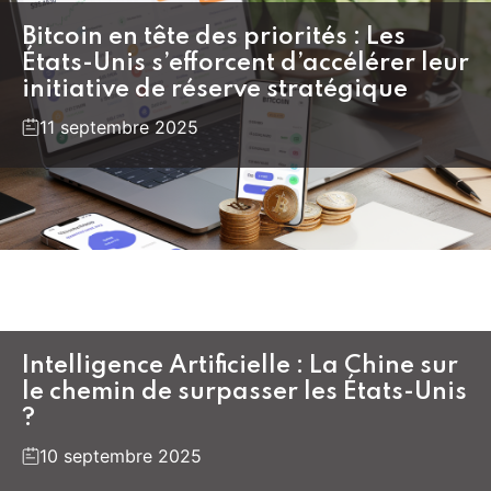
Bitcoin en tête des priorités : Les
États-Unis s’efforcent d’accélérer leur
initiative de réserve stratégique
11 septembre 2025
Intelligence Artificielle : La Chine sur
le chemin de surpasser les États-Unis
?
10 septembre 2025