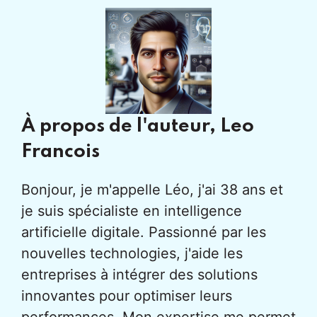
À propos de l'auteur,
Leo
Francois
Bonjour, je m'appelle Léo, j'ai 38 ans et
je suis spécialiste en intelligence
artificielle digitale. Passionné par les
nouvelles technologies, j'aide les
entreprises à intégrer des solutions
innovantes pour optimiser leurs
performances. Mon expertise me permet