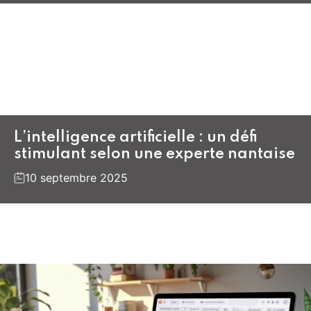
L’intelligence artificielle : un défi
stimulant selon une experte nantaise
10 septembre 2025