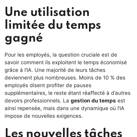
Une utilisation
limitée du temps
gagné
Pour les employés, la question cruciale est de
savoir comment ils exploitent le temps économisé
grâce à l’IA. Une majorité de leurs tâches
deviennent plus nombreuses. Moins de 10 % des
employés disent profiter de pauses
supplémentaires, le reste étant réaffecté à d’autres
devoirs professionnels. La
gestion du temps
est
ainsi repensée, mais dans une dynamique où l’IA
impose de nouvelles exigences.
Les nouvelles tâches