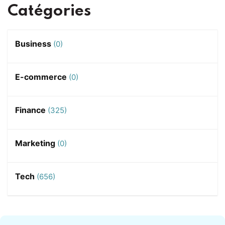
Catégories
Business
(0)
E-commerce
(0)
Finance
(325)
Marketing
(0)
Tech
(656)