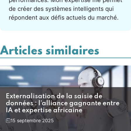
de créer des systèmes intelligents qui
répondent aux défis actuels du marché.
Articles similaires
Externalisation de la saisie de
données : l’alliance gagnante entre
IA et expertise africaine
15 septembre 2025