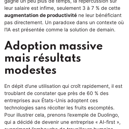
gagné un peu plus de temps, la répercussion sur
leur salaire est infime, seulement 3 à 7 % de cette
augmentation de productivité
ne leur bénéficiant
pas directement. Un paradoxe dans un contexte où
l’IA est présentée comme la solution de demain.
Adoption massive
mais résultats
modestes
En dépit d’une utilisation qui croît rapidement, il est
troublant de constater que près de 60 % des
entreprises aux États-Unis adoptent ces
technologies sans récolter les fruits escomptés.
Pour illustrer cela, prenons l’exemple de Duolingo,
qui a décidé de devenir une entreprise « AI-first »,