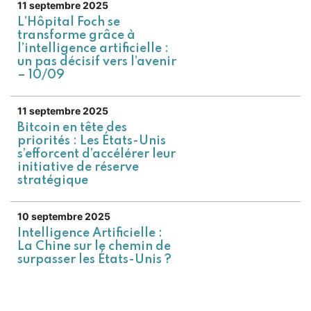
11 septembre 2025
L’Hôpital Foch se
transforme grâce à
l’intelligence artificielle :
un pas décisif vers l’avenir
– 10/09
11 septembre 2025
Bitcoin en tête des
priorités : Les États-Unis
s’efforcent d’accélérer leur
initiative de réserve
stratégique
10 septembre 2025
Intelligence Artificielle :
La Chine sur le chemin de
surpasser les États-Unis ?