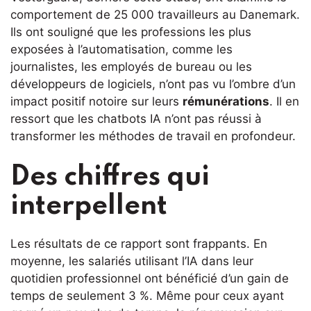
comportement de 25 000 travailleurs au Danemark.
Ils ont souligné que les professions les plus
exposées à l’automatisation, comme les
journalistes, les employés de bureau ou les
développeurs de logiciels, n’ont pas vu l’ombre d’un
impact positif notoire sur leurs
rémunérations
. Il en
ressort que les chatbots IA n’ont pas réussi à
transformer les méthodes de travail en profondeur.
Des chiffres qui
interpellent
Les résultats de ce rapport sont frappants. En
moyenne, les salariés utilisant l’IA dans leur
quotidien professionnel ont bénéficié d’un gain de
temps de seulement 3 %. Même pour ceux ayant