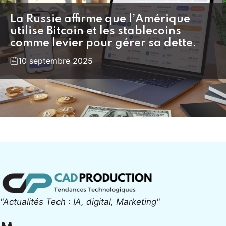
La Russie affirme que l’Amérique
utilise Bitcoin et les stablecoins
comme levier pour gérer sa dette.
10 septembre 2025
"Actualités Tech : IA, digital, Marketing"