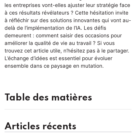
les entreprises vont-elles ajuster leur stratégie face
à ces résultats révélateurs ? Cette hésitation invite
à réfléchir sur des solutions innovantes qui vont au-
delà de l’implémentation de l’IA. Les défis
demeurent : comment saisir des occasions pour
améliorer la qualité de vie au travail ? Si vous
trouvez cet article utile, n’hésitez pas à le partager.
L’échange d’idées est essentiel pour évoluer
ensemble dans ce paysage en mutation.
Table des matières
Articles récents