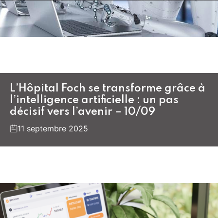
L’Hôpital Foch se transforme grâce à
l’intelligence artificielle : un pas
décisif vers l’avenir – 10/09
11 septembre 2025