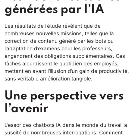
générées par l’IA
Les résultats de l’étude révèlent que de
nombreuses nouvelles missions, telles que la
correction de contenu généré par les bots ou
l’adaptation d’examens pour les professeurs,
engendrent des obligations supplémentaires. Ces
tâches alourdissent le quotidien des employés,
mettant en avant l’illusion d’un gain de productivité,
sans véritable amélioration tangible.
Une perspective vers
l’avenir
L’essor des chatbots IA dans le monde du travail a
suscité de nombreuses interrogations. Comment