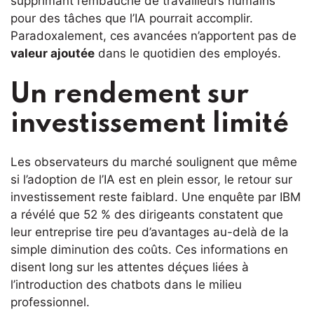
supprimant l’embauche de travailleurs humains
pour des tâches que l’IA pourrait accomplir.
Paradoxalement, ces avancées n’apportent pas de
valeur ajoutée
dans le quotidien des employés.
Un rendement sur
investissement limité
Les observateurs du marché soulignent que même
si l’adoption de l’IA est en plein essor, le retour sur
investissement reste faiblard. Une enquête par IBM
a révélé que 52 % des dirigeants constatent que
leur entreprise tire peu d’avantages au-delà de la
simple diminution des coûts. Ces informations en
disent long sur les attentes déçues liées à
l’introduction des chatbots dans le milieu
professionnel.