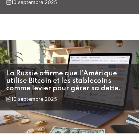
10 septembre 2025
La Russie affirme que l’Amérique
utilise Bitcoin et les stablecoins
comme levier pour gérer sa dette.
10 septembre 2025