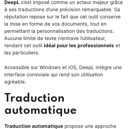
DeepL
s’est imposé comme un acteur majeur grâce
à ses traductions d’une précision remarquable. Sa
réputation repose sur le fait que cet outil conserve
la mise en forme de vos documents, tout en
permettant la personnalisation des traductions.
Aucune limite de texte n’entrave l’utilisateur,
rendant cet outil
idéal pour les professionnels
et
les particuliers.
Accessible sur Windows et iOS, DeepL intègre une
interface conviviale qui rend son utilisation
agréable.
Traduction
automatique
Traduction automatique
propose une approche