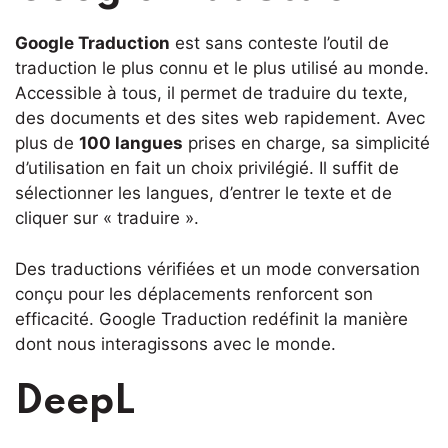
Google Traduction
est sans conteste l’outil de
traduction le plus connu et le plus utilisé au monde.
Accessible à tous, il permet de traduire du texte,
des documents et des sites web rapidement. Avec
plus de
100 langues
prises en charge, sa simplicité
d’utilisation en fait un choix privilégié. Il suffit de
sélectionner les langues, d’entrer le texte et de
cliquer sur « traduire ».
Des traductions vérifiées et un mode conversation
conçu pour les déplacements renforcent son
efficacité. Google Traduction redéfinit la manière
dont nous interagissons avec le monde.
DeepL