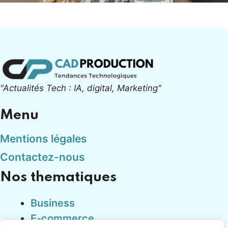
"Actualités Tech : IA, digital, Marketing"
Menu
Mentions légales
Contactez-nous
Nos thematiques
Business
E-commerce