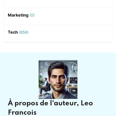
Marketing
(0)
Tech
(656)
À propos de l'auteur,
Leo
Francois