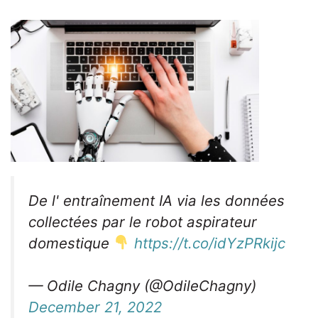
De l' entraînement IA via les données
collectées par le robot aspirateur
domestique
https://t.co/idYzPRkijc
— Odile Chagny (@OdileChagny)
December 21, 2022