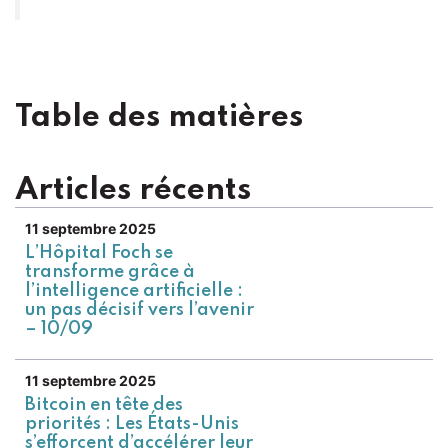
Table des matières
Articles récents
11 septembre 2025
L’Hôpital Foch se
transforme grâce à
l’intelligence artificielle :
un pas décisif vers l’avenir
– 10/09
11 septembre 2025
Bitcoin en tête des
priorités : Les États-Unis
s’efforcent d’accélérer leur