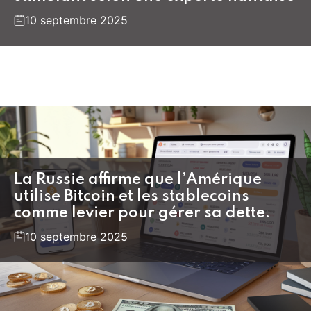
10 septembre 2025
La Russie affirme que l’Amérique
utilise Bitcoin et les stablecoins
comme levier pour gérer sa dette.
10 septembre 2025