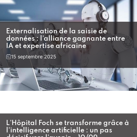
Externalisation de la saisie de
données : l’alliance gagnante entre
IA et expertise africaine
15 septembre 2025
L’Hôpital Foch se transforme grâce à
l’intelligence artificielle : un pas