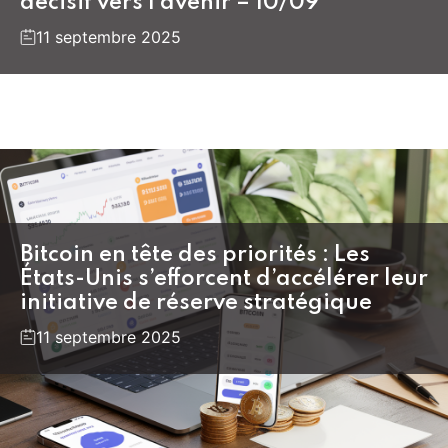
décisif vers l’avenir – 10/09
11 septembre 2025
Bitcoin en tête des priorités : Les
États-Unis s’efforcent d’accélérer leur
initiative de réserve stratégique
11 septembre 2025