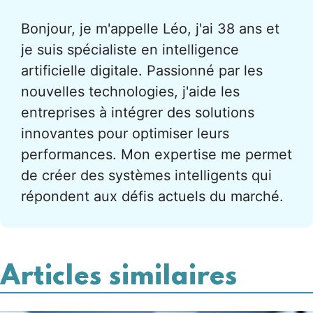
Bonjour, je m'appelle Léo, j'ai 38 ans et
je suis spécialiste en intelligence
artificielle digitale. Passionné par les
nouvelles technologies, j'aide les
entreprises à intégrer des solutions
innovantes pour optimiser leurs
performances. Mon expertise me permet
de créer des systèmes intelligents qui
répondent aux défis actuels du marché.
Articles similaires