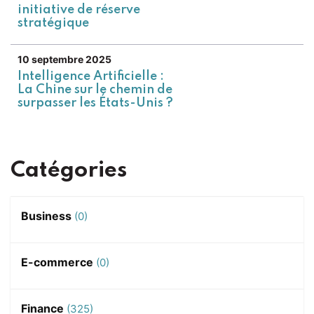
initiative de réserve
stratégique
10 septembre 2025
Intelligence Artificielle :
La Chine sur le chemin de
surpasser les États-Unis ?
Catégories
Business
(0)
E-commerce
(0)
Finance
(325)