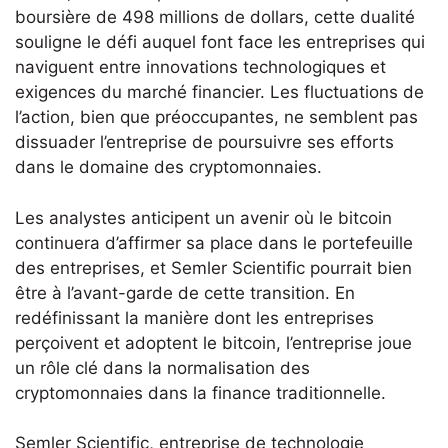
boursière de 498 millions de dollars, cette dualité
souligne le défi auquel font face les entreprises qui
naviguent entre innovations technologiques et
exigences du marché financier. Les fluctuations de
l’action, bien que préoccupantes, ne semblent pas
dissuader l’entreprise de poursuivre ses efforts
dans le domaine des cryptomonnaies.
Les analystes anticipent un avenir où le bitcoin
continuera d’affirmer sa place dans le portefeuille
des entreprises, et Semler Scientific pourrait bien
être à l’avant-garde de cette transition. En
redéfinissant la manière dont les entreprises
perçoivent et adoptent le bitcoin, l’entreprise joue
un rôle clé dans la normalisation des
cryptomonnaies dans la finance traditionnelle.
Semler Scientific, entreprise de technologie