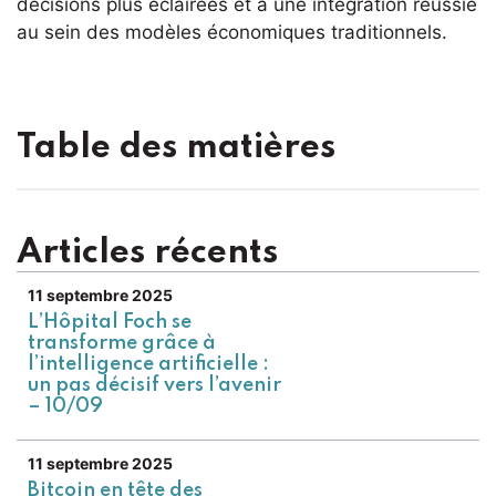
décisions plus éclairées et à une intégration réussie
au sein des modèles économiques traditionnels.
Table des matières
Articles récents
11 septembre 2025
L’Hôpital Foch se
transforme grâce à
l’intelligence artificielle :
un pas décisif vers l’avenir
– 10/09
11 septembre 2025
Bitcoin en tête des