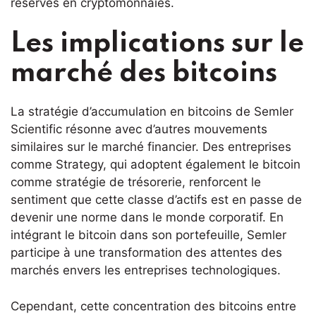
réserves en cryptomonnaies.
Les implications sur le
marché des bitcoins
La stratégie d’accumulation en bitcoins de Semler
Scientific résonne avec d’autres mouvements
similaires sur le marché financier. Des entreprises
comme Strategy, qui adoptent également le bitcoin
comme stratégie de trésorerie, renforcent le
sentiment que cette classe d’actifs est en passe de
devenir une norme dans le monde corporatif. En
intégrant le bitcoin dans son portefeuille, Semler
participe à une transformation des attentes des
marchés envers les entreprises technologiques.
Cependant, cette concentration des bitcoins entre