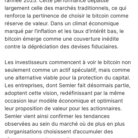
l’année 2025. Cette performance dépasse
largement celle des marchés traditionnels, ce qui
renforce la pertinence de choisir le bitcoin comme
réserve de valeur. Dans un climat économique
marqué par l’inflation et les taux d’intérêt bas, le
bitcoin émerge comme une couverture inédite
contre la dépréciation des devises fiduciaires.
Les investisseurs commencent à voir le bitcoin non
seulement comme un actif spéculatif, mais comme
une alternative viable pour la protection du capital.
Les entreprises, dont Semler fait désormais partie,
adoptent cette vision, redéfinissant par la même
occasion leur modèle économique et optimisant
leur proposition de valeur pour les actionnaires.
Semler vient ainsi confirmer les tendances
observées au sein du marché où de plus en plus
d’organisations choisissent d’accumuler des