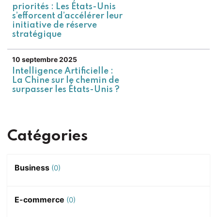
priorités : Les États-Unis
s’efforcent d’accélérer leur
initiative de réserve
stratégique
10 septembre 2025
Intelligence Artificielle :
La Chine sur le chemin de
surpasser les États-Unis ?
Catégories
Business
(0)
E-commerce
(0)