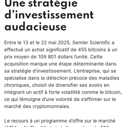
Une stratégie
d’investissement
audacieuse
Entre le 13 et le 22 mai 2025, Semler Scientific a
effectué un achat significatif de 455 bitcoins à un
prix moyen de 109 801 dollars l’unité. Cette
acquisition marque une étape déterminante dans
sa stratégie d’investissement. L’entreprise, qui se
spécialise dans la détection précoce des maladies
chroniques, choisit de diversifier ses avoirs en
intégrant un actif à forte volatilité comme le bitcoin,
ce qui témoigne d’une volonté de s’affirmer sur le
marché des cryptomonnaies.
Le recours à un programme d’offre sur le marché