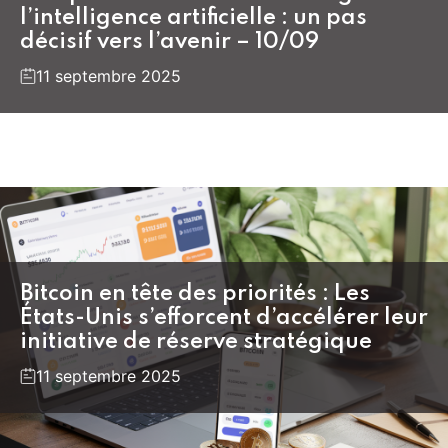
l’intelligence artificielle : un pas
décisif vers l’avenir – 10/09
11 septembre 2025
Bitcoin en tête des priorités : Les
États-Unis s’efforcent d’accélérer leur
initiative de réserve stratégique
11 septembre 2025