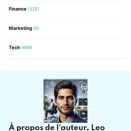
Finance
(325)
Marketing
(0)
Tech
(656)
À propos de l'auteur,
Leo