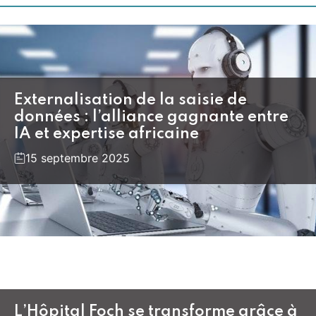
Externalisation de la saisie de
données : l’alliance gagnante entre
IA et expertise africaine
15 septembre 2025
L’Hôpital Foch se transforme grâce à