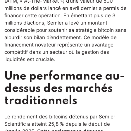
(ATM, « At-The-Market ») d’une valeur de 500
millions de dollars lancé en avril dernier a permis de
financer cette opération. En émettant plus de 3
millions d’actions, Semler a levé un montant
considérable pour soutenir sa stratégie bitcoin sans
alourdir son bilan d’endettement. Ce modèle de
financement novateur représente un avantage
compétitif dans un secteur où la gestion des
liquidités est cruciale.
Une performance au-
dessus des marchés
traditionnels
Le rendement des bitcoins détenus par Semler
Scientific a atteint 25,8 % depuis le début de