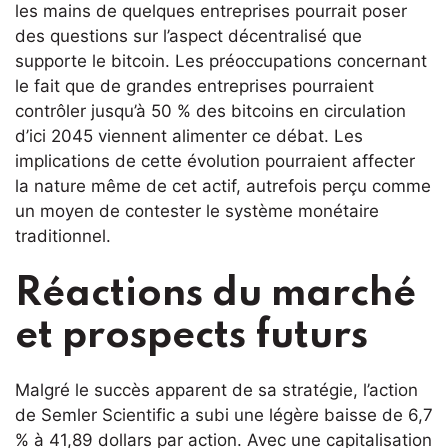
les mains de quelques entreprises pourrait poser
des questions sur l’aspect décentralisé que
supporte le bitcoin. Les préoccupations concernant
le fait que de grandes entreprises pourraient
contrôler jusqu’à 50 % des bitcoins en circulation
d’ici 2045 viennent alimenter ce débat. Les
implications de cette évolution pourraient affecter
la nature même de cet actif, autrefois perçu comme
un moyen de contester le système monétaire
traditionnel.
Réactions du marché
et prospects futurs
Malgré le succès apparent de sa stratégie, l’action
de Semler Scientific a subi une légère baisse de 6,7
% à 41,89 dollars par action. Avec une capitalisation