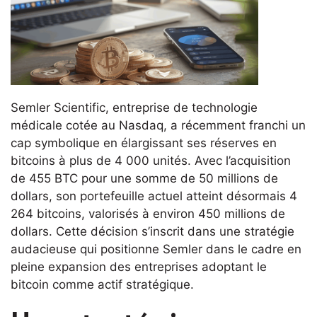
Semler Scientific, entreprise de technologie
médicale cotée au Nasdaq, a récemment franchi un
cap symbolique en élargissant ses réserves en
bitcoins à plus de 4 000 unités. Avec l’acquisition
de 455 BTC pour une somme de 50 millions de
dollars, son portefeuille actuel atteint désormais 4
264 bitcoins, valorisés à environ 450 millions de
dollars. Cette décision s’inscrit dans une stratégie
audacieuse qui positionne Semler dans le cadre en
pleine expansion des entreprises adoptant le
bitcoin comme actif stratégique.