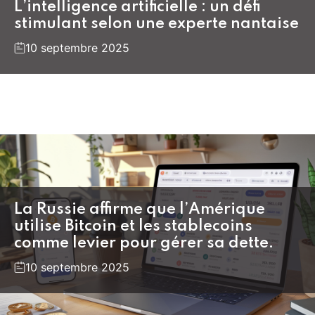
L’intelligence artificielle : un défi
stimulant selon une experte nantaise
10 septembre 2025
La Russie affirme que l’Amérique
utilise Bitcoin et les stablecoins
comme levier pour gérer sa dette.
10 septembre 2025