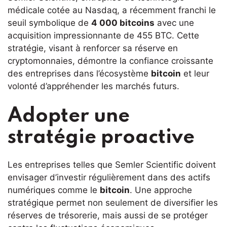
médicale cotée au Nasdaq, a récemment franchi le
seuil symbolique de
4 000 bitcoins
avec une
acquisition impressionnante de 455 BTC. Cette
stratégie, visant à renforcer sa réserve en
cryptomonnaies, démontre la confiance croissante
des entreprises dans l’écosystème
bitcoin
et leur
volonté d’appréhender les marchés futurs.
Adopter une
stratégie proactive
Les entreprises telles que Semler Scientific doivent
envisager d’investir régulièrement dans des actifs
numériques comme le
bitcoin
. Une approche
stratégique permet non seulement de diversifier les
réserves de trésorerie, mais aussi de se protéger