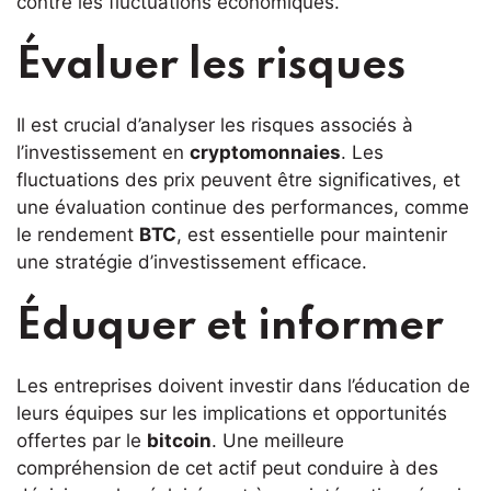
contre les fluctuations économiques.
Évaluer les risques
Il est crucial d’analyser les risques associés à
l’investissement en
cryptomonnaies
. Les
fluctuations des prix peuvent être significatives, et
une évaluation continue des performances, comme
le rendement
BTC
, est essentielle pour maintenir
une stratégie d’investissement efficace.
Éduquer et informer
Les entreprises doivent investir dans l’éducation de
leurs équipes sur les implications et opportunités
offertes par le
bitcoin
. Une meilleure
compréhension de cet actif peut conduire à des