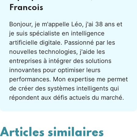
Francois
Bonjour, je m'appelle Léo, j'ai 38 ans et
je suis spécialiste en intelligence
artificielle digitale. Passionné par les
nouvelles technologies, j'aide les
entreprises à intégrer des solutions
innovantes pour optimiser leurs
performances. Mon expertise me permet
de créer des systèmes intelligents qui
répondent aux défis actuels du marché.
Articles similaires