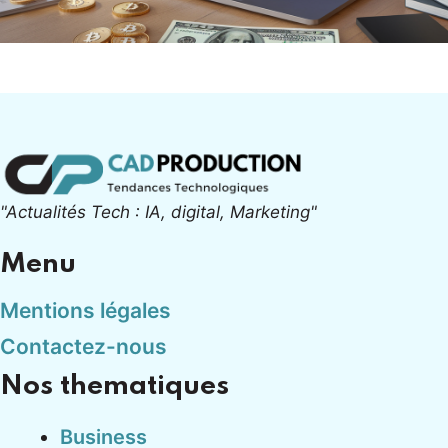
"Actualités Tech : IA, digital, Marketing"
Menu
Mentions légales
Contactez-nous
Nos thematiques
Business