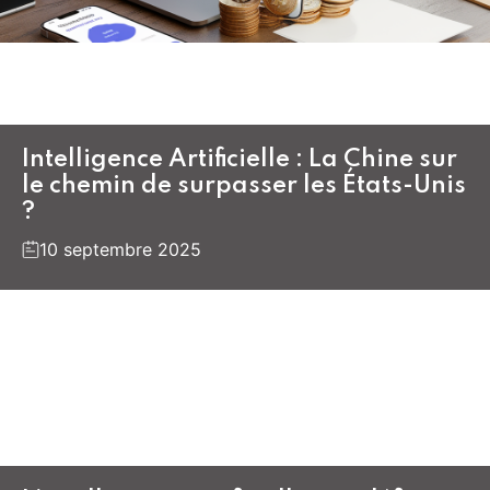
Intelligence Artificielle : La Chine sur
le chemin de surpasser les États-Unis
?
10 septembre 2025