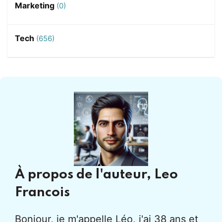
Marketing
(0)
Tech
(656)
À propos de l'auteur,
Leo
Francois
Bonjour, je m'appelle Léo, j'ai 38 ans et