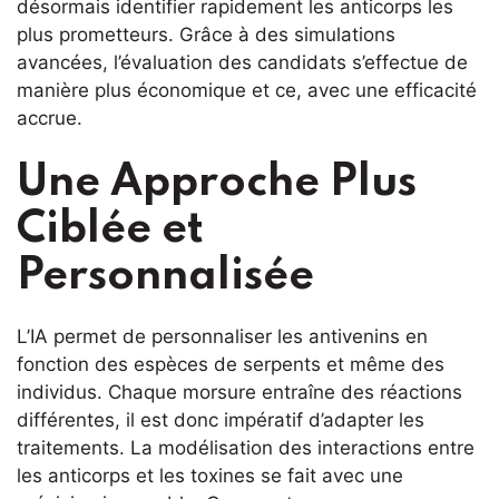
désormais identifier rapidement les anticorps les
plus prometteurs. Grâce à des simulations
avancées, l’évaluation des candidats s’effectue de
manière plus économique et ce, avec une efficacité
accrue.
Une Approche Plus
Ciblée et
Personnalisée
L’IA permet de personnaliser les antivenins en
fonction des espèces de serpents et même des
individus. Chaque morsure entraîne des réactions
différentes, il est donc impératif d’adapter les
traitements. La modélisation des interactions entre
les anticorps et les toxines se fait avec une