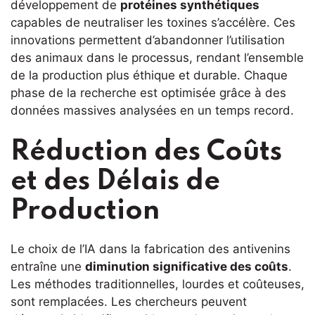
développement de
protéines synthétiques
capables de neutraliser les toxines s’accélère. Ces
innovations permettent d’abandonner l’utilisation
des animaux dans le processus, rendant l’ensemble
de la production plus éthique et durable. Chaque
phase de la recherche est optimisée grâce à des
données massives analysées en un temps record.
Réduction des Coûts
et des Délais de
Production
Le choix de l’IA dans la fabrication des antivenins
entraîne une
diminution significative des coûts
.
Les méthodes traditionnelles, lourdes et coûteuses,
sont remplacées. Les chercheurs peuvent