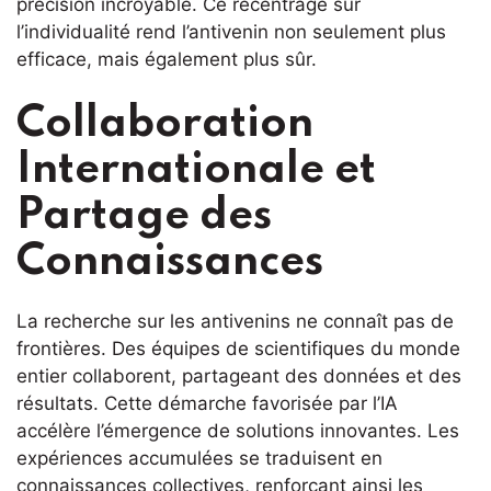
précision incroyable. Ce recentrage sur
l’individualité rend l’antivenin non seulement plus
efficace, mais également plus sûr.
Collaboration
Internationale et
Partage des
Connaissances
La recherche sur les antivenins ne connaît pas de
frontières. Des équipes de scientifiques du monde
entier collaborent, partageant des données et des
résultats. Cette démarche favorisée par l’IA
accélère l’émergence de solutions innovantes. Les
expériences accumulées se traduisent en
connaissances collectives, renforçant ainsi les