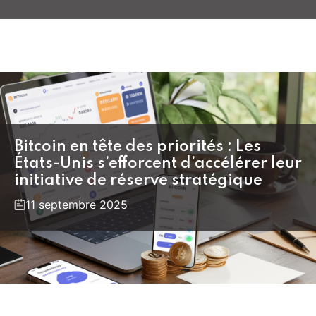
Bitcoin en tête des priorités : Les
États-Unis s’efforcent d’accélérer leur
initiative de réserve stratégique
11 septembre 2025