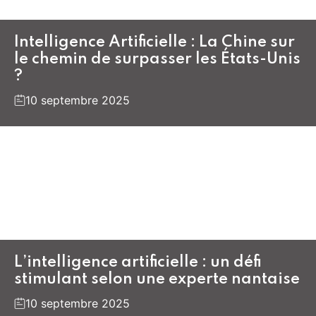
Intelligence Artificielle : La Chine sur
le chemin de surpasser les États-Unis
?
10 septembre 2025
L’intelligence artificielle : un défi
stimulant selon une experte nantaise
10 septembre 2025