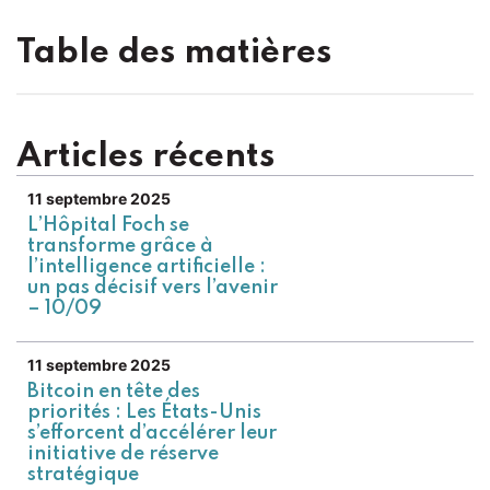
Table des matières
Articles récents
11 septembre 2025
L’Hôpital Foch se
transforme grâce à
l’intelligence artificielle :
un pas décisif vers l’avenir
– 10/09
11 septembre 2025
Bitcoin en tête des
priorités : Les États-Unis
s’efforcent d’accélérer leur
initiative de réserve
stratégique