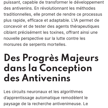
puissant, capable de transformer le développement
des antivenins. En révolutionnant les méthodes
traditionnelles, elle promet de rendre ce processus
plus rapide, efficace et adaptable. L’IA permet de
concevoir et de tester des agents thérapeutiques
ciblant précisément les toxines, offrant ainsi une
nouvelle perspective sur la lutte contre les
morsures de serpents mortelles.
Des Progrès Majeurs
dans la Conception
des Antivenins
Les circuits neuronaux et les algorithmes
d’apprentissage automatique remodèlent le
paysage de la recherche antivenimeuse. Le