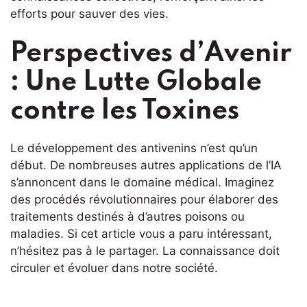
efforts pour sauver des vies.
Perspectives d’Avenir
: Une Lutte Globale
contre les Toxines
Le développement des antivenins n’est qu’un
début. De nombreuses autres applications de l’IA
s’annoncent dans le domaine médical. Imaginez
des procédés révolutionnaires pour élaborer des
traitements destinés à d’autres poisons ou
maladies. Si cet article vous a paru intéressant,
n’hésitez pas à le partager. La connaissance doit
circuler et évoluer dans notre société.