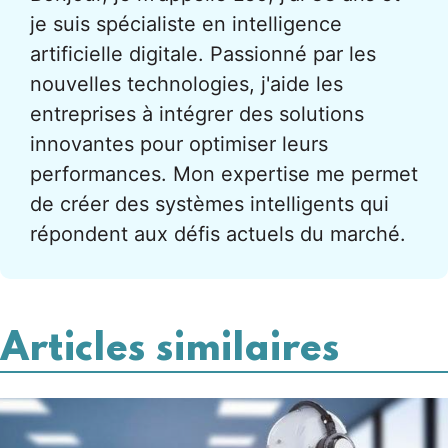
je suis spécialiste en intelligence
artificielle digitale. Passionné par les
nouvelles technologies, j'aide les
entreprises à intégrer des solutions
innovantes pour optimiser leurs
performances. Mon expertise me permet
de créer des systèmes intelligents qui
répondent aux défis actuels du marché.
Articles similaires