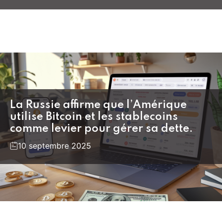
La Russie affirme que l’Amérique
utilise Bitcoin et les stablecoins
comme levier pour gérer sa dette.
10 septembre 2025