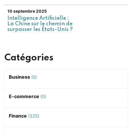
10 septembre 2025
Intelligence Artificielle :
La Chine sur le chemin de
surpasser les États-Unis ?
Catégories
Business
(0)
E-commerce
(0)
Finance
(325)