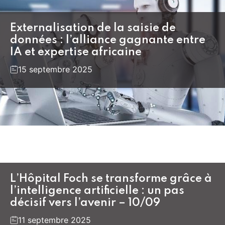
Externalisation de la saisie de
données : l’alliance gagnante entre
IA et expertise africaine
15 septembre 2025
L’Hôpital Foch se transforme grâce à
l’intelligence artificielle : un pas
décisif vers l’avenir – 10/09
11 septembre 2025