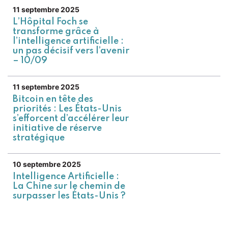
11 septembre 2025
L’Hôpital Foch se
transforme grâce à
l’intelligence artificielle :
un pas décisif vers l’avenir
– 10/09
11 septembre 2025
Bitcoin en tête des
priorités : Les États-Unis
s’efforcent d’accélérer leur
initiative de réserve
stratégique
10 septembre 2025
Intelligence Artificielle :
La Chine sur le chemin de
surpasser les États-Unis ?