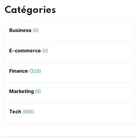
Catégories
Business
(0)
E-commerce
(0)
Finance
(325)
Marketing
(0)
Tech
(656)