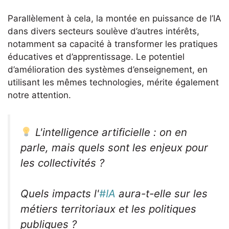
Parallèlement à cela, la montée en puissance de l’IA
dans divers secteurs soulève d’autres intérêts,
notamment sa capacité à transformer les pratiques
éducatives et d’apprentissage. Le potentiel
d’amélioration des systèmes d’enseignement, en
utilisant les mêmes technologies, mérite également
notre attention.
L'intelligence artificielle : on en
parle, mais quels sont les enjeux pour
les collectivités ?
Quels impacts l'
#IA
aura-t-elle sur les
métiers territoriaux et les politiques
publiques ?