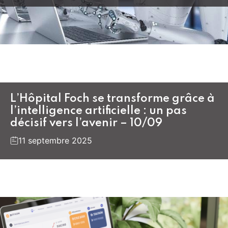
L’Hôpital Foch se transforme grâce à
l’intelligence artificielle : un pas
décisif vers l’avenir – 10/09
11 septembre 2025