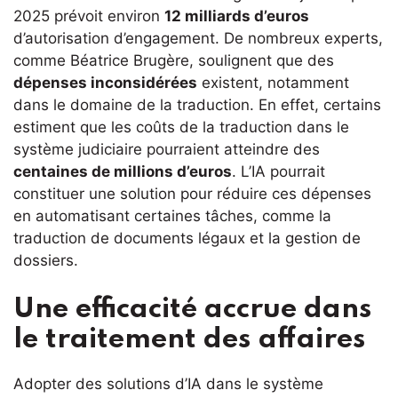
2025 prévoit environ
12 milliards d’euros
d’autorisation d’engagement. De nombreux experts,
comme Béatrice Brugère, soulignent que des
dépenses inconsidérées
existent, notamment
dans le domaine de la traduction. En effet, certains
estiment que les coûts de la traduction dans le
système judiciaire pourraient atteindre des
centaines de millions d’euros
. L’IA pourrait
constituer une solution pour réduire ces dépenses
en automatisant certaines tâches, comme la
traduction de documents légaux et la gestion de
dossiers.
Une efficacité accrue dans
le traitement des affaires
Adopter des solutions d’IA dans le système