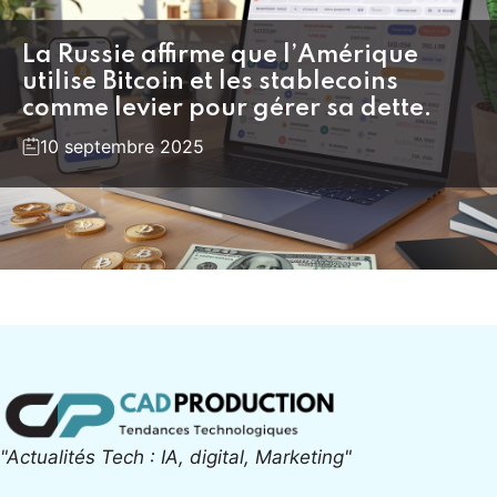
La Russie affirme que l’Amérique
utilise Bitcoin et les stablecoins
comme levier pour gérer sa dette.
10 septembre 2025
"Actualités Tech : IA, digital, Marketing"