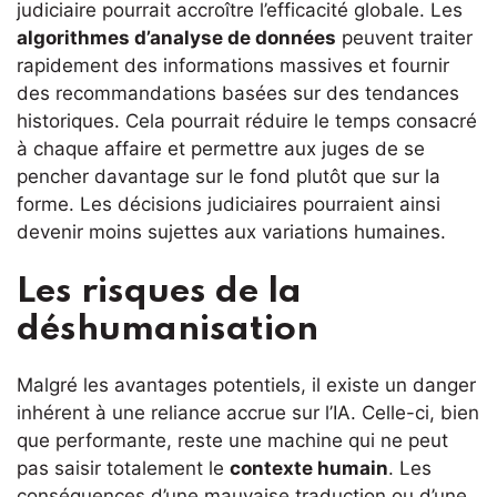
judiciaire pourrait accroître l’efficacité globale. Les
algorithmes d’analyse de données
peuvent traiter
rapidement des informations massives et fournir
des recommandations basées sur des tendances
historiques. Cela pourrait réduire le temps consacré
à chaque affaire et permettre aux juges de se
pencher davantage sur le fond plutôt que sur la
forme. Les décisions judiciaires pourraient ainsi
devenir moins sujettes aux variations humaines.
Les risques de la
déshumanisation
Malgré les avantages potentiels, il existe un danger
inhérent à une reliance accrue sur l’IA. Celle-ci, bien
que performante, reste une machine qui ne peut
pas saisir totalement le
contexte humain
. Les
conséquences d’une mauvaise traduction ou d’une