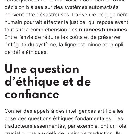
décision biaisée sur des systèmes automatisés
peuvent être désastreuses. L’absence de jugement
humain pourrait affecter la justice, qui repose avant
tout sur la compréhension des
nuances humaines
.
Entre l’envie de réduire les coûts et de préserver
l’intégrité du système, la ligne est mince et rempli
de défis éthiques.
Une question
d’éthique et de
confiance
Confier des appels à des intelligences artificielles
pose des questions éthiques fondamentales. Les
traducteurs assermentés, par exemple, ont un rôle
crucial qui va au-delà de la simple traduction. Ils