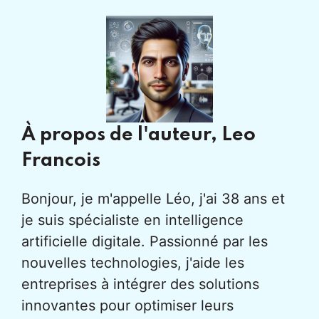
À propos de l'auteur,
Leo
Francois
Bonjour, je m'appelle Léo, j'ai 38 ans et
je suis spécialiste en intelligence
artificielle digitale. Passionné par les
nouvelles technologies, j'aide les
entreprises à intégrer des solutions
innovantes pour optimiser leurs