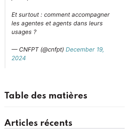
Et surtout : comment accompagner
les agentes et agents dans leurs
usages ?
— CNFPT (@cnfpt)
December 19,
2024
Table des matières
Articles récents