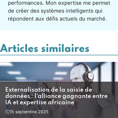
performances. Mon expertise me permet
de créer des systèmes intelligents qui
répondent aux défis actuels du marché.
Articles similaires
Externalisation de la saisie de
données : l’alliance gagnante entre
IA et expertise africaine
15 septembre 2025