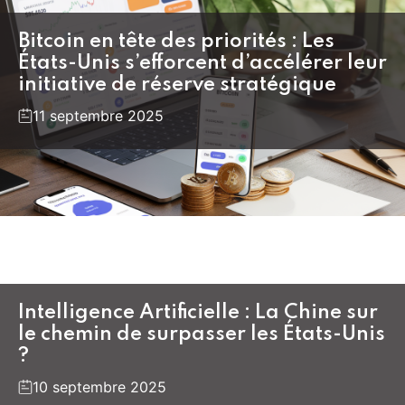
Bitcoin en tête des priorités : Les
États-Unis s’efforcent d’accélérer leur
initiative de réserve stratégique
11 septembre 2025
Intelligence Artificielle : La Chine sur
le chemin de surpasser les États-Unis
?
10 septembre 2025