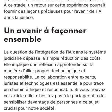
À ce stade, un retour sur cette expérience pourrait
fournir des leçons précieuses pour l’avenir de l’IA
dans la justice.
Un avenir à façonner
ensemble
La question de l’intégration de l’IA dans le système
judiciaire dépasse la simple réduction des coûts.
Elle implique une réflexion approfondie sur la
manière d’allier progrès technologique et
responsabilité. La collaboration entre experts,
juristes et technologues est essentielle pour trace
un chemin éthique et responsable. Si vous trouvez
cet article utile, n’hésitez pas à le partager afin de
sensibiliser davantage de personnes à ce sujet
crucial pour notre société.