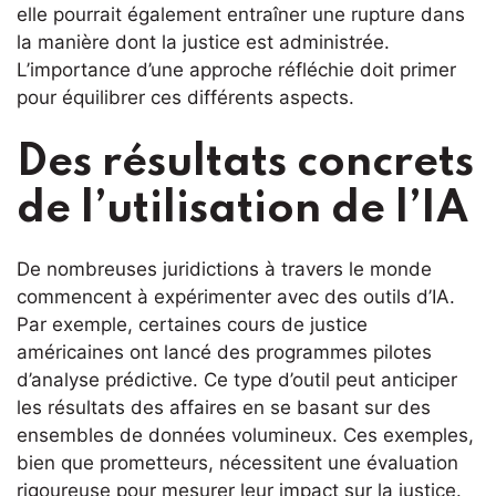
elle pourrait également entraîner une rupture dans
la manière dont la justice est administrée.
L’importance d’une approche réfléchie doit primer
pour équilibrer ces différents aspects.
Des résultats concrets
de l’utilisation de l’IA
De nombreuses juridictions à travers le monde
commencent à expérimenter avec des outils d’IA.
Par exemple, certaines cours de justice
américaines ont lancé des programmes pilotes
d’analyse prédictive. Ce type d’outil peut anticiper
les résultats des affaires en se basant sur des
ensembles de données volumineux. Ces exemples,
bien que prometteurs, nécessitent une évaluation
rigoureuse pour mesurer leur impact sur la justice.