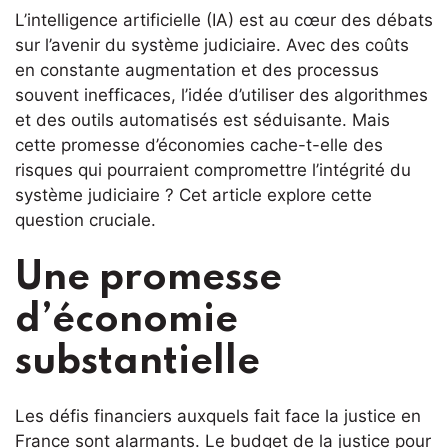
L’intelligence artificielle (IA) est au cœur des débats
sur l’avenir du système judiciaire. Avec des coûts
en constante augmentation et des processus
souvent inefficaces, l’idée d’utiliser des algorithmes
et des outils automatisés est séduisante. Mais
cette promesse d’économies cache-t-elle des
risques qui pourraient compromettre l’intégrité du
système judiciaire ? Cet article explore cette
question cruciale.
Une promesse
d’économie
substantielle
Les défis financiers auxquels fait face la justice en
France sont alarmants. Le budget de la justice pour