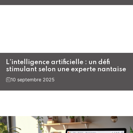
L’intelligence artificielle : un défi
stimulant selon une experte nantaise
10 septembre 2025