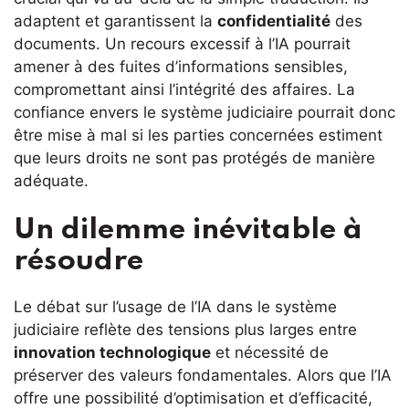
adaptent et garantissent la
confidentialité
des
documents. Un recours excessif à l’IA pourrait
amener à des fuites d’informations sensibles,
compromettant ainsi l’intégrité des affaires. La
confiance envers le système judiciaire pourrait donc
être mise à mal si les parties concernées estiment
que leurs droits ne sont pas protégés de manière
adéquate.
Un dilemme inévitable à
résoudre
Le débat sur l’usage de l’IA dans le système
judiciaire reflète des tensions plus larges entre
innovation technologique
et nécessité de
préserver des valeurs fondamentales. Alors que l’IA
offre une possibilité d’optimisation et d’efficacité,