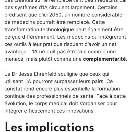
Les craintes sur le remplacement des médecins par
des systèmes d’IA circulent largement. Certains
prédisent que d’ici 2050, un nombre considérable
de médecins pourrait être remplacé. Cette
transformation technologique peut également être
perçue différemment. Les médecins qui intégreront
ces outils à leur pratique risquent d’avoir un net
avantage. L’IA ne doit pas être vue comme une
menace, mais plutôt comme une
complémentarité
.
Le Dr Jesse Ehrenfeld souligne que ceux qui
utilisent l’IA pourront surpasser leurs pairs. Ce
constat rend encore plus essentielle la formation
continue des professionnels de santé. Face à cette
évolution, le corps médical doit s’organiser pour
intégrer efficacement ces innovations.
Les implications