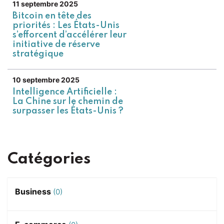
11 septembre 2025
Bitcoin en tête des
priorités : Les États-Unis
s’efforcent d’accélérer leur
initiative de réserve
stratégique
10 septembre 2025
Intelligence Artificielle :
La Chine sur le chemin de
surpasser les États-Unis ?
Catégories
Business
(0)