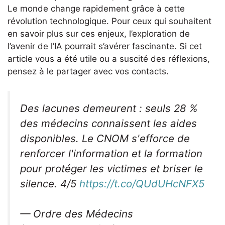
Le monde change rapidement grâce à cette
révolution technologique. Pour ceux qui souhaitent
en savoir plus sur ces enjeux, l’exploration de
l’avenir de l’IA pourrait s’avérer fascinante. Si cet
article vous a été utile ou a suscité des réflexions,
pensez à le partager avec vos contacts.
Des lacunes demeurent : seuls 28 %
des médecins connaissent les aides
disponibles. Le CNOM s'efforce de
renforcer l'information et la formation
pour protéger les victimes et briser le
silence. 4/5
https://t.co/QUdUHcNFX5
— Ordre des Médecins