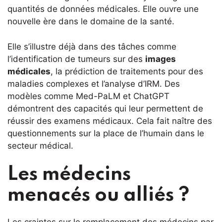
quantités de données médicales. Elle ouvre une
nouvelle ère dans le domaine de la santé.
Elle s’illustre déjà dans des tâches comme
l’identification de tumeurs sur des
images
médicales
, la prédiction de traitements pour des
maladies complexes et l’analyse d’IRM. Des
modèles comme Med-PaLM et ChatGPT
démontrent des capacités qui leur permettent de
réussir des examens médicaux. Cela fait naître des
questionnements sur la place de l’humain dans le
secteur médical.
Les médecins
menacés ou alliés ?