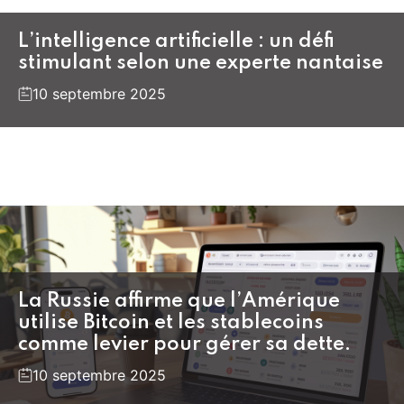
L’intelligence artificielle : un défi
stimulant selon une experte nantaise
10 septembre 2025
La Russie affirme que l’Amérique
utilise Bitcoin et les stablecoins
comme levier pour gérer sa dette.
10 septembre 2025