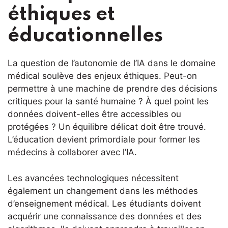
éthiques et
éducationnelles
La question de l’autonomie de l’IA dans le domaine
médical soulève des enjeux éthiques. Peut-on
permettre à une machine de prendre des décisions
critiques pour la santé humaine ? À quel point les
données doivent-elles être accessibles ou
protégées ? Un équilibre délicat doit être trouvé.
L’éducation devient primordiale pour former les
médecins à collaborer avec l’IA.
Les avancées technologiques nécessitent
également un changement dans les méthodes
d’enseignement médical. Les étudiants doivent
acquérir une connaissance des données et des