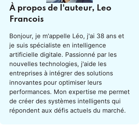
À propos de l'auteur,
Leo
Francois
Bonjour, je m'appelle Léo, j'ai 38 ans et
je suis spécialiste en intelligence
artificielle digitale. Passionné par les
nouvelles technologies, j'aide les
entreprises à intégrer des solutions
innovantes pour optimiser leurs
performances. Mon expertise me permet
de créer des systèmes intelligents qui
répondent aux défis actuels du marché.