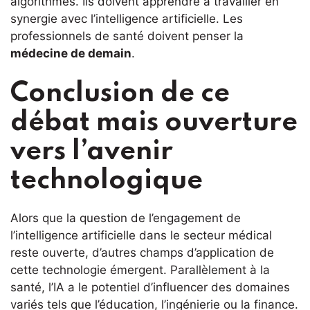
algorithmes. Ils doivent apprendre à travailler en
synergie avec l’intelligence artificielle. Les
professionnels de santé doivent penser la
médecine de demain
.
Conclusion de ce
débat mais ouverture
vers l’avenir
technologique
Alors que la question de l’engagement de
l’intelligence artificielle dans le secteur médical
reste ouverte, d’autres champs d’application de
cette technologie émergent. Parallèlement à la
santé, l’IA a le potentiel d’influencer des domaines
variés tels que l’éducation, l’ingénierie ou la finance.