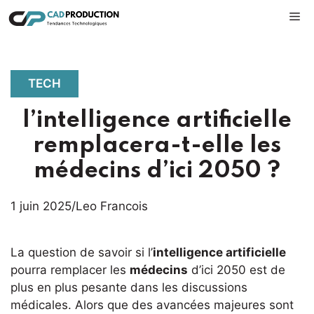
Aller
M
au
contenu
TECH
l’intelligence artificielle
remplacera-t-elle les
médecins d’ici 2050 ?
1 juin 2025
/
Leo Francois
La question de savoir si l’
intelligence artificielle
pourra remplacer les
médecins
d’ici 2050 est de
plus en plus pesante dans les discussions
médicales. Alors que des avancées majeures sont