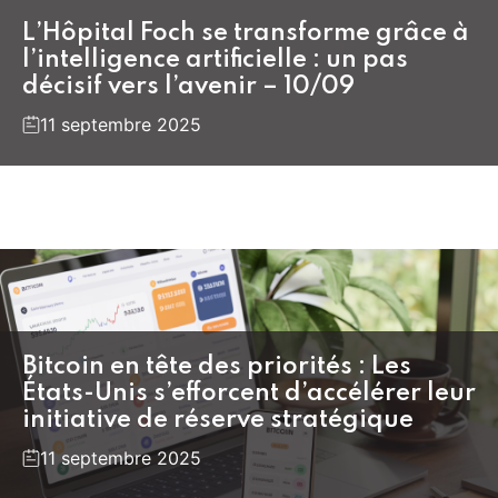
L’Hôpital Foch se transforme grâce à
l’intelligence artificielle : un pas
décisif vers l’avenir – 10/09
11 septembre 2025
Bitcoin en tête des priorités : Les
États-Unis s’efforcent d’accélérer leur
initiative de réserve stratégique
11 septembre 2025