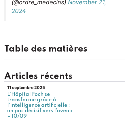
(@ordre_medecins)
November 21,
2024
Table des matières
Articles récents
11 septembre 2025
L’Hôpital Foch se
transforme grâce à
l’intelligence artificielle :
un pas décisif vers l’avenir
– 10/09