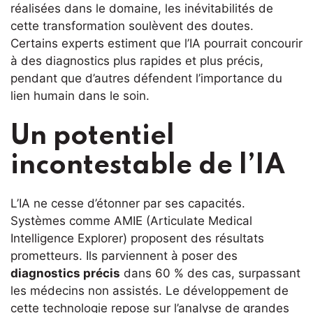
réalisées dans le domaine, les inévitabilités de
cette transformation soulèvent des doutes.
Certains experts estiment que l’IA pourrait concourir
à des diagnostics plus rapides et plus précis,
pendant que d’autres défendent l’importance du
lien humain dans le soin.
Un potentiel
incontestable de l’IA
L’IA ne cesse d’étonner par ses capacités.
Systèmes comme AMIE (Articulate Medical
Intelligence Explorer) proposent des résultats
prometteurs. Ils parviennent à poser des
diagnostics précis
dans 60 % des cas, surpassant
les médecins non assistés. Le développement de
cette technologie repose sur l’analyse de grandes