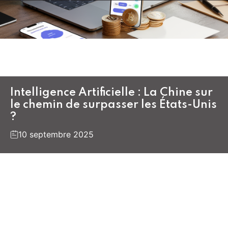
Intelligence Artificielle : La Chine sur
le chemin de surpasser les États-Unis
?
10 septembre 2025