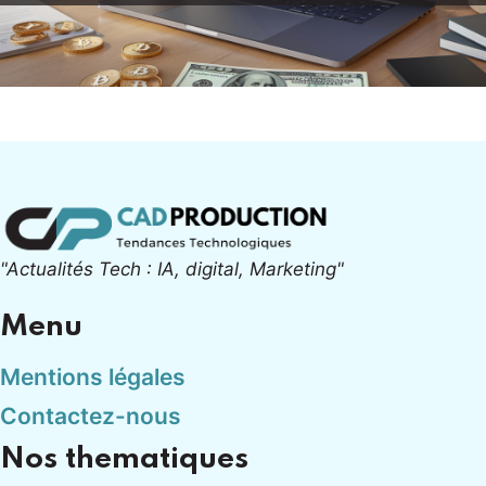
"Actualités Tech : IA, digital, Marketing"
Menu
Mentions légales
Contactez-nous
Nos thematiques