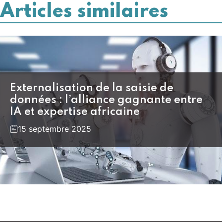
Articles similaires
Externalisation de la saisie de
données : l’alliance gagnante entre
IA et expertise africaine
15 septembre 2025