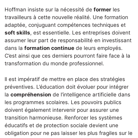
Hoffman insiste sur la nécessité de
former
les
travailleurs à cette nouvelle réalité. Une formation
adaptée, conjuguant compétences techniques et
soft skills
, est essentielle. Les entreprises doivent
assumer leur part de responsabilité en investissant
dans la
formation continue
de leurs employés.
C’est ainsi que ces derniers pourront faire face à la
transformation du monde professionnel.
Il est impératif de mettre en place des stratégies
préventives. L’éducation doit évoluer pour intégrer
la
compréhension
de l’intelligence artificielle dans
les programmes scolaires. Les pouvoirs publics
doivent également intervenir pour assurer une
transition harmonieuse. Renforcer les systèmes
éducatifs et de protection sociale devient une
obligation pour ne pas laisser les plus fragiles sur le