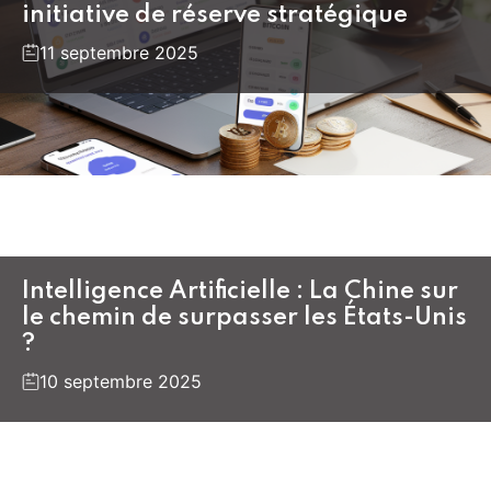
initiative de réserve stratégique
11 septembre 2025
Intelligence Artificielle : La Chine sur
le chemin de surpasser les États-Unis
?
10 septembre 2025