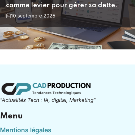
comme levier pour gérer sa dette.
10 septembre 2025
"Actualités Tech : IA, digital, Marketing"
Menu
Mentions légales