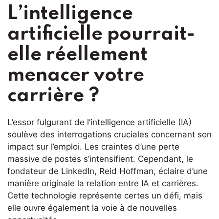
L’intelligence
artificielle pourrait-
elle réellement
menacer votre
carrière ?
L’essor fulgurant de l’intelligence artificielle (IA)
soulève des interrogations cruciales concernant son
impact sur l’emploi. Les craintes d’une perte
massive de postes s’intensifient. Cependant, le
fondateur de LinkedIn, Reid Hoffman, éclaire d’une
manière originale la relation entre IA et carrières.
Cette technologie représente certes un défi, mais
elle ouvre également la voie à de nouvelles