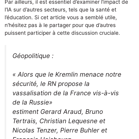
Par ailleurs, il est essentiel d’examiner l’impact de
l’IA sur d’autres secteurs, tels que la santé et
l’éducation. Si cet article vous a semblé utile,
n’hésitez pas à le partager pour que d’autres
puissent participer à cette discussion cruciale.
Géopolitique :
« Alors que le Kremlin menace notre
sécurité, le RN propose la
vassalisation de la France vis-à-vis
de la Russie»
estiment Gerard Araud, Bruno
Tertrais, Christian Lequesne et
Nicolas Tenzer, Pierre Buhler et