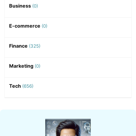
Business
(0)
E-commerce
(0)
Finance
(325)
Marketing
(0)
Tech
(656)