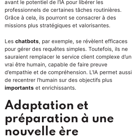
avant le potentiel de l’IA pour libérer les
professionnels de certaines tâches routinières.
Grâce à cela, ils pourront se consacrer à des
missions plus stratégiques et valorisantes.
Les
chatbots
, par exemple, se révèlent efficaces
pour gérer des requêtes simples. Toutefois, ils ne
sauraient remplacer le service client complexe d’un
vrai être humain, capable de faire preuve
d’empathie et de compréhension. L’IA permet aussi
de recentrer l’humain sur des objectifs plus
importants
et enrichissants.
Adaptation et
préparation à une
nouvelle ère