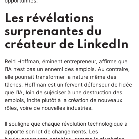
opportunités.
Les révélations
surprenantes du
créateur de LinkedIn
Reid Hoffman, éminent entrepreneur, affirme que
l’IA n’est pas un ennemi des emplois. Au contraire,
elle pourrait transformer la nature même des
tâches. Hoffman est un fervent défenseur de l’idée
que l’IA, loin de sujéciser à une destruction des
emplois, incite plutôt à la création de nouveaux
rôles, voire de nouvelles industries.
Il souligne que chaque révolution technologique a
apporté son lot de changements. Les