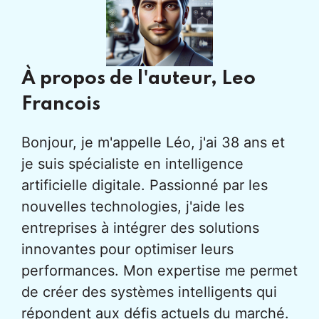
À propos de l'auteur,
Leo
Francois
Bonjour, je m'appelle Léo, j'ai 38 ans et
je suis spécialiste en intelligence
artificielle digitale. Passionné par les
nouvelles technologies, j'aide les
entreprises à intégrer des solutions
innovantes pour optimiser leurs
performances. Mon expertise me permet
de créer des systèmes intelligents qui
répondent aux défis actuels du marché.