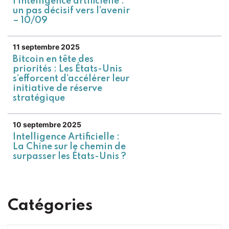
l’intelligence artificielle :
un pas décisif vers l’avenir
– 10/09
11 septembre 2025
Bitcoin en tête des
priorités : Les États-Unis
s’efforcent d’accélérer leur
initiative de réserve
stratégique
10 septembre 2025
Intelligence Artificielle :
La Chine sur le chemin de
surpasser les États-Unis ?
Catégories