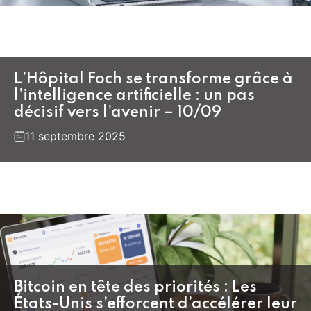
L’Hôpital Foch se transforme grâce à
l’intelligence artificielle : un pas
décisif vers l’avenir – 10/09
11 septembre 2025
Bitcoin en tête des priorités : Les
États-Unis s’efforcent d’accélérer leur