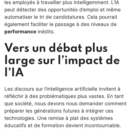
les employés à travailler plus intelligemment. L’IA
peut détecter des opportunités d’emploi et même
automatiser le tri de candidatures. Cela pourrait
également faciliter le passage à des niveaux de
performance
inédits.
Vers un débat plus
large sur l’impact de
l’IA
Les discours sur l’intelligence artificielle invitent à
réfléchir à des problématiques plus vastes. En tant
que société, nous devons nous demander comment
préparer les générations futures à intégrer ces
technologies. Une remise à plat des systèmes
éducatifs et de formation devient incontournable.