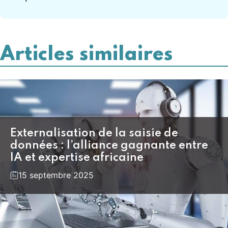
Articles similaires
Externalisation de la saisie de
données : l’alliance gagnante entre
IA et expertise africaine
15 septembre 2025