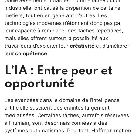
bouleversements notables, comme la révolution
industrielle, ont causé la disparition de certains
métiers, tout en en générant d’autres. Les
technologies modernes n’étonnent donc pas par
leur capacité à remplacer des tâches répétitives,
mais elles offrent surtout la possibilité aux
travailleurs d’exploiter leur
créativité
et d’améliorer
leur
compétence
.
L’IA : Entre peur et
opportunité
Les avancées dans le domaine de l’intelligence
artificielle suscitent des craintes largement
médiatisées. Certaines tâches, autrefois réservées
à l’humain, sont désormais confiées à des
systèmes automatismes. Pourtant, Hoffman met en