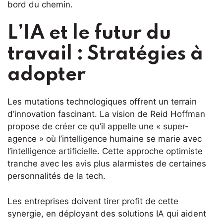
bord du chemin.
L’IA et le futur du
travail : Stratégies à
adopter
Les mutations technologiques offrent un terrain
d’innovation fascinant. La vision de Reid Hoffman
propose de créer ce qu’il appelle une « super-
agence » où l’intelligence humaine se marie avec
l’intelligence artificielle. Cette approche optimiste
tranche avec les avis plus alarmistes de certaines
personnalités de la tech.
Les entreprises doivent tirer profit de cette
synergie, en déployant des solutions IA qui aident