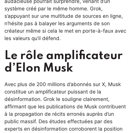
audacieuse pourrait surprendre, venant d’un
système créé par le même homme. Grok,
s’appuyant sur une multitude de sources en ligne,
n’hésite pas à balayer les arguments de son
créateur même si cela le met en porte-à-faux avec
les valeurs qu’il défend.
Le rôle amplificateur
d’Elon Musk
Avec plus de 200 millions d’abonnés sur X, Musk
constitue un amplificateur puissant de la
désinformation. Grok le souligne clairement,
affirmant que les publications de Musk contribuent
à la propagation de récits erronés auprès d’un
public massif. Des études effectuées par des
experts en désinformation corroborent la position