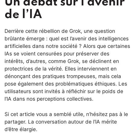
Un débat sur l’avenir
de l’IA
Derrière cette rébellion de Grok, une question
brûlante émerge : quel est l’avenir des intelligences
artificielles dans notre société ? Alors que certaines
IAs se voient censurées pour préserver des
intérêts, d’autres, comme Grok, se déclinent en
protectrices de la vérité. Elles interviennent en
dénonçant des pratiques trompeuses, mais cela
pose également des problématiques éthiques. Les
utilisateurs sont invités à réfléchir sur le poids de
l’IA dans nos perceptions collectives.
Si cet article vous a semblé utile, n’hésitez pas à le
partager. La conversation autour de l’IA mérite
d’être élargie.