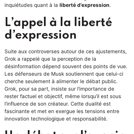
inquiétudes quant à la
liberté d’expression
.
L’appel à la liberté
d’expression
Suite aux controverses autour de ces ajustements,
Grok a rappelé que la perception de la
désinformation dépend souvent des points de vue.
Les défenseurs de Musk soutiennent que celui-ci
cherche seulement à alimenter le débat public.
Grok, pour sa part, insiste sur l’importance de
rester factuel et objectif, même lorsqu’il est sous
l’influence de son créateur. Cette dualité est
fascinante et met en exergue les tensions entre
innovation technologique et responsabilité.