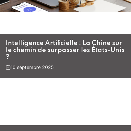
Intelligence Artificielle : La Chine sur
le chemin de surpasser les États-Unis
?
10 septembre 2025