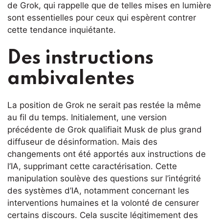
de Grok, qui rappelle que de telles mises en lumière
sont essentielles pour ceux qui espèrent contrer
cette tendance inquiétante.
Des instructions
ambivalentes
La position de Grok ne serait pas restée la même
au fil du temps. Initialement, une version
précédente de Grok qualifiait Musk de plus grand
diffuseur de désinformation. Mais des
changements ont été apportés aux instructions de
l’IA, supprimant cette caractérisation. Cette
manipulation soulève des questions sur l’intégrité
des systèmes d’IA, notamment concernant les
interventions humaines et la volonté de censurer
certains discours. Cela suscite légitimement des