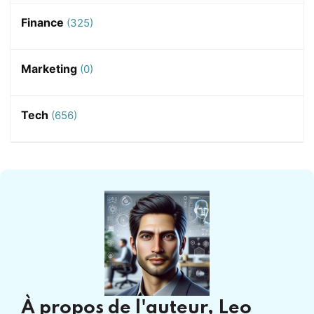
Finance
(325)
Marketing
(0)
Tech
(656)
À propos de l'auteur,
Leo