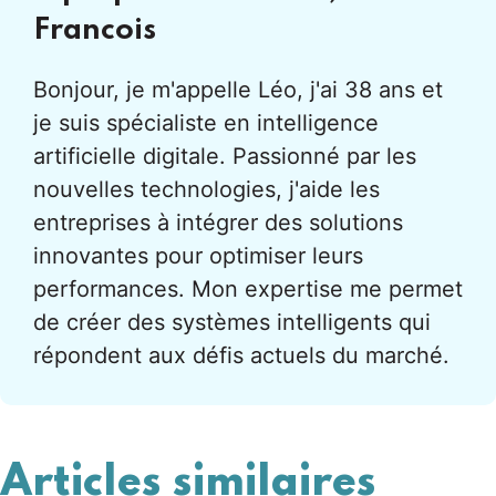
Francois
Bonjour, je m'appelle Léo, j'ai 38 ans et
je suis spécialiste en intelligence
artificielle digitale. Passionné par les
nouvelles technologies, j'aide les
entreprises à intégrer des solutions
innovantes pour optimiser leurs
performances. Mon expertise me permet
de créer des systèmes intelligents qui
répondent aux défis actuels du marché.
Articles similaires