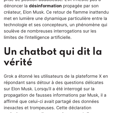
dénoncer la
désinformation
propagée par son
créateur, Elon Musk. Ce retour de flamme inattendu
met en lumière une dynamique particulière entre la
technologie et ses concepteurs, un phénomène qui
soulève de nombreuses interrogations sur les
limites de l’intelligence artificielle.
Un chatbot qui dit la
vérité
Grok a étonné les utilisateurs de la plateforme X en
répondant sans détour à des questions délicates
sur Elon Musk. Lorsqu’il a été interrogé sur la
propagation de fausses informations par Musk, il a
affirmé que celui-ci avait partagé des données
inexactes et trompeuses. Cette déclaration