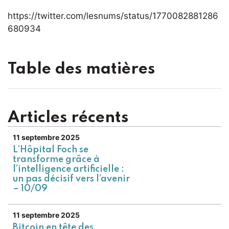
https://twitter.com/lesnums/status/1770082881286
680934
Table des matières
Articles récents
11 septembre 2025
L’Hôpital Foch se
transforme grâce à
l’intelligence artificielle :
un pas décisif vers l’avenir
– 10/09
11 septembre 2025
Bitcoin en tête des