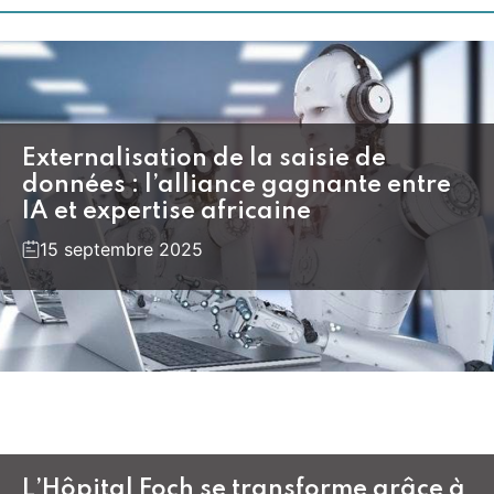
Externalisation de la saisie de
données : l’alliance gagnante entre
IA et expertise africaine
15 septembre 2025
L’Hôpital Foch se transforme grâce à