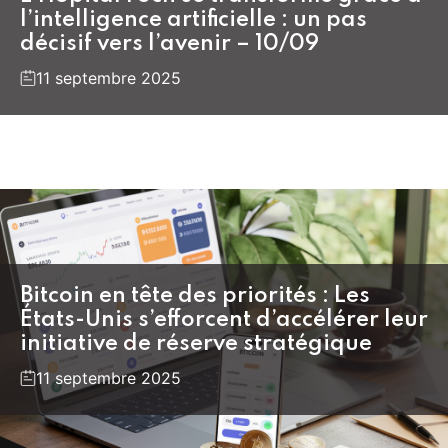
l’intelligence artificielle : un pas
décisif vers l’avenir – 10/09
11 septembre 2025
Bitcoin en tête des priorités : Les
États-Unis s’efforcent d’accélérer leur
initiative de réserve stratégique
11 septembre 2025