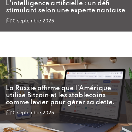
L’intelligence artificielle : un défi
stimulant selon une experte nantaise
10 septembre 2025
La Russie affirme que l’Amérique
utilise Bitcoin et les stablecoins
comme levier pour gérer sa dette.
10 septembre 2025