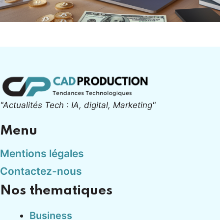
"Actualités Tech : IA, digital, Marketing"
Menu
Mentions légales
Contactez-nous
Nos thematiques
Business