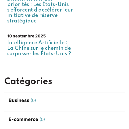
priorités : Les États-Unis
s’efforcent d’accélérer leur
initiative de réserve
stratégique
10 septembre 2025
Intelligence Artificielle :
La Chine sur le chemin de
surpasser les États-Unis ?
Catégories
Business
(0)
E-commerce
(0)