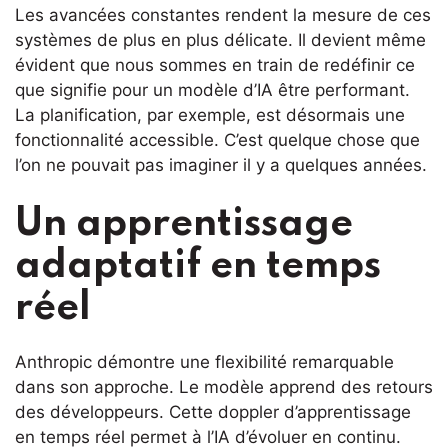
Les avancées constantes rendent la mesure de ces
systèmes de plus en plus délicate. Il devient même
évident que nous sommes en train de redéfinir ce
que signifie pour un modèle d’IA être performant.
La planification, par exemple, est désormais une
fonctionnalité accessible. C’est quelque chose que
l’on ne pouvait pas imaginer il y a quelques années.
Un apprentissage
adaptatif en temps
réel
Anthropic démontre une flexibilité remarquable
dans son approche. Le modèle apprend des retours
des développeurs. Cette doppler d’apprentissage
en temps réel permet à l’IA d’évoluer en continu.