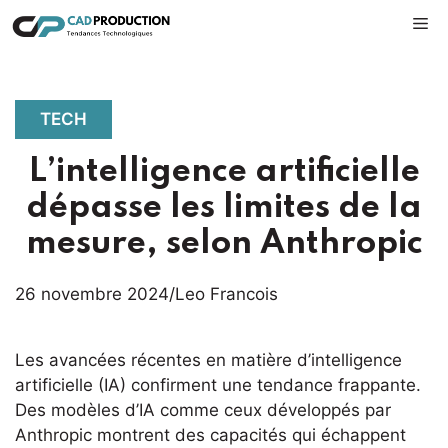
Aller
M
au
contenu
TECH
L’intelligence artificielle
dépasse les limites de la
mesure, selon Anthropic
26 novembre 2024
/
Leo Francois
Les avancées récentes en matière d’intelligence
artificielle (IA) confirment une tendance frappante.
Des modèles d’IA comme ceux développés par
Anthropic montrent des capacités qui échappent