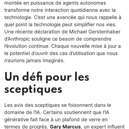
montée en puissance de agents autonomes
transforme notre interaction quotidienne avec la
technologie. C’est une avancée qui nous rappelle à
quel point la technologie peut simplifier nos vies.
Une récente déclaration de Michael Gerstenhaber
d’Anthropic souligne ce besoin de comprendre
l’évolution continue. Chaque nouvelle mise à jour a
le potentiel d’ouvrir des cas d’utilisation que nous
n’aurions jamais imaginés.
Un défi pour les
sceptiques
Les avis des sceptiques se foisonnent dans le
domaine de l’IA. Certains soutiennent que l’IA
générative fait face à un plafond de verre en
termes de progrès.
Gary Marcus
, un expert influent