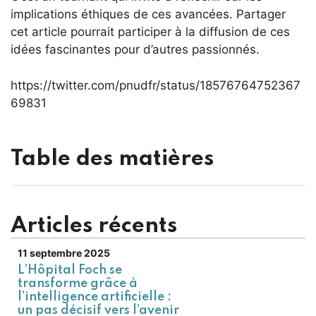
implications éthiques de ces avancées. Partager
cet article pourrait participer à la diffusion de ces
idées fascinantes pour d’autres passionnés.
https://twitter.com/pnudfr/status/18576764752367
69831
Table des matières
Articles récents
11 septembre 2025
L’Hôpital Foch se
transforme grâce à
l’intelligence artificielle :
un pas décisif vers l’avenir