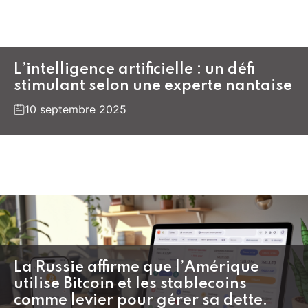
L’intelligence artificielle : un défi
stimulant selon une experte nantaise
10 septembre 2025
La Russie affirme que l’Amérique
utilise Bitcoin et les stablecoins
comme levier pour gérer sa dette.