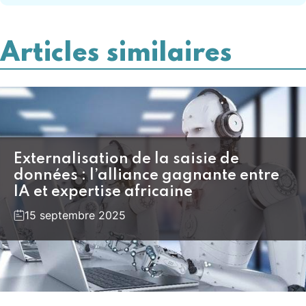
Articles similaires
Externalisation de la saisie de
données : l’alliance gagnante entre
IA et expertise africaine
15 septembre 2025