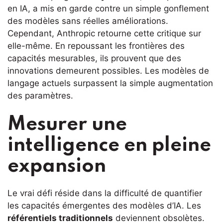
en IA, a mis en garde contre un simple gonflement
des modèles sans réelles améliorations.
Cependant, Anthropic retourne cette critique sur
elle-même. En repoussant les frontières des
capacités mesurables, ils prouvent que des
innovations demeurent possibles. Les modèles de
langage actuels surpassent la simple augmentation
des paramètres.
Mesurer une
intelligence en pleine
expansion
Le vrai défi réside dans la difficulté de quantifier
les capacités émergentes des modèles d’IA. Les
référentiels traditionnels
deviennent obsolètes.