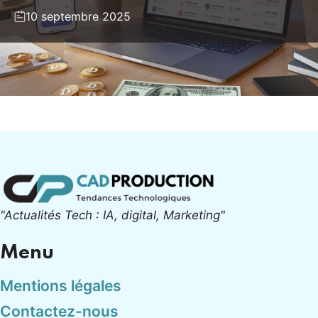
10 septembre 2025
"Actualités Tech : IA, digital, Marketing"
Menu
Mentions légales
Contactez-nous