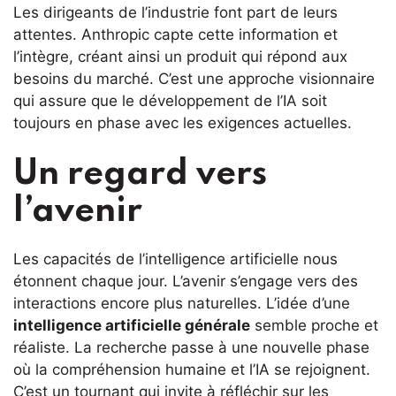
Les dirigeants de l’industrie font part de leurs
attentes. Anthropic capte cette information et
l’intègre, créant ainsi un produit qui répond aux
besoins du marché. C’est une approche visionnaire
qui assure que le développement de l’IA soit
toujours en phase avec les exigences actuelles.
Un regard vers
l’avenir
Les capacités de l’intelligence artificielle nous
étonnent chaque jour. L’avenir s’engage vers des
interactions encore plus naturelles. L’idée d’une
intelligence artificielle générale
semble proche et
réaliste. La recherche passe à une nouvelle phase
où la compréhension humaine et l’IA se rejoignent.
C’est un tournant qui invite à réfléchir sur les