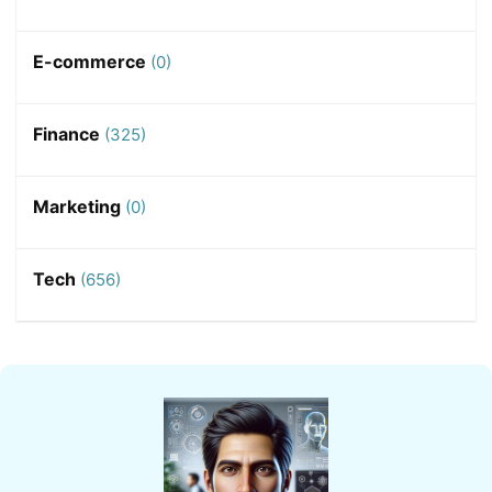
E-commerce
(0)
Finance
(325)
Marketing
(0)
Tech
(656)