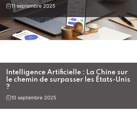
11 septembre 2025
Intelligence Artificielle : La Chine sur
le chemin de surpasser les États-Unis
?
10 septembre 2025