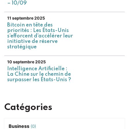
– 10/09
11 septembre 2025
Bitcoin en tête des
priorités : Les États-Unis
s’efforcent d’accélérer leur
initiative de réserve
stratégique
10 septembre 2025
Intelligence Artificielle :
La Chine sur le chemin de
surpasser les États-Unis ?
Catégories
Business
(0)