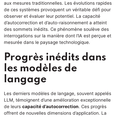
aux mesures traditionnelles. Les évolutions rapides
de ces systèmes provoquent un véritable défi pour
observer et évaluer leur potentiel. La capacité
d’autocorrection et d’auto-raisonnement a atteint
des sommets inédits. Ce phénomène soulève des
interrogations sur la manière dont l’IA est perçue et
mesurée dans le paysage technologique.
Progrès inédits dans
les modèles de
langage
Les derniers modèles de langage, souvent appelés
LLM, témoignent d’une amélioration exceptionnelle
de leurs
capacité d’autocorrection
. Ces progrès
offrent de nouvelles dimensions d’application. La