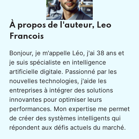
À propos de l'auteur,
Leo
Francois
Bonjour, je m'appelle Léo, j'ai 38 ans et
je suis spécialiste en intelligence
artificielle digitale. Passionné par les
nouvelles technologies, j'aide les
entreprises à intégrer des solutions
innovantes pour optimiser leurs
performances. Mon expertise me permet
de créer des systèmes intelligents qui
répondent aux défis actuels du marché.