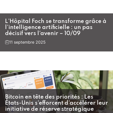
L’Hôpital Foch se transforme grâce à
l’intelligence artificielle : un pas
décisif vers l’avenir – 10/09
11 septembre 2025
Bitcoin en tête des priorités : Les
États-Unis s’efforcent d’accélérer leur
initiative de réserve stratégique