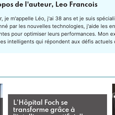
opos de l'auteur,
Leo Francois
, je m'appelle Léo, j'ai 38 ans et je suis spécialis
né par les nouvelles technologies, j'aide les en
ntes pour optimiser leurs performances. Mon e
es intelligents qui répondent aux défis actuels
L’Hôpital Foch se
transforme grâce à