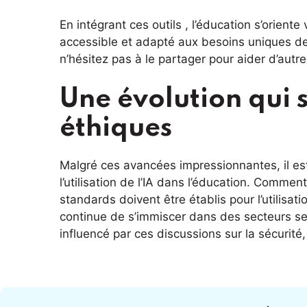
En intégrant ces outils , l’éducation s’orient
accessible et adapté aux besoins uniques de 
n’hésitez pas à le partager pour aider d’aut
Une évolution qui 
éthiques
Malgré ces avancées impressionnantes, il est 
l’utilisation de l’IA dans l’éducation. Comme
standards doivent être établis pour l’utilisati
continue de s’immiscer dans des secteurs sen
influencé par ces discussions sur la sécurité, l