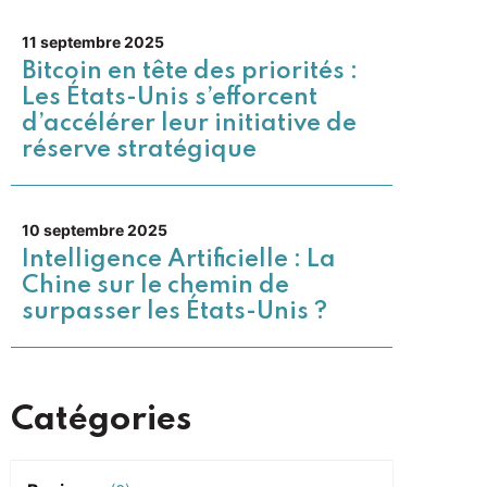
11 septembre 2025
Bitcoin en tête des priorités :
Les États-Unis s’efforcent
d’accélérer leur initiative de
réserve stratégique
10 septembre 2025
Intelligence Artificielle : La
Chine sur le chemin de
surpasser les États-Unis ?
Catégories