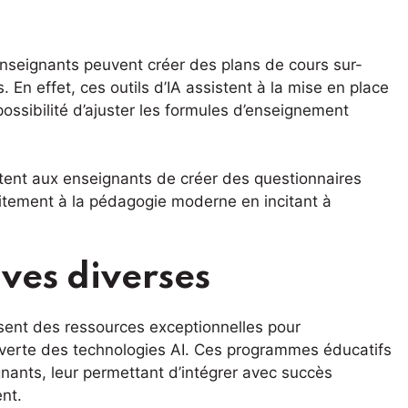
enseignants peuvent créer des plans de cours sur-
En effet, ces outils d’IA assistent à la mise en place
ssibilité d’ajuster les formules d’enseignement
ent aux enseignants de créer des questionnaires
faitement à la pédagogie moderne en incitant à
ves diverses
sent des ressources exceptionnelles pour
verte des technologies AI. Ces programmes éducatifs
gnants, leur permettant d’intégrer avec succès
ent.