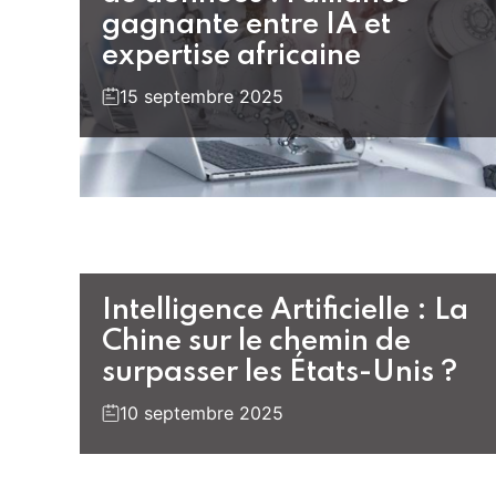
gagnante entre IA et
expertise africaine
15 septembre 2025
Intelligence Artificielle : La
Chine sur le chemin de
surpasser les États-Unis ?
10 septembre 2025