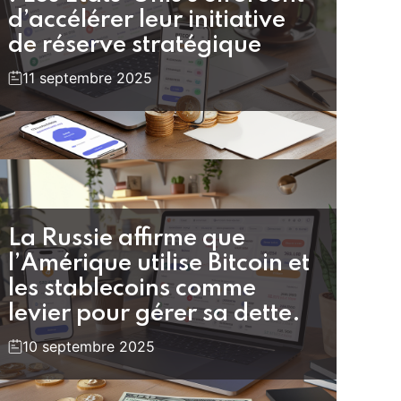
d’accélérer leur initiative
de réserve stratégique
11 septembre 2025
La Russie affirme que
l’Amérique utilise Bitcoin et
les stablecoins comme
levier pour gérer sa dette.
10 septembre 2025