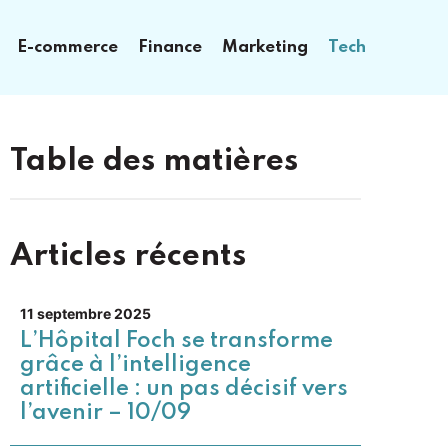
E-commerce
Finance
Marketing
Tech
Table des matières
Articles récents
11 septembre 2025
L’Hôpital Foch se transforme
grâce à l’intelligence
artificielle : un pas décisif vers
l’avenir – 10/09