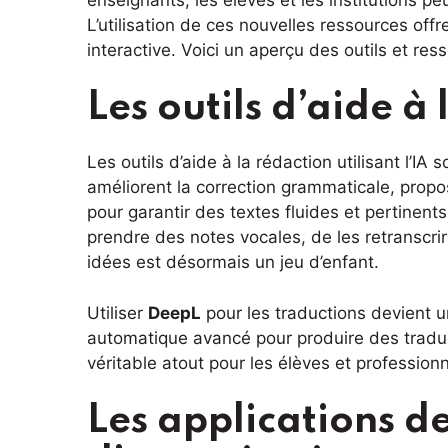
L’utilisation de ces nouvelles ressources offr
interactive. Voici un aperçu des outils et res
Les outils d’aide à
Les outils d’aide à la rédaction utilisant l’
améliorent la correction grammaticale, propo
pour garantir des textes fluides et pertinent
prendre des notes vocales, de les retranscri
idées est désormais un jeu d’enfant.
Utiliser
DeepL
pour les traductions devient u
automatique avancé pour produire des trad
véritable atout pour les élèves et professionn
Les applications de