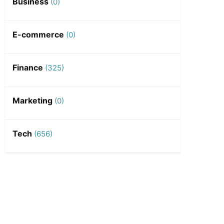
Business
(0)
E-commerce
(0)
Finance
(325)
Marketing
(0)
Tech
(656)