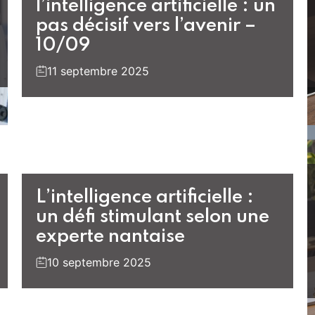
l’intelligence artificielle : un
pas décisif vers l’avenir –
10/09
11 septembre 2025
L’intelligence artificielle :
un défi stimulant selon une
experte nantaise
10 septembre 2025