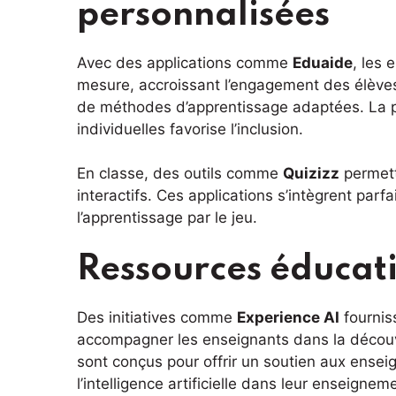
personnalisées
Avec des applications comme
Eduaide
, les 
mesure, accroissant l’engagement des élèves. 
de méthodes d’apprentissage adaptées. La po
individuelles favorise l’inclusion.
En classe, des outils comme
Quizizz
permett
interactifs. Ces applications s’intègrent par
l’apprentissage par le jeu.
Ressources éducati
Des initiatives comme
Experience AI
fournis
accompagner les enseignants dans la décou
sont conçus pour offrir un soutien aux ensei
l’intelligence artificielle dans leur enseignem