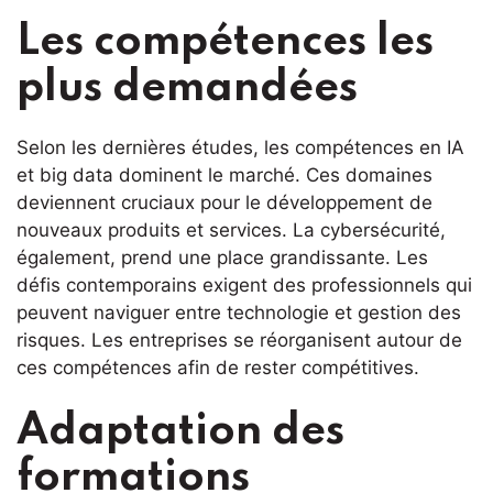
Les compétences les
plus demandées
Selon les dernières études, les compétences en IA
et big data dominent le marché. Ces domaines
deviennent cruciaux pour le développement de
nouveaux produits et services. La cybersécurité,
également, prend une place grandissante. Les
défis contemporains exigent des professionnels qui
peuvent naviguer entre technologie et gestion des
risques. Les entreprises se réorganisent autour de
ces compétences afin de rester compétitives.
Adaptation des
formations