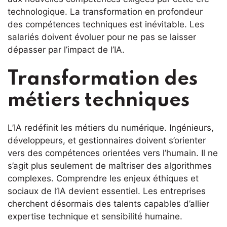
technologique. La transformation en profondeur
des compétences techniques est inévitable. Les
salariés doivent évoluer pour ne pas se laisser
dépasser par l’impact de l’IA.
Transformation des
métiers techniques
L’IA redéfinit les métiers du numérique. Ingénieurs,
développeurs, et gestionnaires doivent s’orienter
vers des compétences orientées vers l’humain. Il ne
s’agit plus seulement de maîtriser des algorithmes
complexes. Comprendre les enjeux éthiques et
sociaux de l’IA devient essentiel. Les entreprises
cherchent désormais des talents capables d’allier
expertise technique et sensibilité humaine.