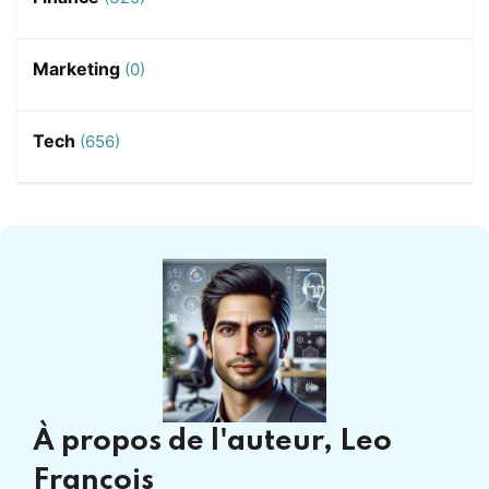
Marketing
(0)
Tech
(656)
À propos de l'auteur,
Leo
Francois