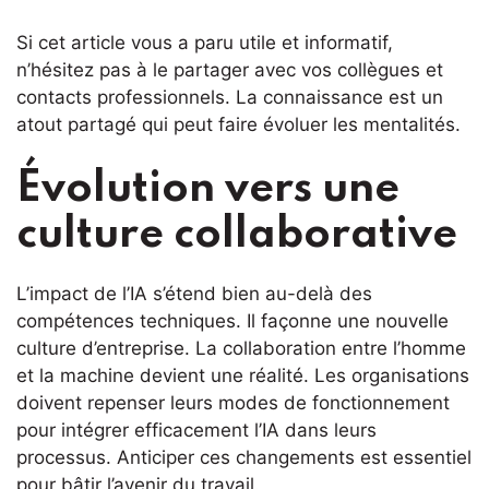
Si cet article vous a paru utile et informatif,
n’hésitez pas à le partager avec vos collègues et
contacts professionnels. La connaissance est un
atout partagé qui peut faire évoluer les mentalités.
Évolution vers une
culture collaborative
L’impact de l’IA s’étend bien au-delà des
compétences techniques. Il façonne une nouvelle
culture d’entreprise. La collaboration entre l’homme
et la machine devient une réalité. Les organisations
doivent repenser leurs modes de fonctionnement
pour intégrer efficacement l’IA dans leurs
processus. Anticiper ces changements est essentiel
pour bâtir l’avenir du travail.