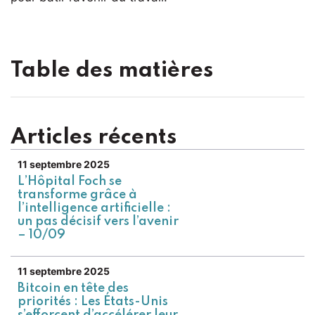
Table des matières
Articles récents
11 septembre 2025
L’Hôpital Foch se
transforme grâce à
l’intelligence artificielle :
un pas décisif vers l’avenir
– 10/09
11 septembre 2025
Bitcoin en tête des
priorités : Les États-Unis