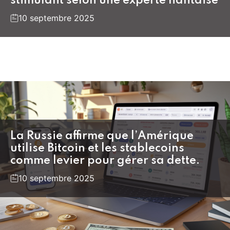
stimulant selon une experte nantaise
10 septembre 2025
La Russie affirme que l’Amérique
utilise Bitcoin et les stablecoins
comme levier pour gérer sa dette.
10 septembre 2025