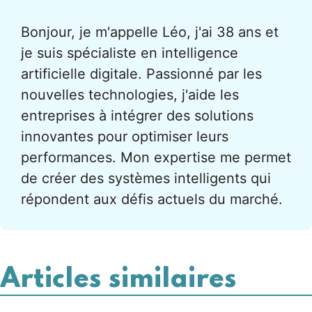
Bonjour, je m'appelle Léo, j'ai 38 ans et
je suis spécialiste en intelligence
artificielle digitale. Passionné par les
nouvelles technologies, j'aide les
entreprises à intégrer des solutions
innovantes pour optimiser leurs
performances. Mon expertise me permet
de créer des systèmes intelligents qui
répondent aux défis actuels du marché.
Articles similaires