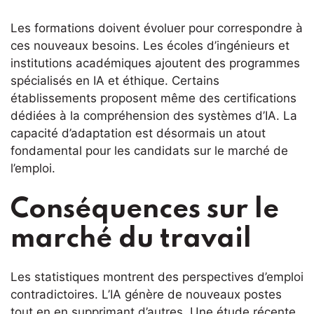
Les formations doivent évoluer pour correspondre à
ces nouveaux besoins. Les écoles d’ingénieurs et
institutions académiques ajoutent des programmes
spécialisés en IA et éthique. Certains
établissements proposent même des certifications
dédiées à la compréhension des systèmes d’IA. La
capacité d’adaptation est désormais un atout
fondamental pour les candidats sur le marché de
l’emploi.
Conséquences sur le
marché du travail
Les statistiques montrent des perspectives d’emploi
contradictoires. L’IA génère de nouveaux postes
tout en en supprimant d’autres. Une étude récente