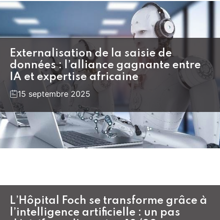
Externalisation de la saisie de
données : l’alliance gagnante entre
IA et expertise africaine
15 septembre 2025
L’Hôpital Foch se transforme grâce à
l’intelligence artificielle : un pas