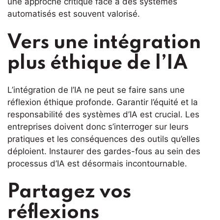
une approche critique face à des systèmes
automatisés est souvent valorisé.
Vers une intégration
plus éthique de l’IA
L’intégration de l’IA ne peut se faire sans une
réflexion éthique profonde. Garantir l’équité et la
responsabilité des systèmes d’IA est crucial. Les
entreprises doivent donc s’interroger sur leurs
pratiques et les conséquences des outils qu’elles
déploient. Instaurer des gardes-fous au sein des
processus d’IA est désormais incontournable.
Partagez vos
réflexions