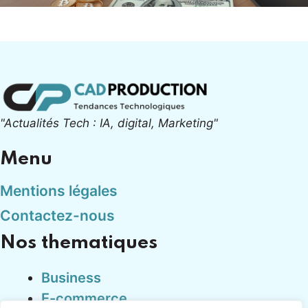
"Actualités Tech : IA, digital, Marketing"
Menu
Mentions légales
Contactez-nous
Nos thematiques
Business
E-commerce