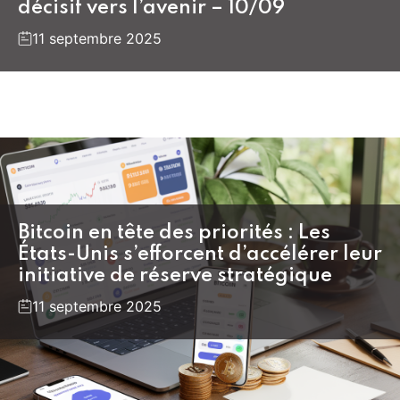
décisif vers l’avenir – 10/09
11 septembre 2025
Bitcoin en tête des priorités : Les
États-Unis s’efforcent d’accélérer leur
initiative de réserve stratégique
11 septembre 2025