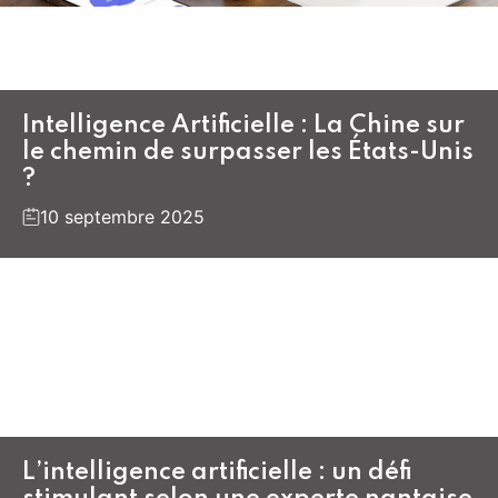
Intelligence Artificielle : La Chine sur
le chemin de surpasser les États-Unis
?
10 septembre 2025
L’intelligence artificielle : un défi