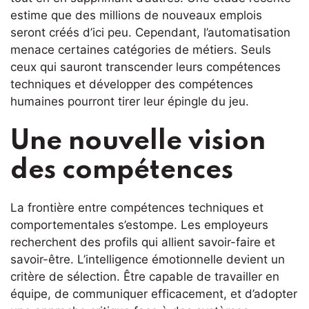
estime que des millions de nouveaux emplois
seront créés d’ici peu. Cependant, l’automatisation
menace certaines catégories de métiers. Seuls
ceux qui sauront transcender leurs compétences
techniques et développer des compétences
humaines pourront tirer leur épingle du jeu.
Une nouvelle vision
des compétences
La frontière entre compétences techniques et
comportementales s’estompe. Les employeurs
recherchent des profils qui allient savoir-faire et
savoir-être. L’intelligence émotionnelle devient un
critère de sélection. Être capable de travailler en
équipe, de communiquer efficacement, et d’adopter