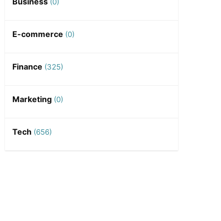
Business
(0)
E-commerce
(0)
Finance
(325)
Marketing
(0)
Tech
(656)