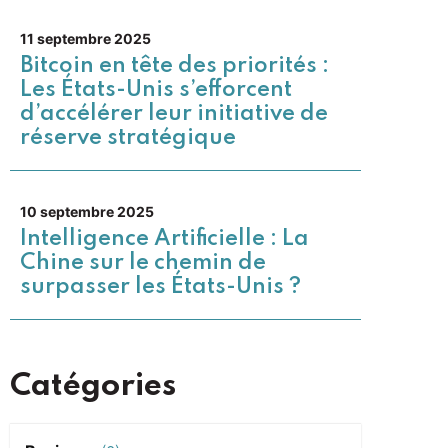
11 septembre 2025
Bitcoin en tête des priorités :
Les États-Unis s’efforcent
d’accélérer leur initiative de
réserve stratégique
10 septembre 2025
Intelligence Artificielle : La
Chine sur le chemin de
surpasser les États-Unis ?
Catégories