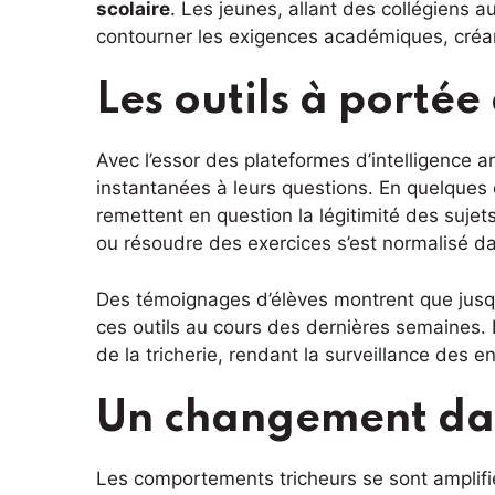
scolaire
. Les jeunes, allant des collégiens 
contourner les exigences académiques, créan
Les outils à portée
Avec l’essor des plateformes d’intelligence ar
instantanées à leurs questions. En quelques 
remettent en question la légitimité des sujet
ou résoudre des exercices s’est normalisé da
Des témoignages d’élèves montrent que jusqu
ces outils au cours des dernières semaines. 
de la tricherie, rendant la surveillance des 
Un changement dans
Les comportements tricheurs se sont amplifié