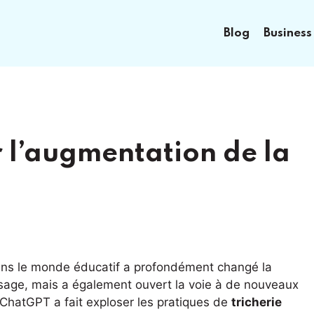
Blog
Business
r l’augmentation de la
ns le monde éducatif a profondément changé la
ssage, mais a également ouvert la voie à de nouveaux
e ChatGPT a fait exploser les pratiques de
tricherie