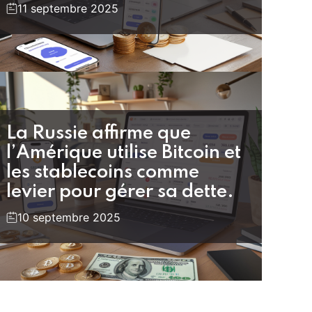
11 septembre 2025
La Russie affirme que
l’Amérique utilise Bitcoin et
les stablecoins comme
levier pour gérer sa dette.
10 septembre 2025