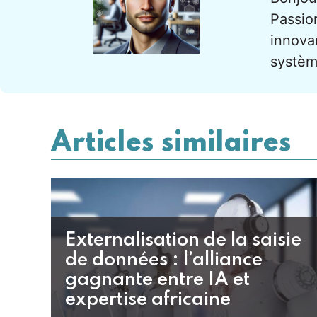
Passion
innova
systèm
Articles similaires
Externalisation de la saisie
de données : l’alliance
gagnante entre IA et
expertise africaine