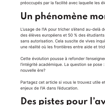
préoccupés par la facilité avec laquelle les é
Un phénomène mo
L’usage de l’IA pour tricher s’étend au-delà 
des élèves européens et 50 % des étudiants d
sans autorisation. Cela suscite de vives inqu
une réalité où les frontières entre aide et tri
Cette évolution pousse à refonder l’enseigne
l’intégrité académique. La question se pose 
nouvelle ère?
Partagez cet article si vous le trouvez utile 
enjeux de l’IA dans l’éducation.
Des pistes pour l’a