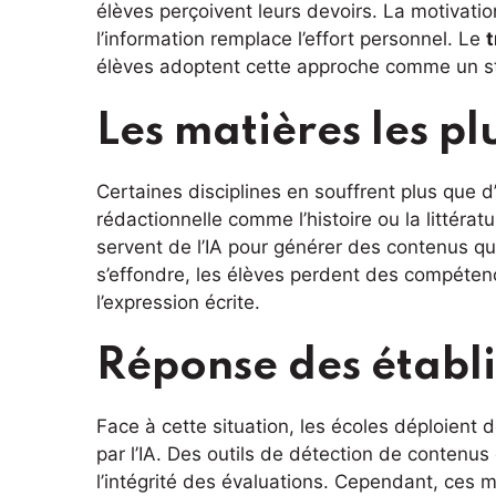
élèves perçoivent leurs devoirs. La motivatio
l’information remplace l’effort personnel. Le
t
élèves adoptent cette approche comme un stan
Les matières les pl
Certaines disciplines en souffrent plus que 
rédactionnelle comme l’histoire ou la littéra
servent de l’IA pour générer des contenus qu
s’effondre, les élèves perdent des compéte
l’expression écrite.
Réponse des établi
Face à cette situation, les écoles déploient 
par l’IA. Des outils de détection de contenus g
l’intégrité des évaluations. Cependant, ces 