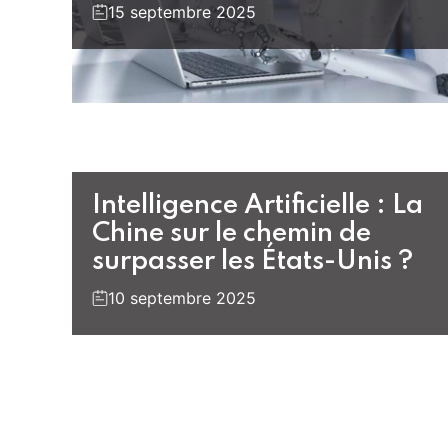
15 septembre 2025
Intelligence Artificielle : La
Chine sur le chemin de
surpasser les États-Unis ?
10 septembre 2025