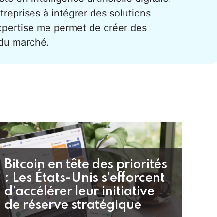
treprises à intégrer des solutions
xpertise me permet de créer des
 du marché.
Bitcoin en tête des priorités
: Les États-Unis s’efforcent
d’accélérer leur initiative
de réserve stratégique