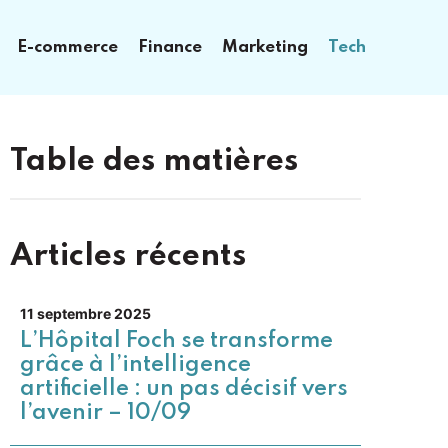
E-commerce
Finance
Marketing
Tech
Table des matières
Articles récents
11 septembre 2025
L’Hôpital Foch se transforme
grâce à l’intelligence
artificielle : un pas décisif vers
l’avenir – 10/09