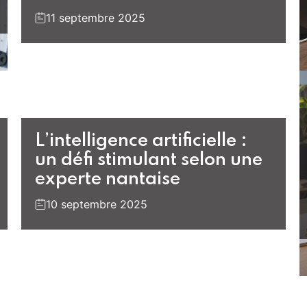
11 septembre 2025
L’intelligence artificielle :
un défi stimulant selon une
experte nantaise
10 septembre 2025