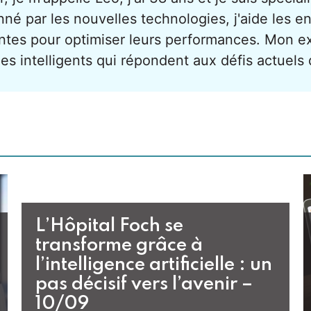
né par les nouvelles technologies, j'aide les en
ntes pour optimiser leurs performances. Mon e
es intelligents qui répondent aux défis actuels
L’Hôpital Foch se
transforme grâce à
l’intelligence artificielle : un
pas décisif vers l’avenir –
10/09