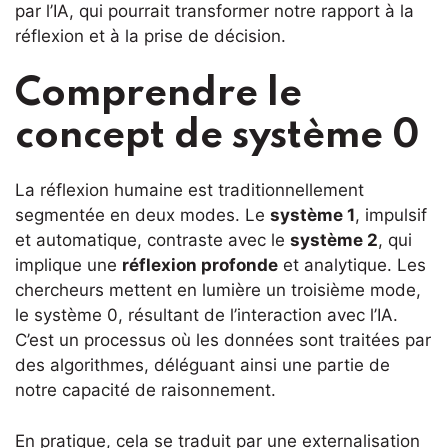
par l’IA, qui pourrait transformer notre rapport à la
réflexion et à la prise de décision.
Comprendre le
concept de système 0
La réflexion humaine est traditionnellement
segmentée en deux modes. Le
système 1
, impulsif
et automatique, contraste avec le
système 2
, qui
implique une
réflexion profonde
et analytique. Les
chercheurs mettent en lumière un troisième mode,
le système 0, résultant de l’interaction avec l’IA.
C’est un processus où les données sont traitées par
des algorithmes, déléguant ainsi une partie de
notre capacité de raisonnement.
En pratique, cela se traduit par une externalisation