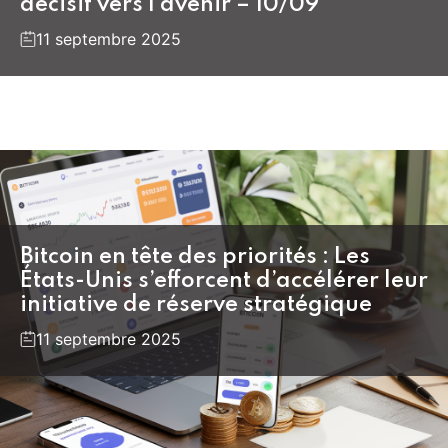
décisif vers l’avenir – 10/09
11 septembre 2025
Bitcoin en tête des priorités : Les
États-Unis s’efforcent d’accélérer leur
initiative de réserve stratégique
11 septembre 2025