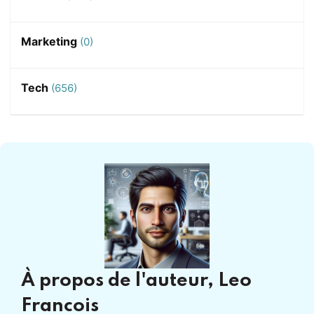
Marketing
(0)
Tech
(656)
À propos de l'auteur,
Leo
Francois