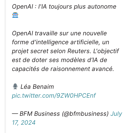
OpenAI : l'IA toujours plus autonome
OpenAI travaille sur une nouvelle
forme d'intelligence artificielle, un
projet secret selon Reuters. L'objectif
est de doter ses modèles d’IA de
capacités de raisonnement avancé.
Léa Benaim
pic.twitter.com/9ZW0HPCEnf
— BFM Business (@bfmbusiness)
July
17, 2024