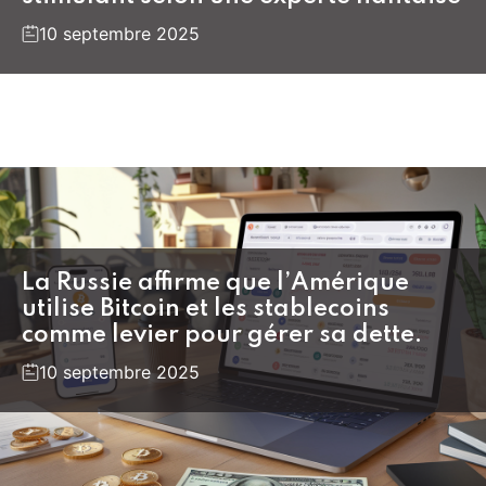
10 septembre 2025
La Russie affirme que l’Amérique
utilise Bitcoin et les stablecoins
comme levier pour gérer sa dette.
10 septembre 2025