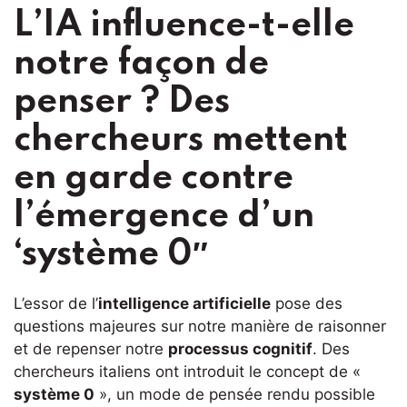
L’IA influence-t-elle
notre façon de
penser ? Des
chercheurs mettent
en garde contre
l’émergence d’un
‘système 0″
L’essor de l’
intelligence artificielle
pose des
questions majeures sur notre manière de raisonner
et de repenser notre
processus cognitif
. Des
chercheurs italiens ont introduit le concept de «
système 0
», un mode de pensée rendu possible