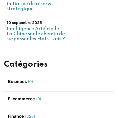
initiative de réserve
stratégique
10 septembre 2025
Intelligence Artificielle :
La Chine sur le chemin de
surpasser les États-Unis ?
Catégories
Business
(0)
E-commerce
(0)
Finance
(325)