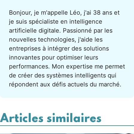
Bonjour, je m'appelle Léo, j'ai 38 ans et
je suis spécialiste en intelligence
artificielle digitale. Passionné par les
nouvelles technologies, j'aide les
entreprises à intégrer des solutions
innovantes pour optimiser leurs
performances. Mon expertise me permet
de créer des systèmes intelligents qui
répondent aux défis actuels du marché.
Articles similaires