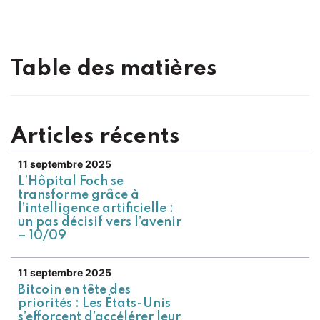
Table des matières
Articles récents
11 septembre 2025
L’Hôpital Foch se
transforme grâce à
l’intelligence artificielle :
un pas décisif vers l’avenir
– 10/09
11 septembre 2025
Bitcoin en tête des
priorités : Les États-Unis
s’efforcent d’accélérer leur