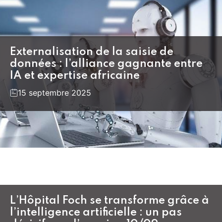
Externalisation de la saisie de
données : l’alliance gagnante entre
IA et expertise africaine
15 septembre 2025
L’Hôpital Foch se transforme grâce à
l’intelligence artificielle : un pas