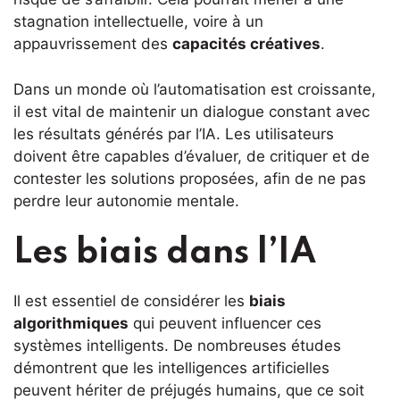
stagnation intellectuelle, voire à un
appauvrissement des
capacités créatives
.
Dans un monde où l’automatisation est croissante,
il est vital de maintenir un dialogue constant avec
les résultats générés par l’IA. Les utilisateurs
doivent être capables d’évaluer, de critiquer et de
contester les solutions proposées, afin de ne pas
perdre leur autonomie mentale.
Les biais dans l’IA
Il est essentiel de considérer les
biais
algorithmiques
qui peuvent influencer ces
systèmes intelligents. De nombreuses études
démontrent que les intelligences artificielles
peuvent hériter de préjugés humains, que ce soit