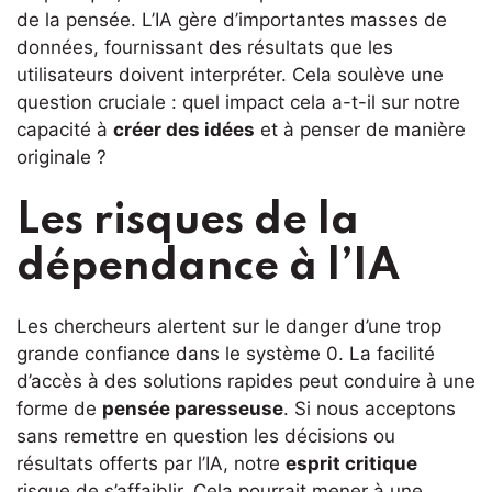
de la pensée. L’IA gère d’importantes masses de
données, fournissant des résultats que les
utilisateurs doivent interpréter. Cela soulève une
question cruciale : quel impact cela a-t-il sur notre
capacité à
créer des idées
et à penser de manière
originale ?
Les risques de la
dépendance à l’IA
Les chercheurs alertent sur le danger d’une trop
grande confiance dans le système 0. La facilité
d’accès à des solutions rapides peut conduire à une
forme de
pensée paresseuse
. Si nous acceptons
sans remettre en question les décisions ou
résultats offerts par l’IA, notre
esprit critique
risque de s’affaiblir. Cela pourrait mener à une