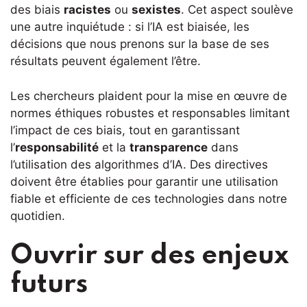
des biais
racistes
ou
sexistes
. Cet aspect soulève
une autre inquiétude : si l’IA est biaisée, les
décisions que nous prenons sur la base de ses
résultats peuvent également l’être.
Les chercheurs plaident pour la mise en œuvre de
normes éthiques robustes et responsables limitant
l’impact de ces biais, tout en garantissant
l’
responsabilité
et la
transparence
dans
l’utilisation des algorithmes d’IA. Des directives
doivent être établies pour garantir une utilisation
fiable et efficiente de ces technologies dans notre
quotidien.
Ouvrir sur des enjeux
futurs