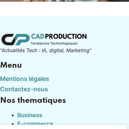
"Actualités Tech : IA, digital, Marketing"
Menu
Mentions légales
Contactez-nous
Nos thematiques
Business
E-commerce