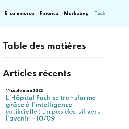
E-commerce
Finance
Marketing
Tech
Table des matières
Articles récents
11 septembre 2025
L’Hôpital Foch se transforme
grâce à l’intelligence
artificielle : un pas décisif vers
l’avenir – 10/09