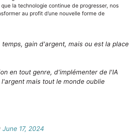
rs que la technologie continue de progresser, nos
nsformer au profit d’une nouvelle forme de
 temps, gain d'argent, mais ou est la place
on en tout genre, d'implémenter de l'IA
l'argent mais tout le monde oublie
)
June 17, 2024