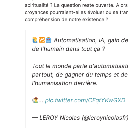
spiritualité ? La question reste ouverte. Alo
croyances pourraient-elles évoluer ou se tra
compréhension de notre existence ?
Automatisation, IA, gain de
de l'humain dans tout ça ?
Tout le monde parle d'automatisati
partout, de gagner du temps et de 
l'humanisation derrière.
…
pic.twitter.com/CFqtYKwGXD
— LEROY Nicolas (@leroynicolasfr