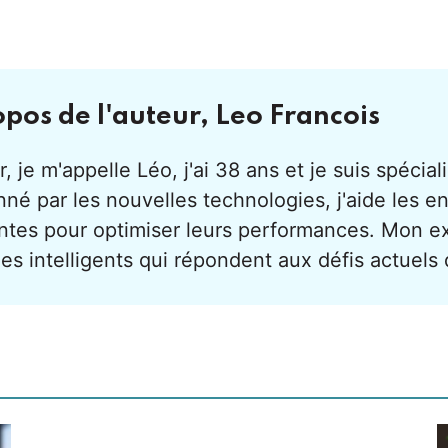
opos de l'auteur,
Leo Francois
, je m'appelle Léo, j'ai 38 ans et je suis spécialis
né par les nouvelles technologies, j'aide les en
ntes pour optimiser leurs performances. Mon e
es intelligents qui répondent aux défis actuels