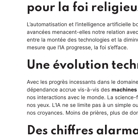
pour la foi religieu
L’automatisation et l’intelligence artificielle
avancées menacent-elles notre relation avec 
entre la montée des technologies et la diminut
mesure que l’IA progresse, la foi s’efface.
Une évolution tec
Avec les progrès incessants dans le domaine 
dépendance accrue vis-à-vis des
machines 
nos interactions avec le monde. La science-f
nos yeux. L’IA ne se limite pas à un simple ou
nos croyances. Moins de prières, plus de do
Des chiffres alarm