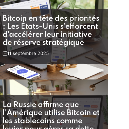
Bitcoin en tête des priorités
: Les États-Unis s’efforcent
d’accélérer leur initiative
de réserve stratégique
11 septembre 2025
La Russie affirme que
l’Amérique utilise Bitcoin et
les stablecoins comme