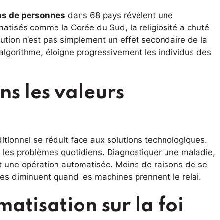
ons de personnes
dans 68 pays révèlent une
tisés comme la Corée du Sud, la religiosité a chuté
ution n’est pas simplement un effet secondaire de la
algorithme, éloigne progressivement les individus des
s les valeurs
itionnel se réduit face aux solutions technologiques.
 les problèmes quotidiens. Diagnostiquer une maladie,
nt une opération automatisée. Moins de raisons de se
elles diminuent quand les machines prennent le relai.
matisation sur la foi