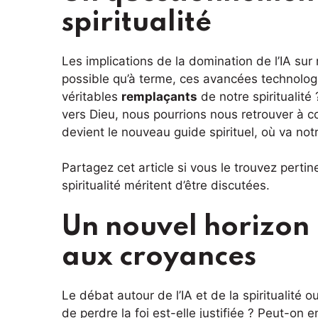
spiritualité
Les implications de la domination de l’IA su
possible qu’à terme, ces avancées technolog
véritables
remplaçants
de notre spiritualit
vers Dieu, nous pourrions nous retrouver à con
devient le nouveau guide spirituel, où va notr
Partagez cet article si vous le trouvez pertin
spiritualité méritent d’être discutées.
Un nouvel horizon 
aux croyances
Le débat autour de l’IA et de la spiritualité
de perdre la foi est-elle justifiée ? Peut-on