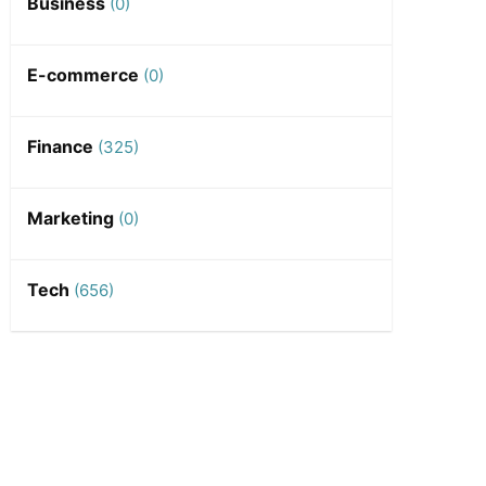
Business
(0)
E-commerce
(0)
Finance
(325)
Marketing
(0)
Tech
(656)