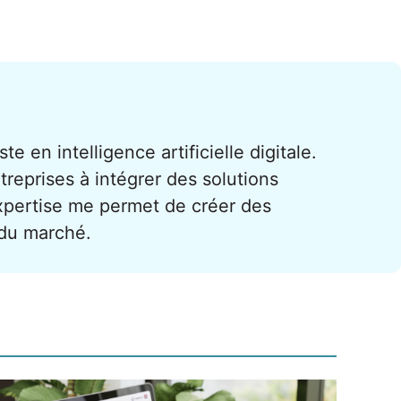
te en intelligence artificielle digitale.
treprises à intégrer des solutions
xpertise me permet de créer des
 du marché.