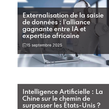
Externalisation de la saisie
de données : l’alliance
gagnante entre IA et
expertise africaine
15 septembre 2025
Intelligence Artificielle : La
Chine sur le chemin de
surpasser les États-Unis ?