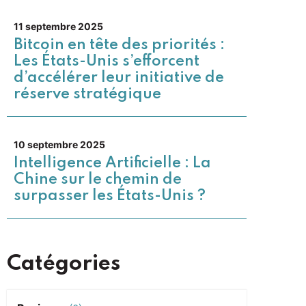
11 septembre 2025
Bitcoin en tête des priorités :
Les États-Unis s’efforcent
d’accélérer leur initiative de
réserve stratégique
10 septembre 2025
Intelligence Artificielle : La
Chine sur le chemin de
surpasser les États-Unis ?
Catégories