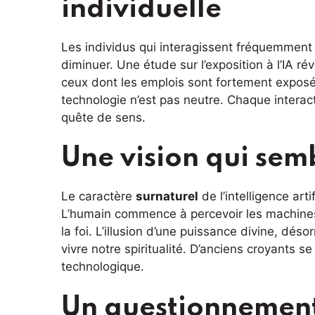
individuelle
Les individus qui interagissent fréquemmen
diminuer. Une étude sur l’exposition à l’IA 
ceux dont les emplois sont fortement exposés
technologie n’est pas neutre. Chaque interac
quête de sens.
Une vision qui se
Le caractère
surnaturel
de l’intelligence art
L’humain commence à percevoir les machines
la foi. L’illusion d’une puissance divine, dés
vivre notre spiritualité. D’anciens croyants 
technologique.
Un questionnement 