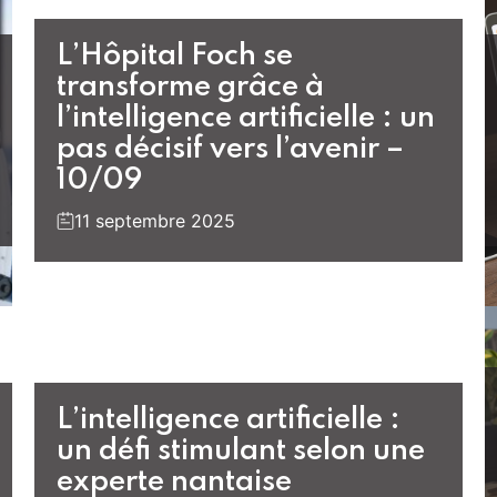
L’Hôpital Foch se
transforme grâce à
l’intelligence artificielle : un
pas décisif vers l’avenir –
10/09
11 septembre 2025
L’intelligence artificielle :
un défi stimulant selon une
experte nantaise