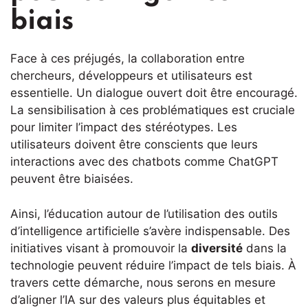
biais
Face à ces préjugés, la collaboration entre
chercheurs, développeurs et utilisateurs est
essentielle. Un dialogue ouvert doit être encouragé.
La sensibilisation à ces problématiques est cruciale
pour limiter l’impact des stéréotypes. Les
utilisateurs doivent être conscients que leurs
interactions avec des chatbots comme ChatGPT
peuvent être biaisées.
Ainsi, l’éducation autour de l’utilisation des outils
d’intelligence artificielle s’avère indispensable. Des
initiatives visant à promouvoir la
diversité
dans la
technologie peuvent réduire l’impact de tels biais. À
travers cette démarche, nous serons en mesure
d’aligner l’IA sur des valeurs plus équitables et