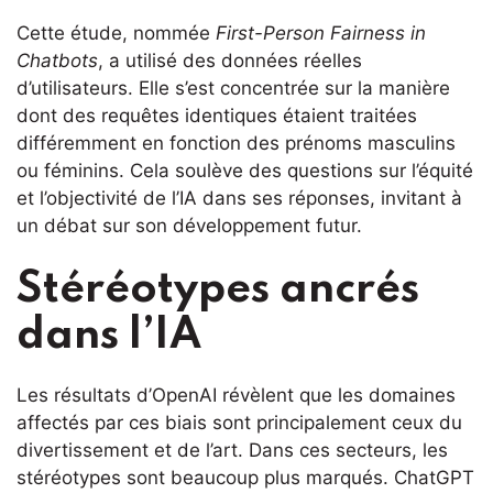
Cette étude, nommée
First-Person Fairness in
Chatbots
, a utilisé des données réelles
d’utilisateurs. Elle s’est concentrée sur la manière
dont des requêtes identiques étaient traitées
différemment en fonction des prénoms masculins
ou féminins. Cela soulève des questions sur l’équité
et l’objectivité de l’IA dans ses réponses, invitant à
un débat sur son développement futur.
Stéréotypes ancrés
dans l’IA
Les résultats d’OpenAI révèlent que les domaines
affectés par ces biais sont principalement ceux du
divertissement et de l’art. Dans ces secteurs, les
stéréotypes sont beaucoup plus marqués. ChatGPT