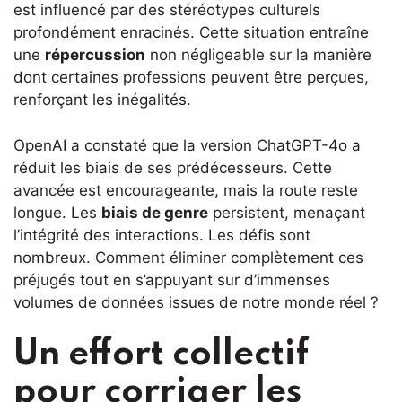
est influencé par des stéréotypes culturels
profondément enracinés. Cette situation entraîne
une
répercussion
non négligeable sur la manière
dont certaines professions peuvent être perçues,
renforçant les inégalités.
OpenAI a constaté que la version ChatGPT-4o a
réduit les biais de ses prédécesseurs. Cette
avancée est encourageante, mais la route reste
longue. Les
biais de genre
persistent, menaçant
l’intégrité des interactions. Les défis sont
nombreux. Comment éliminer complètement ces
préjugés tout en s’appuyant sur d’immenses
volumes de données issues de notre monde réel ?
Un effort collectif
pour corriger les