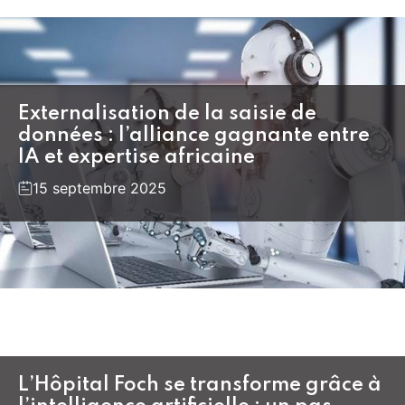
Externalisation de la saisie de
données : l’alliance gagnante entre
IA et expertise africaine
15 septembre 2025
L’Hôpital Foch se transforme grâce à