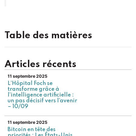
Table des matières
Articles récents
11 septembre 2025
L’Hôpital Foch se
transforme grâce à
l’intelligence artificielle :
un pas décisif vers l’avenir
– 10/09
11 septembre 2025
Bitcoin en tête des
priorités : Les États-Unis