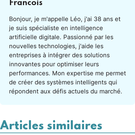
Francois
Bonjour, je m'appelle Léo, j'ai 38 ans et
je suis spécialiste en intelligence
artificielle digitale. Passionné par les
nouvelles technologies, j'aide les
entreprises à intégrer des solutions
innovantes pour optimiser leurs
performances. Mon expertise me permet
de créer des systèmes intelligents qui
répondent aux défis actuels du marché.
Articles similaires