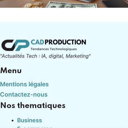
"Actualités Tech : IA, digital, Marketing"
Menu
Mentions légales
Contactez-nous
Nos thematiques
Business