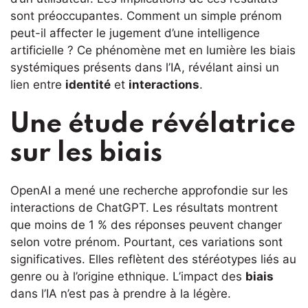
sont préoccupantes. Comment un simple prénom
peut-il affecter le jugement d’une intelligence
artificielle ? Ce phénomène met en lumière les biais
systémiques présents dans l’IA, révélant ainsi un
lien entre
identité
et
interactions
.
Une étude révélatrice
sur les biais
OpenAI a mené une recherche approfondie sur les
interactions de ChatGPT. Les résultats montrent
que moins de 1 % des réponses peuvent changer
selon votre prénom. Pourtant, ces variations sont
significatives. Elles reflètent des stéréotypes liés au
genre ou à l’origine ethnique. L’impact des
biais
dans l’IA n’est pas à prendre à la légère.