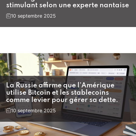
stimulant selon une experte nantaise
10 septembre 2025
La Russie affirme que l’Amérique
utilise Bitcoin et les stablecoins
comme levier pour gérer sa dette.
10 septembre 2025