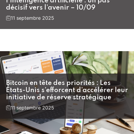
l’intelligence artificielle : un pas
décisif vers l’avenir – 10/09
11 septembre 2025
Bitcoin en tête des priorités : Les
États-Unis s’efforcent d’accélérer leur
initiative de réserve stratégique
11 septembre 2025