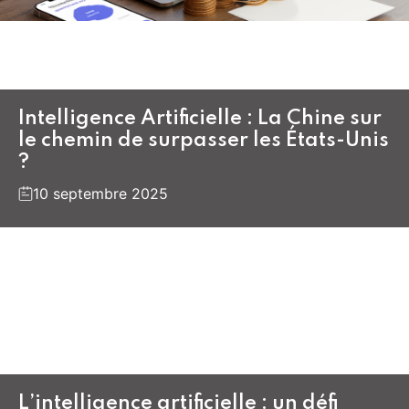
Intelligence Artificielle : La Chine sur
le chemin de surpasser les États-Unis
?
10 septembre 2025
L’intelligence artificielle : un défi