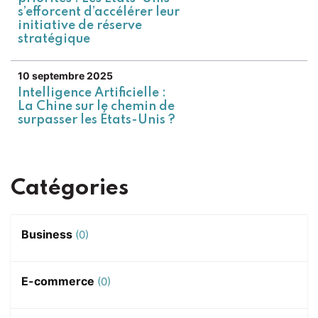
s’efforcent d’accélérer leur
initiative de réserve
stratégique
10 septembre 2025
Intelligence Artificielle :
La Chine sur le chemin de
surpasser les États-Unis ?
Catégories
Business
(0)
E-commerce
(0)