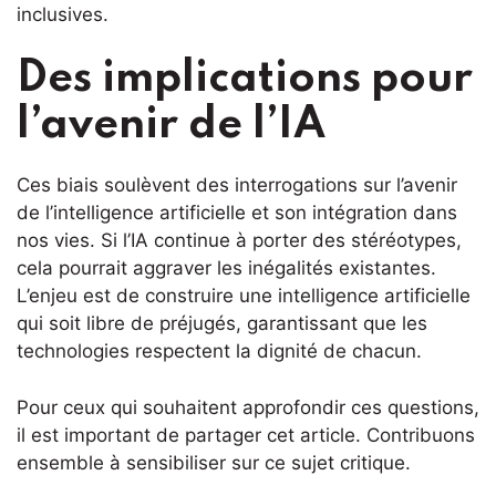
inclusives.
Des implications pour
l’avenir de l’IA
Ces biais soulèvent des interrogations sur l’avenir
de l’intelligence artificielle et son intégration dans
nos vies. Si l’IA continue à porter des stéréotypes,
cela pourrait aggraver les inégalités existantes.
L’enjeu est de construire une intelligence artificielle
qui soit libre de préjugés, garantissant que les
technologies respectent la dignité de chacun.
Pour ceux qui souhaitent approfondir ces questions,
il est important de partager cet article. Contribuons
ensemble à sensibiliser sur ce sujet critique.