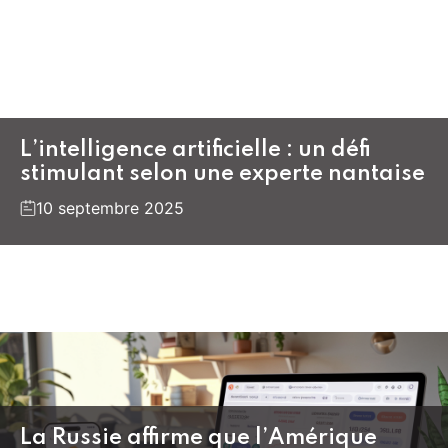
L’intelligence artificielle : un défi
stimulant selon une experte nantaise
10 septembre 2025
La Russie affirme que l’Amérique