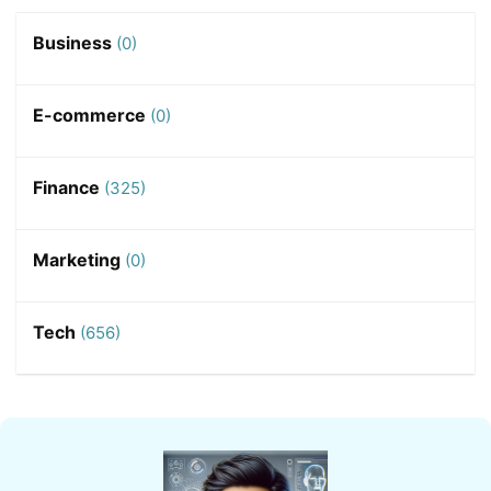
Business
(0)
E-commerce
(0)
Finance
(325)
Marketing
(0)
Tech
(656)