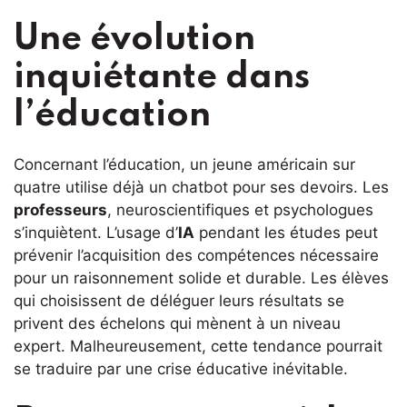
Une évolution
inquiétante dans
l’éducation
Concernant l’éducation, un jeune américain sur
quatre utilise déjà un chatbot pour ses devoirs. Les
professeurs
, neuroscientifiques et psychologues
s’inquiètent. L’usage d’
IA
pendant les études peut
prévenir l’acquisition des compétences nécessaire
pour un raisonnement solide et durable. Les élèves
qui choisissent de déléguer leurs résultats se
privent des échelons qui mènent à un niveau
expert. Malheureusement, cette tendance pourrait
se traduire par une crise éducative inévitable.