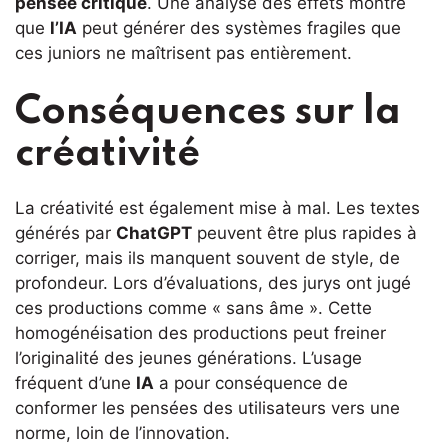
pensée critique
. Une analyse des effets montre
que
l’IA
peut générer des systèmes fragiles que
ces juniors ne maîtrisent pas entièrement.
Conséquences sur la
créativité
La créativité est également mise à mal. Les textes
générés par
ChatGPT
peuvent être plus rapides à
corriger, mais ils manquent souvent de style, de
profondeur. Lors d’évaluations, des jurys ont jugé
ces productions comme « sans âme ». Cette
homogénéisation des productions peut freiner
l’originalité des jeunes générations. L’usage
fréquent d’une
IA
a pour conséquence de
conformer les pensées des utilisateurs vers une
norme, loin de l’innovation.