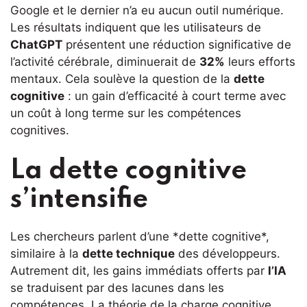
Google et le dernier n’a eu aucun outil numérique.
Les résultats indiquent que les utilisateurs de
ChatGPT
présentent une réduction significative de
l’activité cérébrale, diminuerait de
32%
leurs efforts
mentaux. Cela soulève la question de la
dette
cognitive
: un gain d’efficacité à court terme avec
un coût à long terme sur les compétences
cognitives.
La dette cognitive
s’intensifie
Les chercheurs parlent d’une *dette cognitive*,
similaire à la
dette technique
des développeurs.
Autrement dit, les gains immédiats offerts par
l’IA
se traduisent par des lacunes dans les
compétences. La théorie de la charge cognitive