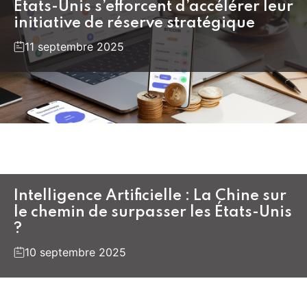
États-Unis s’efforcent d’accélérer leur
initiative de réserve stratégique
11 septembre 2025
Intelligence Artificielle : La Chine sur
le chemin de surpasser les États-Unis
?
10 septembre 2025