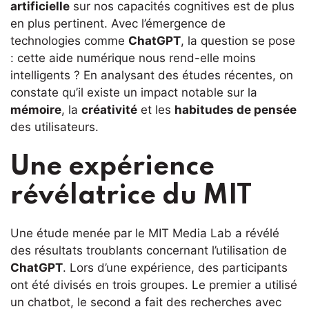
artificielle
sur nos capacités cognitives est de plus
en plus pertinent. Avec l’émergence de
technologies comme
ChatGPT
, la question se pose
: cette aide numérique nous rend-elle moins
intelligents ? En analysant des études récentes, on
constate qu’il existe un impact notable sur la
mémoire
, la
créativité
et les
habitudes de pensée
des utilisateurs.
Une expérience
révélatrice du MIT
Une étude menée par le MIT Media Lab a révélé
des résultats troublants concernant l’utilisation de
ChatGPT
. Lors d’une expérience, des participants
ont été divisés en trois groupes. Le premier a utilisé
un chatbot, le second a fait des recherches avec