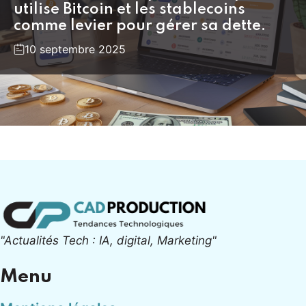
utilise Bitcoin et les stablecoins
comme levier pour gérer sa dette.
10 septembre 2025
"Actualités Tech : IA, digital, Marketing"
Menu