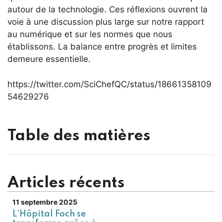
autour de la technologie. Ces réflexions ouvrent la
voie à une discussion plus large sur notre rapport
au numérique et sur les normes que nous
établissons. La balance entre progrès et limites
demeure essentielle.
https://twitter.com/SciChefQC/status/18661358109
54629276
Table des matières
Articles récents
11 septembre 2025
L’Hôpital Foch se