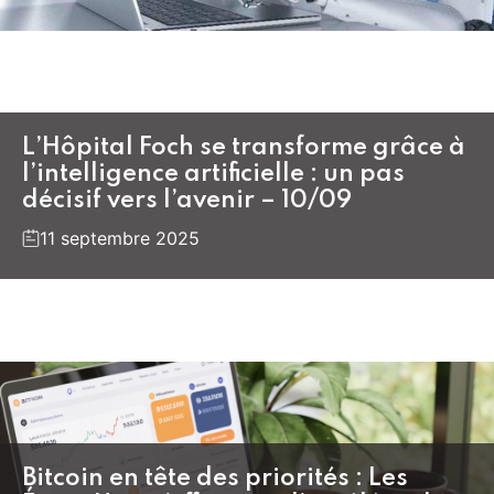
L’Hôpital Foch se transforme grâce à
l’intelligence artificielle : un pas
décisif vers l’avenir – 10/09
11 septembre 2025
Bitcoin en tête des priorités : Les