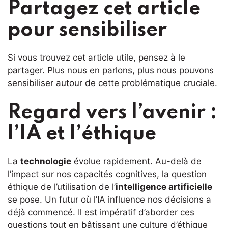
Partagez cet article
pour sensibiliser
Si vous trouvez cet article utile, pensez à le
partager. Plus nous en parlons, plus nous pouvons
sensibiliser autour de cette problématique cruciale.
Regard vers l’avenir :
l’IA et l’éthique
La
technologie
évolue rapidement. Au-delà de
l’impact sur nos capacités cognitives, la question
éthique de l’utilisation de l’
intelligence artificielle
se pose. Un futur où l’IA influence nos décisions a
déjà commencé. Il est impératif d’aborder ces
questions tout en bâtissant une culture d’éthique