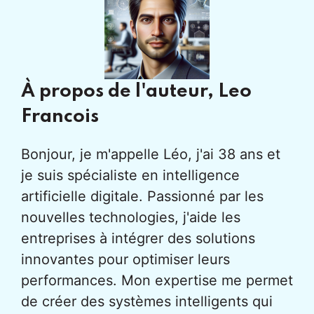
À propos de l'auteur,
Leo
Francois
Bonjour, je m'appelle Léo, j'ai 38 ans et
je suis spécialiste en intelligence
artificielle digitale. Passionné par les
nouvelles technologies, j'aide les
entreprises à intégrer des solutions
innovantes pour optimiser leurs
performances. Mon expertise me permet
de créer des systèmes intelligents qui