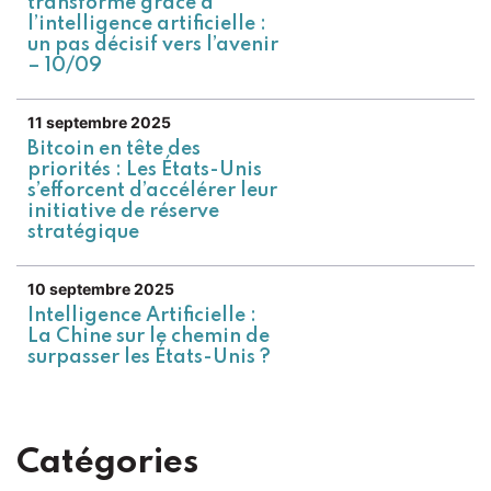
transforme grâce à
l’intelligence artificielle :
un pas décisif vers l’avenir
– 10/09
11 septembre 2025
Bitcoin en tête des
priorités : Les États-Unis
s’efforcent d’accélérer leur
initiative de réserve
stratégique
10 septembre 2025
Intelligence Artificielle :
La Chine sur le chemin de
surpasser les États-Unis ?
Catégories