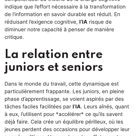
indique que l’effort nécessaire à la transformation
de l’information en savoir durable est réduit. En
réduisant l’exigence cognitive,
l’IA
risque de
diminuer notre capacité à penser de manière
critique.
La relation entre
juniors et seniors
Dans le monde du travail, cette dynamique est
particulièrement frappante. Les juniors, en pleine
phase d’apprentissage, se voient aspirés par des
tâches faciles facilitées par
l’IA
. Leurs aînés, quant
à eux, l’utilisent pour *accélérer* ce qu’ils savent
déjà faire. Cela crée un équilibre périlleux, où les
jeunes perdent des occasions pour développer leur