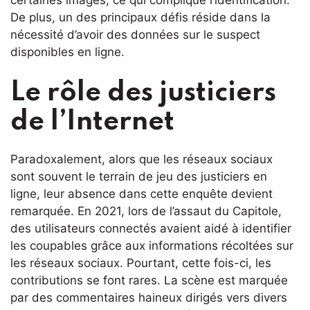
certaines images, ce qui complique l’identification.
De plus, un des principaux défis réside dans la
nécessité d’avoir des données sur le suspect
disponibles en ligne.
Le rôle des justiciers
de l’Internet
Paradoxalement, alors que les réseaux sociaux
sont souvent le terrain de jeu des justiciers en
ligne, leur absence dans cette enquête devient
remarquée. En 2021, lors de l’assaut du Capitole,
des utilisateurs connectés avaient aidé à identifier
les coupables grâce aux informations récoltées sur
les réseaux sociaux. Pourtant, cette fois-ci, les
contributions se font rares. La scène est marquée
par des commentaires haineux dirigés vers divers