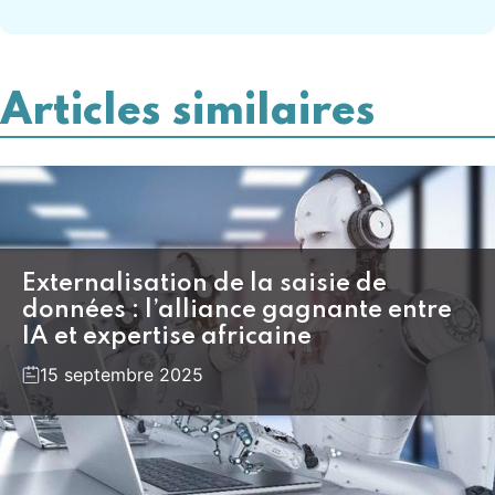
Articles similaires
Externalisation de la saisie de
données : l’alliance gagnante entre
IA et expertise africaine
15 septembre 2025