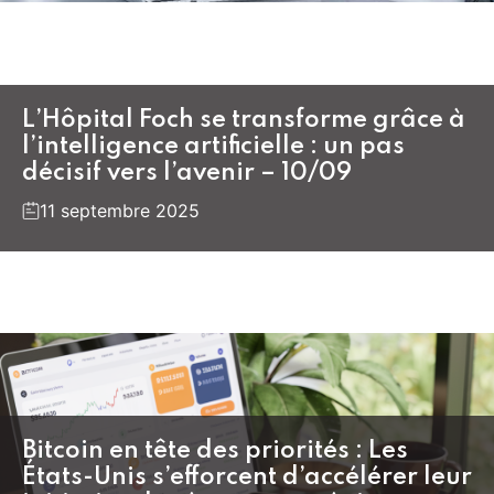
L’Hôpital Foch se transforme grâce à
l’intelligence artificielle : un pas
décisif vers l’avenir – 10/09
11 septembre 2025
Bitcoin en tête des priorités : Les
États-Unis s’efforcent d’accélérer leur