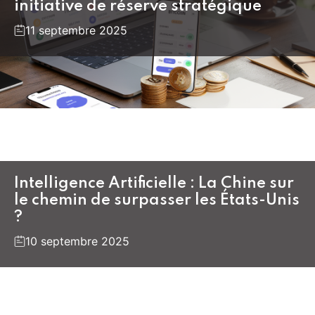
initiative de réserve stratégique
11 septembre 2025
Intelligence Artificielle : La Chine sur
le chemin de surpasser les États-Unis
?
10 septembre 2025