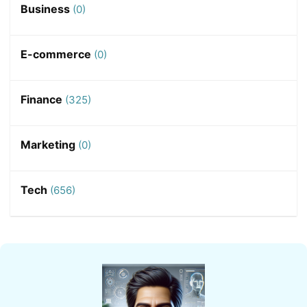
Business
(0)
E-commerce
(0)
Finance
(325)
Marketing
(0)
Tech
(656)