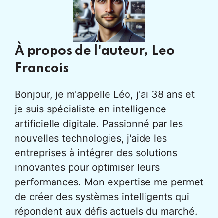
À propos de l'auteur,
Leo
Francois
Bonjour, je m'appelle Léo, j'ai 38 ans et
je suis spécialiste en intelligence
artificielle digitale. Passionné par les
nouvelles technologies, j'aide les
entreprises à intégrer des solutions
innovantes pour optimiser leurs
performances. Mon expertise me permet
de créer des systèmes intelligents qui
répondent aux défis actuels du marché.