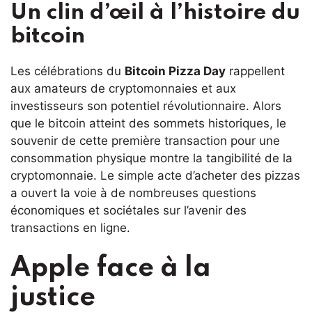
Un clin d’œil à l’histoire du
bitcoin
Les célébrations du
Bitcoin Pizza Day
rappellent
aux amateurs de cryptomonnaies et aux
investisseurs son potentiel révolutionnaire. Alors
que le bitcoin atteint des sommets historiques, le
souvenir de cette première transaction pour une
consommation physique montre la tangibilité de la
cryptomonnaie. Le simple acte d’acheter des pizzas
a ouvert la voie à de nombreuses questions
économiques et sociétales sur l’avenir des
transactions en ligne.
Apple face à la
justice