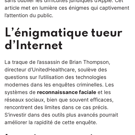
sans oublier les difficultés juridiques d’Apple. Cet
article met en lumière ces énigmes qui captivement
l’attention du public.
L’énigmatique tueur
d’Internet
La traque de l’assassin de Brian Thompson,
directeur d’UnitedHealthcare, soulève des
questions sur l’utilisation des technologies
modernes dans les enquêtes criminelles. Les
systèmes de
reconnaissance faciale
et les
réseaux sociaux, bien que souvent efficaces,
rencontrent des limites dans ce cas précis.
S’investir dans des outils plus avancés pourrait
améliorer la rapidité de cette enquête.