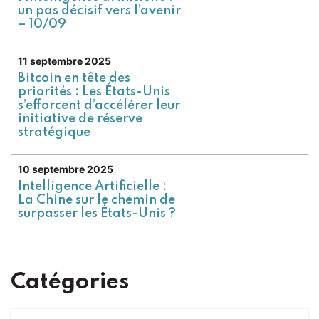
un pas décisif vers l’avenir
– 10/09
11 septembre 2025
Bitcoin en tête des
priorités : Les États-Unis
s’efforcent d’accélérer leur
initiative de réserve
stratégique
10 septembre 2025
Intelligence Artificielle :
La Chine sur le chemin de
surpasser les États-Unis ?
Catégories