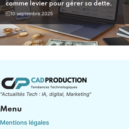
comme levier pour gérer sa dette.
10 septembre 2025
"Actualités Tech : IA, digital, Marketing"
Menu
Mentions légales