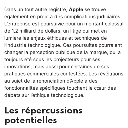
Dans un tout autre registre,
Apple
se trouve
également en proie à des complications judiciaires.
L’entreprise est poursuivie pour un montant colossal
de 1,2 milliard de dollars, un litige qui met en
lumière les enjeux éthiques et techniques de
l’industrie technologique. Ces poursuites pourraient
changer la perception publique de la marque, qui a
toujours été sous les projecteurs pour ses
innovations, mais aussi pour certaines de ses
pratiques commerciales contestées. Les révélations
au sujet de la renonciation d’Apple à des
fonctionnalités spécifiques touchent le cœur des
débats sur l’éthique technologique.
Les répercussions
potentielles