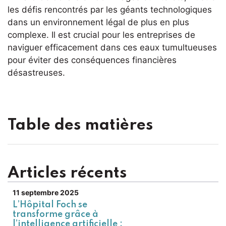
les défis rencontrés par les géants technologiques
dans un environnement légal de plus en plus
complexe. Il est crucial pour les entreprises de
naviguer efficacement dans ces eaux tumultueuses
pour éviter des conséquences financières
désastreuses.
Table des matières
Articles récents
11 septembre 2025
L’Hôpital Foch se
transforme grâce à
l’intelligence artificielle :