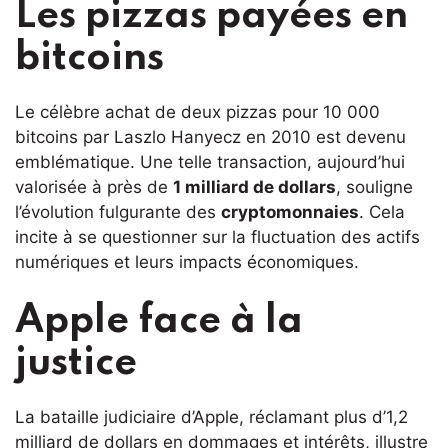
Les pizzas payées en
bitcoins
Le célèbre achat de deux pizzas pour 10 000
bitcoins par Laszlo Hanyecz en 2010 est devenu
emblématique. Une telle transaction, aujourd’hui
valorisée à près de
1 milliard de dollars
, souligne
l’évolution fulgurante des
cryptomonnaies
. Cela
incite à se questionner sur la fluctuation des actifs
numériques et leurs impacts économiques.
Apple face à la
justice
La bataille judiciaire d’Apple, réclamant plus d’1,2
milliard de dollars en dommages et intérêts, illustre