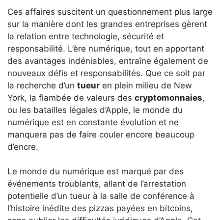
Ces affaires suscitent un questionnement plus large
sur la manière dont les grandes entreprises gèrent
la relation entre technologie, sécurité et
responsabilité. L’ère numérique, tout en apportant
des avantages indéniables, entraîne également de
nouveaux défis et responsabilités. Que ce soit par
la recherche d’un
tueur
en plein milieu de New
York, la flambée de valeurs des
cryptomonnaies
,
ou les batailles légales d’Apple, le monde du
numérique est en constante évolution et ne
manquera pas de faire couler encore beaucoup
d’encre.
Le monde du numérique est marqué par des
événements troublants, allant de l’arrestation
potentielle d’un tueur à la salle de conférence à
l’histoire inédite des pizzas payées en bitcoins,