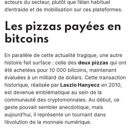
acteurs du secteur, plutôt que l’élan habituel
d’entraide et de mobilisation sur ces plateformes.
Les pizzas payées en
bitcoins
En parallèle de cette actualité tragique, une autre
histoire fait surface : celle des
deux pizzas
qui ont
été achetées pour 10 000 bitcoins, maintenant
évaluées à un milliard de dollars. Cette transaction
historique, réalisée par
Laszlo Hanyecz
en 2010,
est devenue emblématique au sein de la
communauté des cryptomonnaies. Au début, ce
geste pouvait sembler anecdotique, mais
aujourd’hui, il représente un tournant dans
l’évolution de la monnaie numérique.