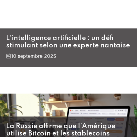
L’intelligence artificielle : un défi
stimulant selon une experte nantaise
10 septembre 2025
La Russie affirme que l’Amérique
utilise Bitcoin et les stablecoins