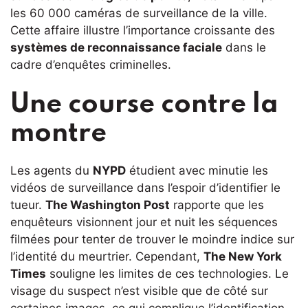
les 60 000 caméras de surveillance de la ville.
Cette affaire illustre l’importance croissante des
systèmes de reconnaissance faciale
dans le
cadre d’enquêtes criminelles.
Une course contre la
montre
Les agents du
NYPD
étudient avec minutie les
vidéos de surveillance dans l’espoir d’identifier le
tueur.
The Washington Post
rapporte que les
enquêteurs visionnent jour et nuit les séquences
filmées pour tenter de trouver le moindre indice sur
l’identité du meurtrier. Cependant,
The New York
Times
souligne les limites de ces technologies. Le
visage du suspect n’est visible que de côté sur