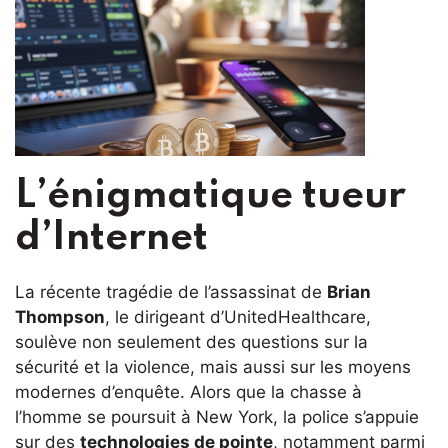
L’énigmatique tueur
d’Internet
La récente tragédie de l’assassinat de
Brian
Thompson
, le dirigeant d’UnitedHealthcare,
soulève non seulement des questions sur la
sécurité et la violence, mais aussi sur les moyens
modernes d’enquête. Alors que la chasse à
l’homme se poursuit à New York, la police s’appuie
sur des
technologies de pointe
, notamment parmi