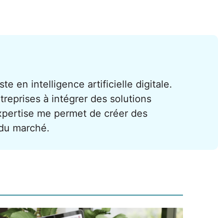
te en intelligence artificielle digitale.
treprises à intégrer des solutions
xpertise me permet de créer des
 du marché.