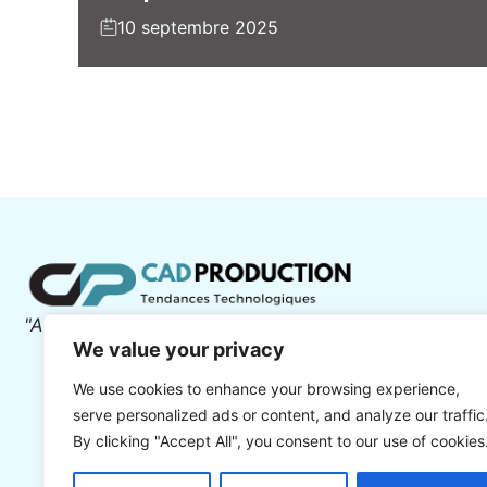
10 septembre 2025
"Actualités Tech : IA, digital, Marketing"
We value your privacy
We use cookies to enhance your browsing experience,
serve personalized ads or content, and analyze our traffic
By clicking "Accept All", you consent to our use of cookies