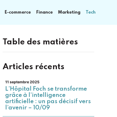
E-commerce
Finance
Marketing
Tech
Table des matières
Articles récents
11 septembre 2025
L’Hôpital Foch se transforme
grâce à l’intelligence
artificielle : un pas décisif vers
l’avenir – 10/09