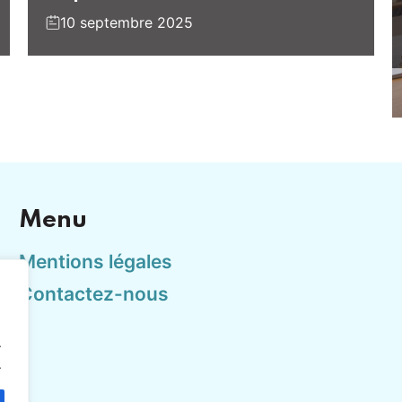
10 septembre 2025
Menu
Mentions légales
Contactez-nous
.
.