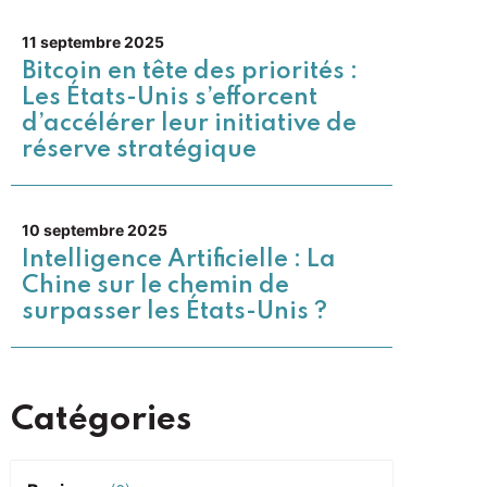
11 septembre 2025
Bitcoin en tête des priorités :
Les États-Unis s’efforcent
d’accélérer leur initiative de
réserve stratégique
10 septembre 2025
Intelligence Artificielle : La
Chine sur le chemin de
surpasser les États-Unis ?
Catégories