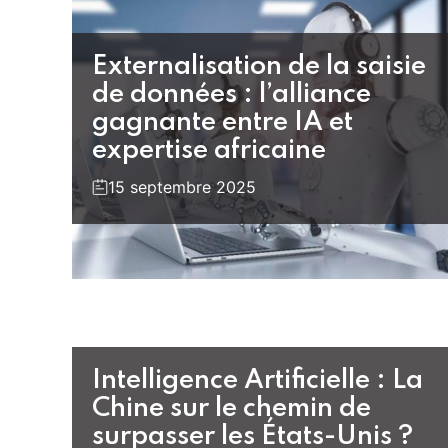
Externalisation de la saisie
de données : l’alliance
gagnante entre IA et
expertise africaine
15 septembre 2025
Intelligence Artificielle : La
Chine sur le chemin de
surpasser les États-Unis ?