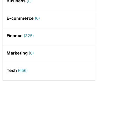
Business
(0)
E-commerce
(0)
Finance
(325)
Marketing
(0)
Tech
(656)