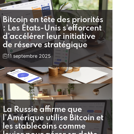
Bitcoin en tête des priorités
: Les États-Unis s’efforcent
d’accélérer leur initiative
de réserve stratégique
11 septembre 2025
La Russie affirme que
l’Amérique utilise Bitcoin et
les stablecoins comme