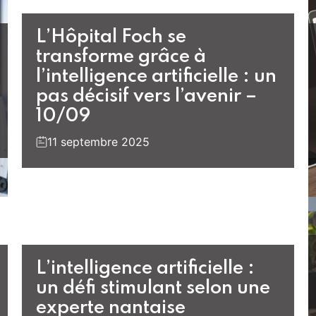
L’Hôpital Foch se
transforme grâce à
l’intelligence artificielle : un
pas décisif vers l’avenir –
10/09
11 septembre 2025
L’intelligence artificielle :
un défi stimulant selon une
experte nantaise