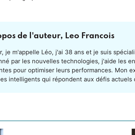
opos de l'auteur,
Leo Francois
, je m'appelle Léo, j'ai 38 ans et je suis spécialis
né par les nouvelles technologies, j'aide les en
ntes pour optimiser leurs performances. Mon e
es intelligents qui répondent aux défis actuels