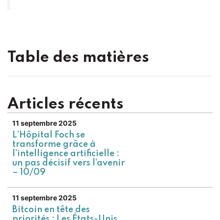
Table des matières
Articles récents
11 septembre 2025
L’Hôpital Foch se
transforme grâce à
l’intelligence artificielle :
un pas décisif vers l’avenir
– 10/09
11 septembre 2025
Bitcoin en tête des
priorités : Les États-Unis