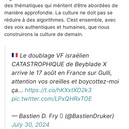
des thématiques qui méritent d’être abordées de
manière approfondie. La culture ne doit pas se
réduire à des algorithmes. C’est ensemble, avec
des voix authentiques et humaines, que nous
construirons la culture de demain.
Le doublage VF israélien
CATASTROPHIQUE de Beyblade X
arrive le 17 août en France sur Gulli,
attention vos oreilles et boycottez-moi
ça…
https://t.co/hKXxtXD2k3
pic.twitter.com/LPxQHRxTOE
— Bastien D. Fry  (@BastienDruker)
July 30, 2024