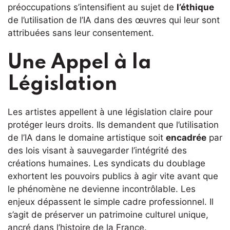
préoccupations s’intensifient au sujet de
l’éthique
de l’utilisation de l’IA dans des œuvres qui leur sont
attribuées sans leur consentement.
Une Appel à la
Législation
Les artistes appellent à une législation claire pour
protéger leurs droits. Ils demandent que l’utilisation
de l’IA dans le domaine artistique soit
encadrée
par
des lois visant à sauvegarder l’intégrité des
créations humaines. Les syndicats du doublage
exhortent les pouvoirs publics à agir vite avant que
le phénomène ne devienne incontrôlable. Les
enjeux dépassent le simple cadre professionnel. Il
s’agit de préserver un patrimoine culturel unique,
ancré dans l’histoire de la France.