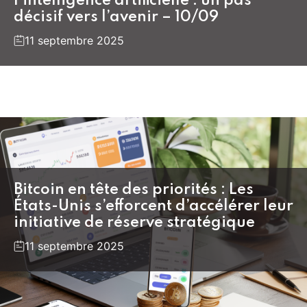
l’intelligence artificielle : un pas
décisif vers l’avenir – 10/09
11 septembre 2025
Bitcoin en tête des priorités : Les
États-Unis s’efforcent d’accélérer leur
initiative de réserve stratégique
11 septembre 2025