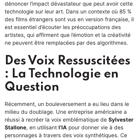
dénoncer l’impact dévastateur que peut avoir cette
technologie sur leur art. Dans un contexte où 85 %
des films étrangers sont vus en version française, il
est essentiel d’écouter les préoccupations des
artistes, qui affirment que l’émotion et la créativité
ne peuvent être remplacées par des algorithmes.
Des Voix Ressuscitées
: La Technologie en
Question
Récemment, un bouleversement a eu lieu dans le
milieu du doublage. Une entreprise américaine a
réussi à recréer la voix emblématique de
Sylvester
Stallone
, en utilisant
l’IA
pour donner vie à des
personnages à travers des voix synthétiques. Ce