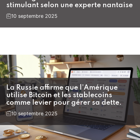
stimulant selon une experte nantaise
10 septembre 2025
La Russie affirme que l’Amérique
utilise Bitcoin et les stablecoins
comme levier pour gérer sa dette.
10 septembre 2025