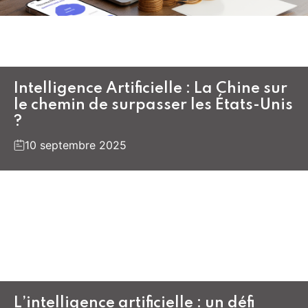
Intelligence Artificielle : La Chine sur
le chemin de surpasser les États-Unis
?
10 septembre 2025
L’intelligence artificielle : un défi