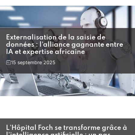
Externalisation de la saisie de
données : l’alliance gagnante entre
IA et expertise africaine
15 septembre 2025
L’Hôpital Foch se transforme grâce à