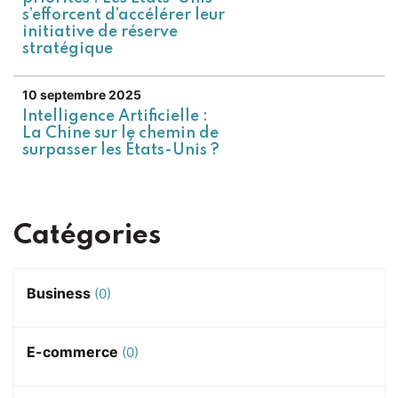
s’efforcent d’accélérer leur
initiative de réserve
stratégique
10 septembre 2025
Intelligence Artificielle :
La Chine sur le chemin de
surpasser les États-Unis ?
Catégories
Business
(0)
E-commerce
(0)