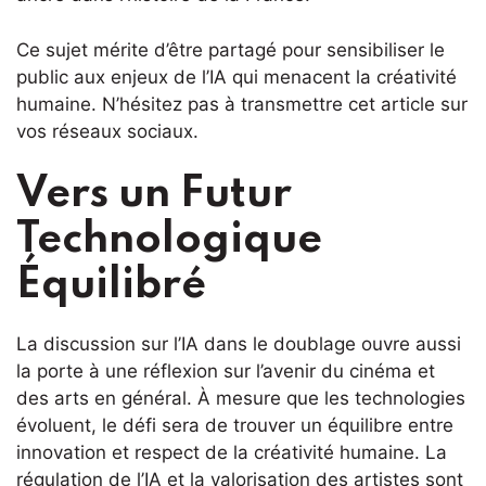
Ce sujet mérite d’être partagé pour sensibiliser le
public aux enjeux de l’IA qui menacent la créativité
humaine. N’hésitez pas à transmettre cet article sur
vos réseaux sociaux.
Vers un Futur
Technologique
Équilibré
La discussion sur l’IA dans le doublage ouvre aussi
la porte à une réflexion sur l’avenir du cinéma et
des arts en général. À mesure que les technologies
évoluent, le défi sera de trouver un équilibre entre
innovation et respect de la créativité humaine. La
régulation de l’IA et la valorisation des artistes sont