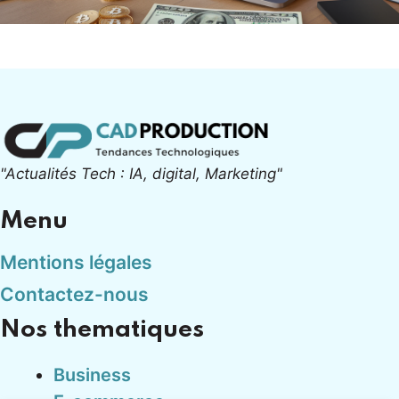
"Actualités Tech : IA, digital, Marketing"
Menu
Mentions légales
Contactez-nous
Nos thematiques
Business