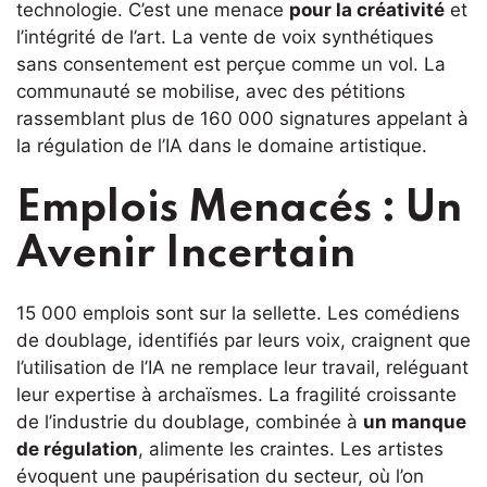
technologie. C’est une menace
pour la créativité
et
l’intégrité de l’art. La vente de voix synthétiques
sans consentement est perçue comme un vol. La
communauté se mobilise, avec des pétitions
rassemblant plus de 160 000 signatures appelant à
la régulation de l’IA dans le domaine artistique.
Emplois Menacés : Un
Avenir Incertain
15 000 emplois sont sur la sellette. Les comédiens
de doublage, identifiés par leurs voix, craignent que
l’utilisation de l’IA ne remplace leur travail, reléguant
leur expertise à archaïsmes. La fragilité croissante
de l’industrie du doublage, combinée à
un manque
de régulation
, alimente les craintes. Les artistes
évoquent une paupérisation du secteur, où l’on