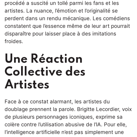
procédé a suscité un tollé parmi les fans et les
artistes. La nuance, l’émotion et l’originalité se
perdent dans un rendu mécanique. Les comédiens
constatent que l’essence même de leur art pourrait
disparaître pour laisser place à des imitations
froides.
Une Réaction
Collective des
Artistes
Face à ce constat alarmant, les artistes du
doublage prennent la parole. Brigitte Lecordier, voix
de plusieurs personnages iconiques, exprime sa
colère contre l’utilisation abusive de l’IA. Pour elle,
l’intelligence artificielle n’est pas simplement une