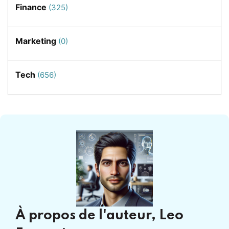
Finance
(325)
Marketing
(0)
Tech
(656)
À propos de l'auteur,
Leo