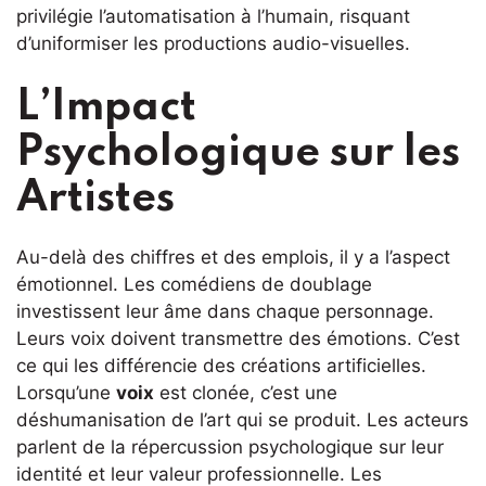
privilégie l’automatisation à l’humain, risquant
d’uniformiser les productions audio-visuelles.
L’Impact
Psychologique sur les
Artistes
Au-delà des chiffres et des emplois, il y a l’aspect
émotionnel. Les comédiens de doublage
investissent leur âme dans chaque personnage.
Leurs voix doivent transmettre des émotions. C’est
ce qui les différencie des créations artificielles.
Lorsqu’une
voix
est clonée, c’est une
déshumanisation de l’art qui se produit. Les acteurs
parlent de la répercussion psychologique sur leur
identité et leur valeur professionnelle. Les