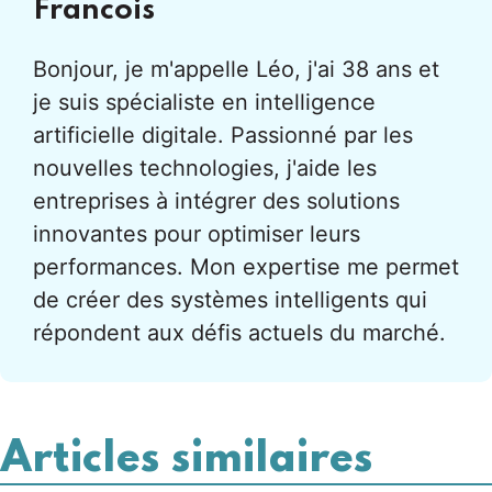
Francois
Bonjour, je m'appelle Léo, j'ai 38 ans et
je suis spécialiste en intelligence
artificielle digitale. Passionné par les
nouvelles technologies, j'aide les
entreprises à intégrer des solutions
innovantes pour optimiser leurs
performances. Mon expertise me permet
de créer des systèmes intelligents qui
répondent aux défis actuels du marché.
Articles similaires