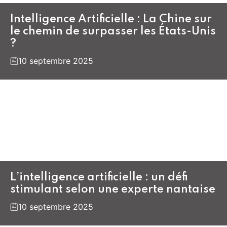
Intelligence Artificielle : La Chine sur
le chemin de surpasser les États-Unis
?
10 septembre 2025
L’intelligence artificielle : un défi
stimulant selon une experte nantaise
10 septembre 2025