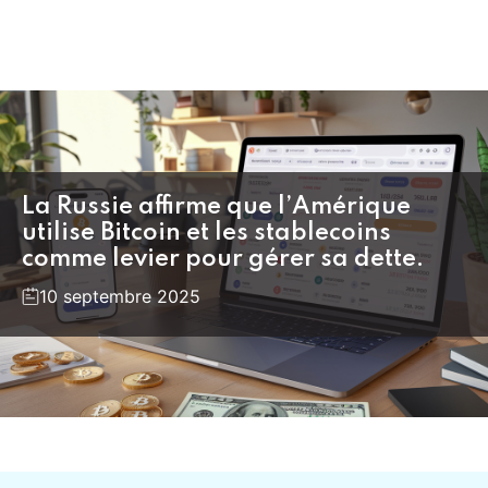
La Russie affirme que l’Amérique
utilise Bitcoin et les stablecoins
comme levier pour gérer sa dette.
10 septembre 2025