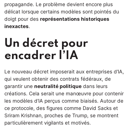
propagande. Le problème devient encore plus
délicat lorsque certains modèles sont pointés du
doigt pour des
représentations historiques
inexactes
.
Un décret pour
encadrer l’IA
Le nouveau décret imposerait aux entreprises d’IA,
qui veulent obtenir des contrats fédéraux, de
garantir une
neutralité politique
dans leurs
créations. Cela serait une manœuvre pour contenir
les modèles d’IA perçus comme biaisés. Autour de
ce protocole, des figures comme David Sacks et
Sriram Krishnan, proches de Trump, se montrent
particulièrement vigilants et motivés.