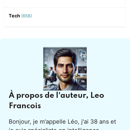
Tech
(656)
À propos de l'auteur,
Leo
Francois
Bonjour, je m'appelle Léo, j'ai 38 ans et