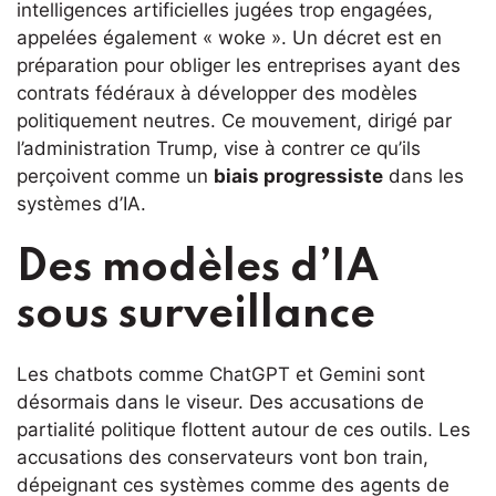
intelligences artificielles jugées trop engagées,
appelées également « woke ». Un décret est en
préparation pour obliger les entreprises ayant des
contrats fédéraux à développer des modèles
politiquement neutres. Ce mouvement, dirigé par
l’administration Trump, vise à contrer ce qu’ils
perçoivent comme un
biais progressiste
dans les
systèmes d’IA.
Des modèles d’IA
sous surveillance
Les chatbots comme ChatGPT et Gemini sont
désormais dans le viseur. Des accusations de
partialité politique flottent autour de ces outils. Les
accusations des conservateurs vont bon train,
dépeignant ces systèmes comme des agents de