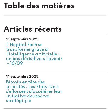
Table des matières
Articles récents
11 septembre 2025
L’Hôpital Foch se
transforme grâce à
l’intelligence artificielle :
un pas décisif vers l’avenir
– 10/09
11 septembre 2025
Bitcoin en tête des
priorités : Les États-Unis
s’efforcent d’accélérer leur
initiative de réserve
stratégique