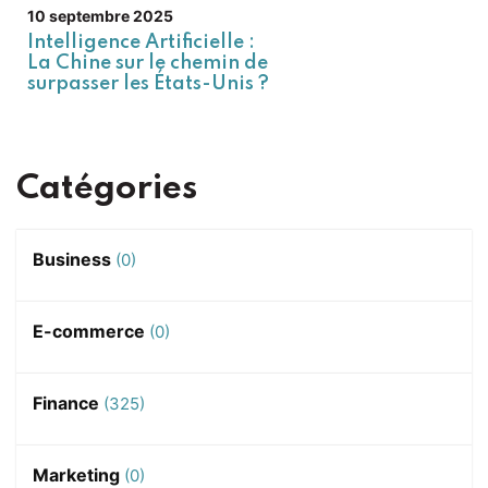
10 septembre 2025
Intelligence Artificielle :
La Chine sur le chemin de
surpasser les États-Unis ?
Catégories
Business
(0)
E-commerce
(0)
Finance
(325)
Marketing
(0)