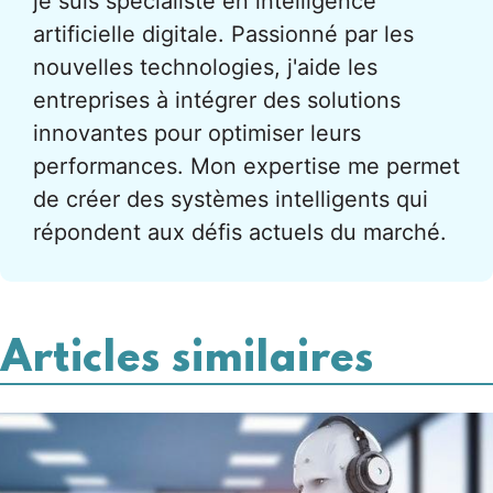
je suis spécialiste en intelligence
artificielle digitale. Passionné par les
nouvelles technologies, j'aide les
entreprises à intégrer des solutions
innovantes pour optimiser leurs
performances. Mon expertise me permet
de créer des systèmes intelligents qui
répondent aux défis actuels du marché.
Articles similaires