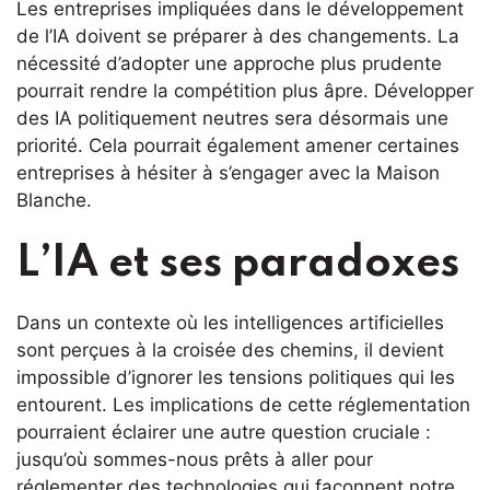
Les entreprises impliquées dans le développement
de l’IA doivent se préparer à des changements. La
nécessité d’adopter une approche plus prudente
pourrait rendre la compétition plus âpre. Développer
des IA politiquement neutres sera désormais une
priorité. Cela pourrait également amener certaines
entreprises à hésiter à s’engager avec la Maison
Blanche.
L’IA et ses paradoxes
Dans un contexte où les intelligences artificielles
sont perçues à la croisée des chemins, il devient
impossible d’ignorer les tensions politiques qui les
entourent. Les implications de cette réglementation
pourraient éclairer une autre question cruciale :
jusqu’où sommes-nous prêts à aller pour
réglementer des technologies qui façonnent notre