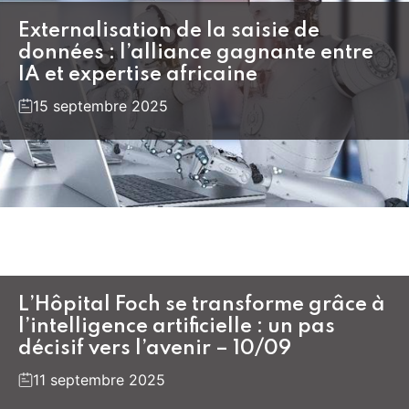
Externalisation de la saisie de
données : l’alliance gagnante entre
IA et expertise africaine
15 septembre 2025
L’Hôpital Foch se transforme grâce à
l’intelligence artificielle : un pas
décisif vers l’avenir – 10/09
11 septembre 2025