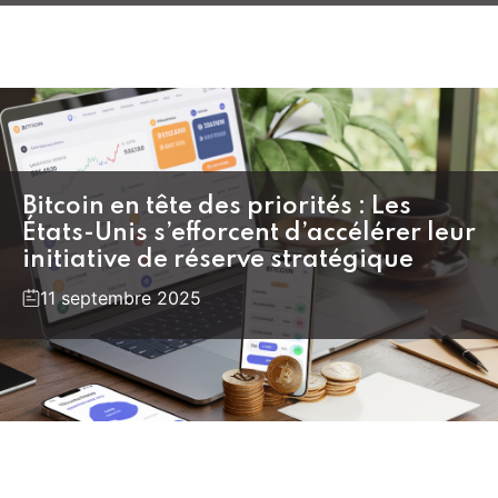
Bitcoin en tête des priorités : Les
États-Unis s’efforcent d’accélérer leur
initiative de réserve stratégique
11 septembre 2025