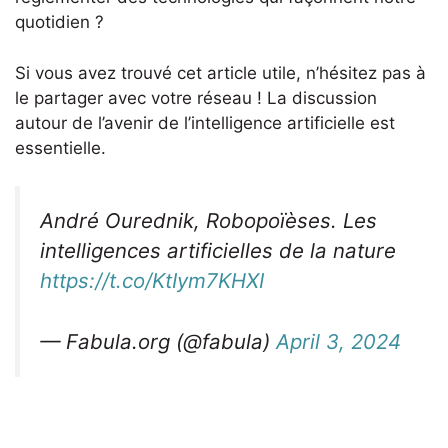
quotidien ?
Si vous avez trouvé cet article utile, n’hésitez pas à
le partager avec votre réseau ! La discussion
autour de l’avenir de l’intelligence artificielle est
essentielle.
André Ourednik, Robopoïèses. Les
intelligences artificielles de la nature
https://t.co/KtIym7KHXI
— Fabula.org (@fabula)
April 3, 2024