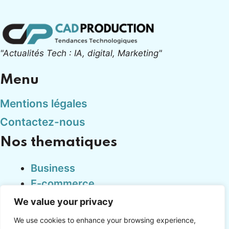
"Actualités Tech : IA, digital, Marketing"
Menu
Mentions légales
Contactez-nous
Nos thematiques
Business
E-commerce
Finance
We value your privacy
Marketing
We use cookies to enhance your browsing experience,