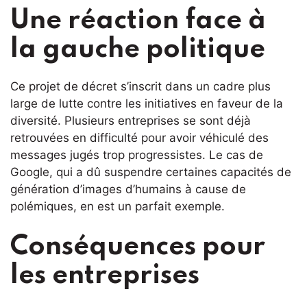
Une réaction face à
la gauche politique
Ce projet de décret s’inscrit dans un cadre plus
large de lutte contre les initiatives en faveur de la
diversité. Plusieurs entreprises se sont déjà
retrouvées en difficulté pour avoir véhiculé des
messages jugés trop progressistes. Le cas de
Google, qui a dû suspendre certaines capacités de
génération d’images d’humains à cause de
polémiques, en est un parfait exemple.
Conséquences pour
les entreprises