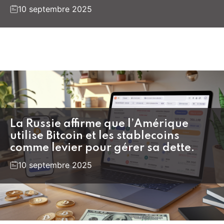
10 septembre 2025
La Russie affirme que l’Amérique
utilise Bitcoin et les stablecoins
comme levier pour gérer sa dette.
10 septembre 2025