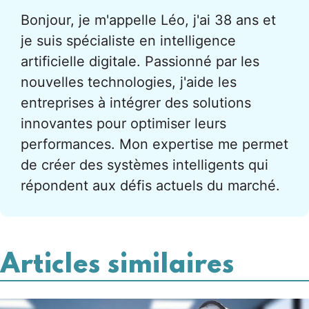
Bonjour, je m'appelle Léo, j'ai 38 ans et
je suis spécialiste en intelligence
artificielle digitale. Passionné par les
nouvelles technologies, j'aide les
entreprises à intégrer des solutions
innovantes pour optimiser leurs
performances. Mon expertise me permet
de créer des systèmes intelligents qui
répondent aux défis actuels du marché.
Articles similaires