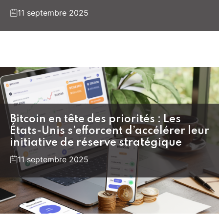
11 septembre 2025
Bitcoin en tête des priorités : Les
États-Unis s’efforcent d’accélérer leur
initiative de réserve stratégique
11 septembre 2025