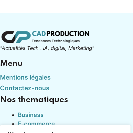
"Actualités Tech : IA, digital, Marketing"
Menu
Mentions légales
Contactez-nous
Nos thematiques
Business
E-commerce
Finance