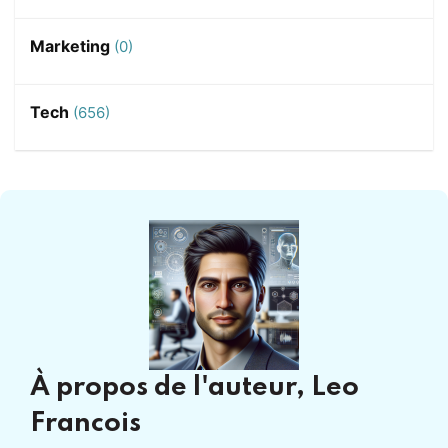
Marketing
(0)
Tech
(656)
À propos de l'auteur,
Leo
Francois