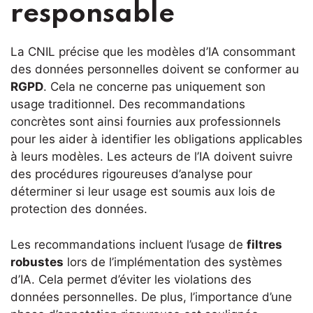
responsable
La CNIL précise que les modèles d’IA consommant
des données personnelles doivent se conformer au
RGPD
. Cela ne concerne pas uniquement son
usage traditionnel. Des recommandations
concrètes sont ainsi fournies aux professionnels
pour les aider à identifier les obligations applicables
à leurs modèles. Les acteurs de l’IA doivent suivre
des procédures rigoureuses d’analyse pour
déterminer si leur usage est soumis aux lois de
protection des données.
Les recommandations incluent l’usage de
filtres
robustes
lors de l’implémentation des systèmes
d’IA. Cela permet d’éviter les violations des
données personnelles. De plus, l’importance d’une