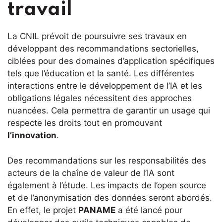
travail
La CNIL prévoit de poursuivre ses travaux en
développant des recommandations sectorielles,
ciblées pour des domaines d’application spécifiques
tels que l’éducation et la santé. Les différentes
interactions entre le développement de l’IA et les
obligations légales nécessitent des approches
nuancées. Cela permettra de garantir un usage qui
respecte les droits tout en promouvant
l’innovation
.
Des recommandations sur les responsabilités des
acteurs de la chaîne de valeur de l’IA sont
également à l’étude. Les impacts de l’open source
et de l’anonymisation des données seront abordés.
En effet, le projet
PANAME
a été lancé pour