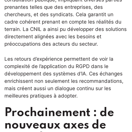
prenantes telles que des entreprises, des
chercheurs, et des syndicats. Cela garantit un
cadre cohérent prenant en compte les réalités du
terrain. La CNIL a ainsi pu développer des solutions
directement alignées avec les besoins et
préoccupations des acteurs du secteur.
Les retours d’expérience permettent de voir la
complexité de l’application du RGPD dans le
développement des systèmes d’IA. Ces échanges
enrichissent non seulement les recommandations,
mais créent aussi un dialogue continu sur les
meilleures pratiques à adopter.
Prochainement : de
nouveaux axes de