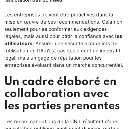
l’annotation des données.
Les entreprises doivent être proactives dans la
mise en œuvre de ces recommandations. Cela non
seulement pour se conformer aux exigences
légales, mais aussi pour bâtir la confiance avec
les
utilisateurs
. Assurer une sécurité accrue lors de
l’utilisation de l’IA n’est pas seulement un impératif
légal, mais un gage de réputation pour les
entreprises évoluant dans un marché concurrentiel.
Un cadre élaboré en
collaboration avec
les parties prenantes
Les recommandations de la CNIL résultent d’une
consultation publique, impliquant diverses parties