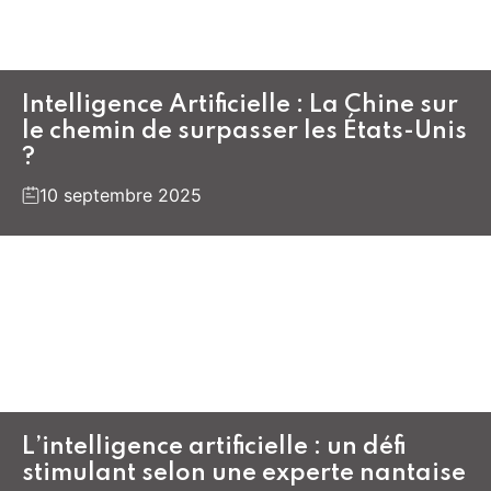
Intelligence Artificielle : La Chine sur
le chemin de surpasser les États-Unis
?
10 septembre 2025
L’intelligence artificielle : un défi
stimulant selon une experte nantaise