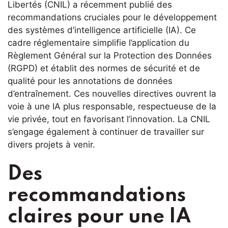
Libertés (CNIL) a récemment publié des
recommandations cruciales pour le développement
des systèmes d’intelligence artificielle (IA). Ce
cadre réglementaire simplifie l’application du
Règlement Général sur la Protection des Données
(RGPD) et établit des normes de sécurité et de
qualité pour les annotations de données
d’entraînement. Ces nouvelles directives ouvrent la
voie à une IA plus responsable, respectueuse de la
vie privée, tout en favorisant l’innovation. La CNIL
s’engage également à continuer de travailler sur
divers projets à venir.
Des
recommandations
claires pour une IA