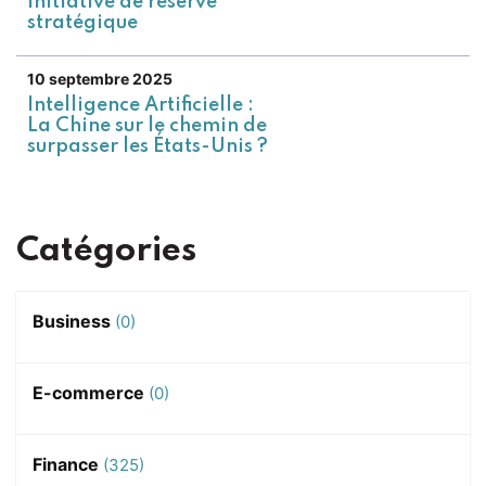
initiative de réserve
stratégique
10 septembre 2025
Intelligence Artificielle :
La Chine sur le chemin de
surpasser les États-Unis ?
Catégories
Business
(0)
E-commerce
(0)
Finance
(325)