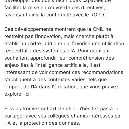
développer des outils techniques capables de
faciliter la mise en œuvre de ces directives,
favorisant ainsi la conformité avec le RGPD.
Ces développements montrent que la CNIL ne
restreint pas l’innovation, mais cherche plutôt à
établir un cadre juridique qui favorise une utilisation
respectfulle des systèmes d’IA. Pour ceux qui
souhaitent approfondir leur compréhension des
enjeux liés à l’intelligence artificielle, il est
intéressant de voir comment ces recommandations
s’appliquent à des contextes variés, tels que
l’impact de l’IA dans l’éducation, que vous pouvez
explorer ici.
Si vous trouvez cet article utile, n’hésitez pas à le
partager avec vos collègues et amis intéressés par
l’IA et la protection des données.