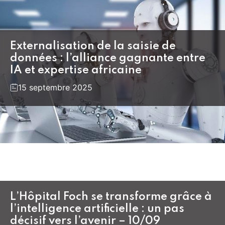
Externalisation de la saisie de
données : l’alliance gagnante entre
IA et expertise africaine
15 septembre 2025
L’Hôpital Foch se transforme grâce à
l’intelligence artificielle : un pas
décisif vers l’avenir – 10/09