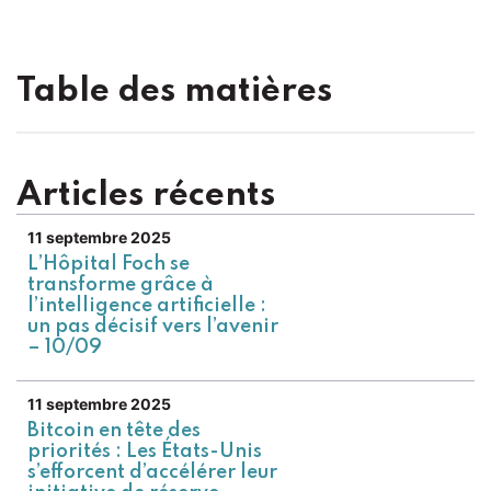
Table des matières
Articles récents
11 septembre 2025
L’Hôpital Foch se
transforme grâce à
l’intelligence artificielle :
un pas décisif vers l’avenir
– 10/09
11 septembre 2025
Bitcoin en tête des
priorités : Les États-Unis
s’efforcent d’accélérer leur