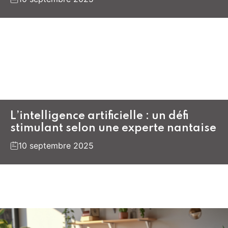
L’intelligence artificielle : un défi
stimulant selon une experte nantaise
10 septembre 2025