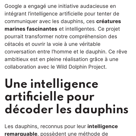
Google a engagé une initiative audacieuse en
intégrant l’intelligence artificielle pour tenter de
communiquer avec les dauphins, ces
créatures
marines fascinantes
et intelligentes. Ce projet
pourrait transformer notre compréhension des
cétacés et ouvrir la voie à une véritable
conversation entre l’homme et le dauphin. Ce rêve
ambitieux est en pleine réalisation grâce à une
collaboration avec le Wild Dolphin Project.
Une intelligence
artificielle pour
décoder les dauphins
Les dauphins, reconnus pour leur
intelligence
remarquable
, possèdent une méthode de