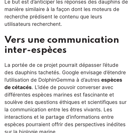
Le but est d’anticiper les réponses des dauphins de
manière similaire à la façon dont les moteurs de
recherche prédisent le contenu que leurs
utilisateurs recherchent.
Vers une communication
inter-espèces
La portée de ce projet pourrait dépasser l’étude
des dauphins tachetés. Google envisage d’étendre
l’utilisation de DolphinGemma à d’autres
espèces
de cétacés
. L’idée de pouvoir converser avec
différentes espèces marines est fascinante et
soulève des questions éthiques et scientifiques sur
la communication entre les êtres vivants. Les
interactions et le partage d’informations entre
espèces pourraient offrir des perspectives inédites
sur la biologie marine.