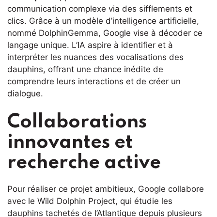
communication complexe via des sifflements et
clics. Grâce à un modèle d’intelligence artificielle,
nommé DolphinGemma, Google vise à décoder ce
langage unique. L’IA aspire à identifier et à
interpréter les nuances des vocalisations des
dauphins, offrant une chance inédite de
comprendre leurs interactions et de créer un
dialogue.
Collaborations
innovantes et
recherche active
Pour réaliser ce projet ambitieux, Google collabore
avec le Wild Dolphin Project, qui étudie les
dauphins tachetés de l’Atlantique depuis plusieurs