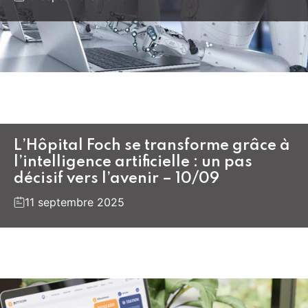
L’Hôpital Foch se transforme grâce à
l’intelligence artificielle : un pas
décisif vers l’avenir – 10/09
11 septembre 2025