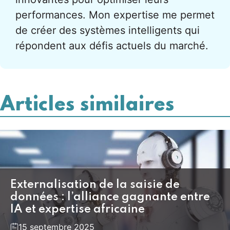
performances. Mon expertise me permet
de créer des systèmes intelligents qui
répondent aux défis actuels du marché.
Articles similaires
Externalisation de la saisie de
données : l’alliance gagnante entre
IA et expertise africaine
15 septembre 2025