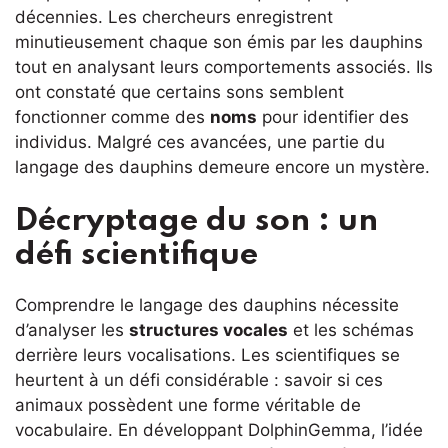
décennies. Les chercheurs enregistrent
minutieusement chaque son émis par les dauphins
tout en analysant leurs comportements associés. Ils
ont constaté que certains sons semblent
fonctionner comme des
noms
pour identifier des
individus. Malgré ces avancées, une partie du
langage des dauphins demeure encore un mystère.
Décryptage du son : un
défi scientifique
Comprendre le langage des dauphins nécessite
d’analyser les
structures vocales
et les schémas
derrière leurs vocalisations. Les scientifiques se
heurtent à un défi considérable : savoir si ces
animaux possèdent une forme véritable de
vocabulaire. En développant DolphinGemma, l’idée