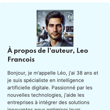
À propos de l'auteur,
Leo
Francois
Bonjour, je m'appelle Léo, j'ai 38 ans et
je suis spécialiste en intelligence
artificielle digitale. Passionné par les
nouvelles technologies, j'aide les
entreprises à intégrer des solutions
innovantes pour optimiser leurs