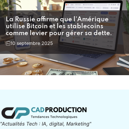
La Russie affirme que l’Amérique
utilise Bitcoin et les stablecoins
comme levier pour gérer sa dette.
10 septembre 2025
"Actualités Tech : IA, digital, Marketing"