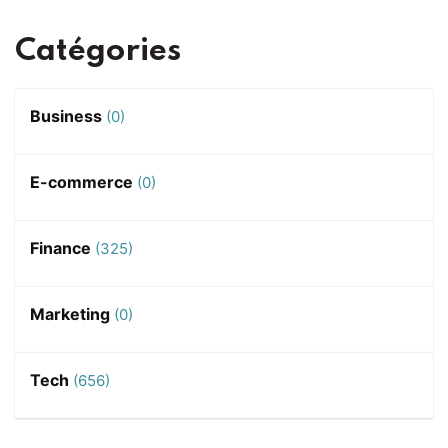
Catégories
Business
(0)
E-commerce
(0)
Finance
(325)
Marketing
(0)
Tech
(656)