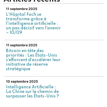
11 septembre 2025
L’Hôpital Foch se
transforme grâce à
l’intelligence artificielle :
un pas décisif vers l’avenir
– 10/09
11 septembre 2025
Bitcoin en tête des
priorités : Les États-Unis
s’efforcent d’accélérer leur
initiative de réserve
stratégique
10 septembre 2025
Intelligence Artificielle :
La Chine sur le chemin de
surpasser les États-Unis ?