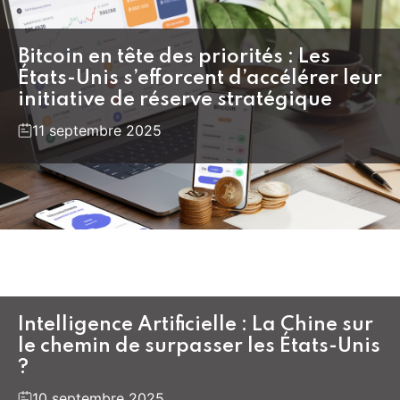
Bitcoin en tête des priorités : Les
États-Unis s’efforcent d’accélérer leur
initiative de réserve stratégique
11 septembre 2025
Intelligence Artificielle : La Chine sur
le chemin de surpasser les États-Unis
?
10 septembre 2025