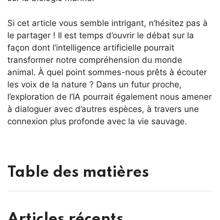
Si cet article vous semble intrigant, n’hésitez pas à
le partager ! Il est temps d’ouvrir le débat sur la
façon dont l’intelligence artificielle pourrait
transformer notre compréhension du monde
animal. À quel point sommes-nous prêts à écouter
les voix de la nature ? Dans un futur proche,
l’exploration de l’IA pourrait également nous amener
à dialoguer avec d’autres espèces, à travers une
connexion plus profonde avec la vie sauvage.
Table des matières
Articles récents