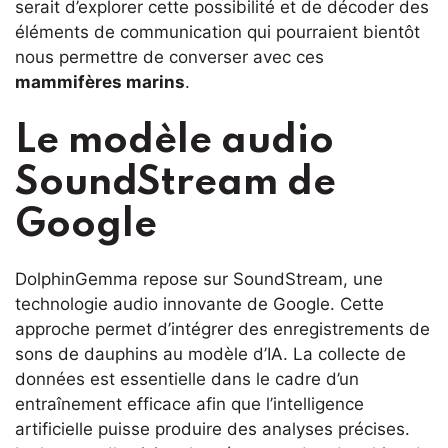
serait d’explorer cette possibilité et de décoder des
éléments de communication qui pourraient bientôt
nous permettre de converser avec ces
mammifères marins
.
Le modèle audio
SoundStream de
Google
DolphinGemma repose sur SoundStream, une
technologie audio innovante de Google. Cette
approche permet d’intégrer des enregistrements de
sons de dauphins au modèle d’IA. La collecte de
données est essentielle dans le cadre d’un
entraînement efficace afin que l’intelligence
artificielle puisse produire des analyses précises.