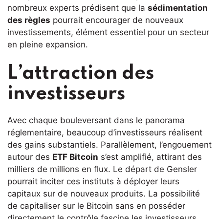
nombreux experts prédisent que la
sédimentation
des règles
pourrait encourager de nouveaux
investissements, élément essentiel pour un secteur
en pleine expansion.
L’attraction des
investisseurs
Avec chaque bouleversant dans le panorama
réglementaire, beaucoup d’investisseurs réalisent
des gains substantiels. Parallèlement, l’engouement
autour des
ETF Bitcoin
s’est amplifié, attirant des
milliers de millions en flux. Le départ de Gensler
pourrait inciter ces instituts à déployer leurs
capitaux sur de nouveaux produits. La possibilité
de capitaliser sur le Bitcoin sans en posséder
directement le contrôle fascine les investisseurs