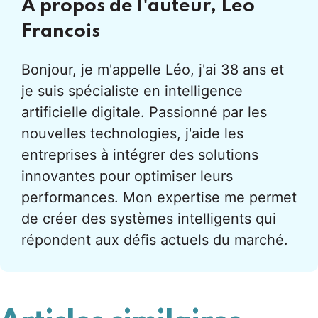
À propos de l'auteur,
Leo
Francois
Bonjour, je m'appelle Léo, j'ai 38 ans et
je suis spécialiste en intelligence
artificielle digitale. Passionné par les
nouvelles technologies, j'aide les
entreprises à intégrer des solutions
innovantes pour optimiser leurs
performances. Mon expertise me permet
de créer des systèmes intelligents qui
répondent aux défis actuels du marché.