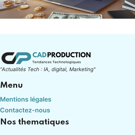
"Actualités Tech : IA, digital, Marketing"
Menu
Mentions légales
Contactez-nous
Nos thematiques