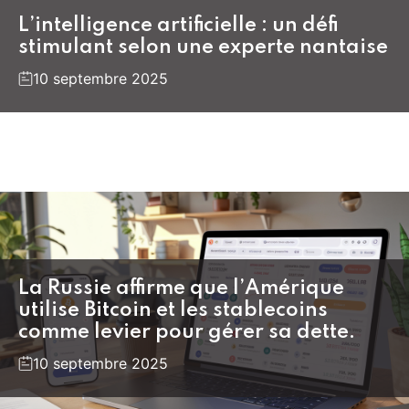
L’intelligence artificielle : un défi
stimulant selon une experte nantaise
10 septembre 2025
La Russie affirme que l’Amérique
utilise Bitcoin et les stablecoins
comme levier pour gérer sa dette.
10 septembre 2025