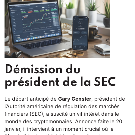
Démission du
président de la SEC
Le départ anticipé de
Gary Gensler
, président de
l’Autorité américaine de régulation des marchés
financiers (SEC), a suscité un vif intérêt dans le
monde des cryptomonnaies. Annonce faite le 20
janvier, il intervient à un moment crucial où le