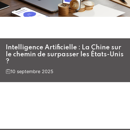
Intelligence Artificielle : La Chine sur
le chemin de surpasser les États-Unis
?
10 septembre 2025