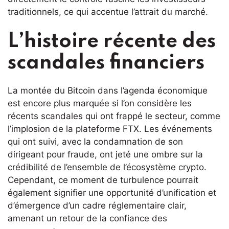
traditionnels, ce qui accentue l’attrait du marché.
L’histoire récente des
scandales financiers
La montée du Bitcoin dans l’agenda économique
est encore plus marquée si l’on considère les
récents scandales qui ont frappé le secteur, comme
l’implosion de la plateforme FTX. Les événements
qui ont suivi, avec la condamnation de son
dirigeant pour fraude, ont jeté une ombre sur la
crédibilité de l’ensemble de l’écosystème crypto.
Cependant, ce moment de turbulence pourrait
également signifier une opportunité d’unification et
d’émergence d’un cadre réglementaire clair,
amenant un retour de la confiance des