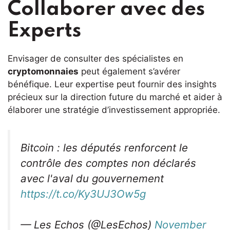
Collaborer avec des
Experts
Envisager de consulter des spécialistes en
cryptomonnaies
peut également s’avérer
bénéfique. Leur expertise peut fournir des insights
précieux sur la direction future du marché et aider à
élaborer une stratégie d’investissement appropriée.
Bitcoin : les députés renforcent le
contrôle des comptes non déclarés
avec l'aval du gouvernement
https://t.co/Ky3UJ3Ow5g
— Les Echos (@LesEchos)
November