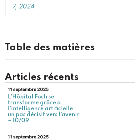
7, 2024
Table des matières
Articles récents
11 septembre 2025
L’Hôpital Foch se
transforme grâce à
l’intelligence artificielle :
un pas décisif vers l’avenir
– 10/09
11 septembre 2025