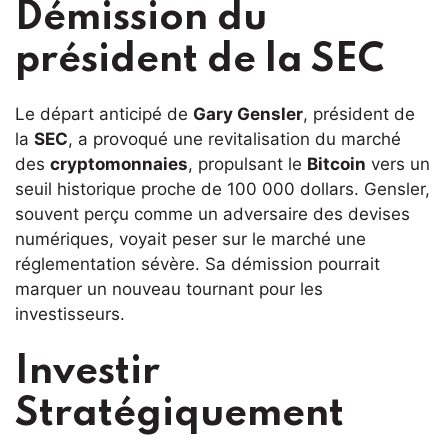
Démission du
président de la SEC
Le départ anticipé de
Gary Gensler
, président de
la
SEC
, a provoqué une revitalisation du marché
des
cryptomonnaies
, propulsant le
Bitcoin
vers un
seuil historique proche de 100 000 dollars. Gensler,
souvent perçu comme un adversaire des devises
numériques, voyait peser sur le marché une
réglementation sévère. Sa démission pourrait
marquer un nouveau tournant pour les
investisseurs.
Investir
Stratégiquement