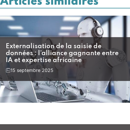
Articles similaires
Externalisation de la saisie de
données : l’alliance gagnante entre
IA et expertise africaine
15 septembre 2025