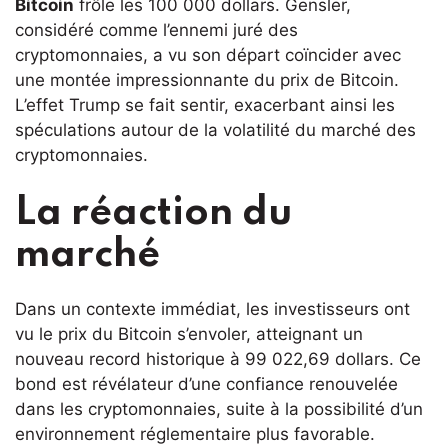
Bitcoin
frôle les 100 000 dollars. Gensler,
considéré comme l’ennemi juré des
cryptomonnaies, a vu son départ coïncider avec
une montée impressionnante du prix de Bitcoin.
L’effet Trump se fait sentir, exacerbant ainsi les
spéculations autour de la volatilité du marché des
cryptomonnaies.
La réaction du
marché
Dans un contexte immédiat, les investisseurs ont
vu le prix du Bitcoin s’envoler, atteignant un
nouveau record historique à 99 022,69 dollars. Ce
bond est révélateur d’une confiance renouvelée
dans les cryptomonnaies, suite à la possibilité d’un
environnement réglementaire plus favorable.