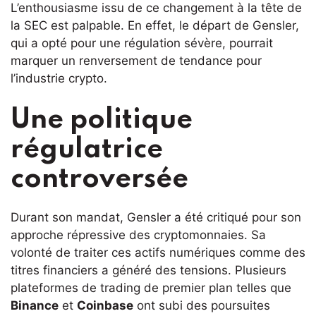
L’enthousiasme issu de ce changement à la tête de
la SEC est palpable. En effet, le départ de Gensler,
qui a opté pour une régulation sévère, pourrait
marquer un renversement de tendance pour
l’industrie crypto.
Une politique
régulatrice
controversée
Durant son mandat, Gensler a été critiqué pour son
approche répressive des cryptomonnaies. Sa
volonté de traiter ces actifs numériques comme des
titres financiers a généré des tensions. Plusieurs
plateformes de trading de premier plan telles que
Binance
et
Coinbase
ont subi des poursuites