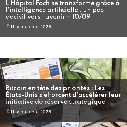
L’Hôpital Foch se transforme grâce à
l’intelligence artificielle : un pas
décisif vers l’avenir – 10/09
11 septembre 2025
Bitcoin en tête des priorités : Les
États-Unis s’efforcent d’accélérer leur
initiative de réserve stratégique
11 septembre 2025