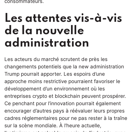
consommateurs.
Les attentes vis-à-vis
de la nouvelle
administration
Les acteurs du marché scrutent de près les
changements potentiels que la new administration
Trump pourrait apporter. Les espoirs d’une
approche moins restrictive pourraient favoriser le
développement d’un environnement où les
entreprises crypto et blockchain peuvent prospérer.
Ce penchant pour l’innovation pourrait également
encourager d’autres pays à réévaluer leurs propres
cadres réglementaires pour ne pas rester à la traîne
sur la scène mondiale. À l’heure actuelle,