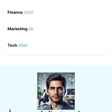
Finance
(325)
Marketing
(0)
Tech
(656)