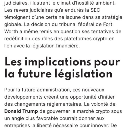
judiciaires, illustrant le climat d’hostilité ambiant.
Les revers judiciaires qu’a endurés la SEC
témoignent d’une certaine lacune dans sa stratégie
globale. La décision du tribunal fédéral de Fort
Worth a même remis en question ses tentatives de
redéfinition des rôles des plateformes crypto en
lien avec la législation financière.
Les implications pour
la future législation
Pour la future administration, ces nouveaux
développements créent une opportunité d’initier
des changements réglementaires. La volonté de
Donald Trump
de gouverner le marché crypto sous
un angle plus favorable pourrait donner aux
entreprises la liberté nécessaire pour innover. De