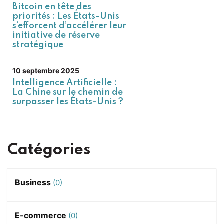
Bitcoin en tête des
priorités : Les États-Unis
s’efforcent d’accélérer leur
initiative de réserve
stratégique
10 septembre 2025
Intelligence Artificielle :
La Chine sur le chemin de
surpasser les États-Unis ?
Catégories
Business
(0)
E-commerce
(0)