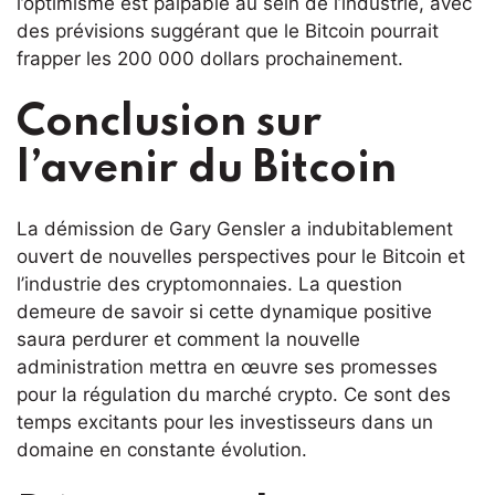
l’optimisme est palpable au sein de l’industrie, avec
des prévisions suggérant que le Bitcoin pourrait
frapper les 200 000 dollars prochainement.
Conclusion sur
l’avenir du Bitcoin
La démission de Gary Gensler a indubitablement
ouvert de nouvelles perspectives pour le Bitcoin et
l’industrie des cryptomonnaies. La question
demeure de savoir si cette dynamique positive
saura perdurer et comment la nouvelle
administration mettra en œuvre ses promesses
pour la régulation du marché crypto. Ce sont des
temps excitants pour les investisseurs dans un
domaine en constante évolution.