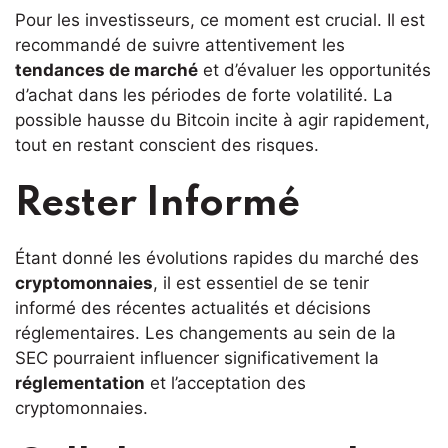
Pour les investisseurs, ce moment est crucial. Il est
recommandé de suivre attentivement les
tendances de marché
et d’évaluer les opportunités
d’achat dans les périodes de forte volatilité. La
possible hausse du Bitcoin incite à agir rapidement,
tout en restant conscient des risques.
Rester Informé
Étant donné les évolutions rapides du marché des
cryptomonnaies
, il est essentiel de se tenir
informé des récentes actualités et décisions
réglementaires. Les changements au sein de la
SEC pourraient influencer significativement la
réglementation
et l’acceptation des
cryptomonnaies.