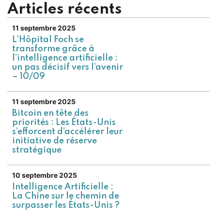
Articles récents
11 septembre 2025
L’Hôpital Foch se
transforme grâce à
l’intelligence artificielle :
un pas décisif vers l’avenir
– 10/09
11 septembre 2025
Bitcoin en tête des
priorités : Les États-Unis
s’efforcent d’accélérer leur
initiative de réserve
stratégique
10 septembre 2025
Intelligence Artificielle :
La Chine sur le chemin de
surpasser les États-Unis ?