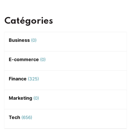
Catégories
Business
(0)
E-commerce
(0)
Finance
(325)
Marketing
(0)
Tech
(656)