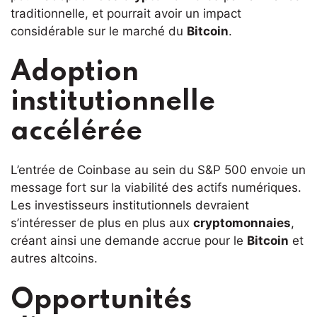
traditionnelle, et pourrait avoir un impact
considérable sur le marché du
Bitcoin
.
Adoption
institutionnelle
accélérée
L’entrée de Coinbase au sein du S&P 500 envoie un
message fort sur la viabilité des actifs numériques.
Les investisseurs institutionnels devraient
s’intéresser de plus en plus aux
cryptomonnaies
,
créant ainsi une demande accrue pour le
Bitcoin
et
autres altcoins.
Opportunités