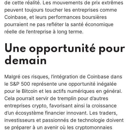
de cette réalité. Les mouvements de prix extrêmes
peuvent toujours toucher les entreprises comme
Coinbase, et leurs performances boursières
pourraient ne pas refléter la santé économique
réelle de l’entreprise à long terme.
Une opportunité pour
demain
Malgré ces risques, l’intégration de Coinbase dans
le S&P 500 représente une opportunité inégalée
pour le Bitcoin et les actifs numériques en général.
Cela pourrait servir de tremplin pour d’autres
entreprises crypto, favorisant ainsi la croissance
d’un écosystème financier innovant. Les traders,
investisseurs et passionnés de technologie doivent
se préparer à un avenir où les cryptomonnaies