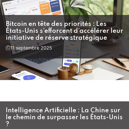
Bitcoin en tête des priorités : Les
États-Unis s’efforcent d’accélérer leur
initiative de réserve stratégique
11 septembre 2025
Intelligence Artificielle : La Chine sur
le chemin de surpasser les États-Unis
?