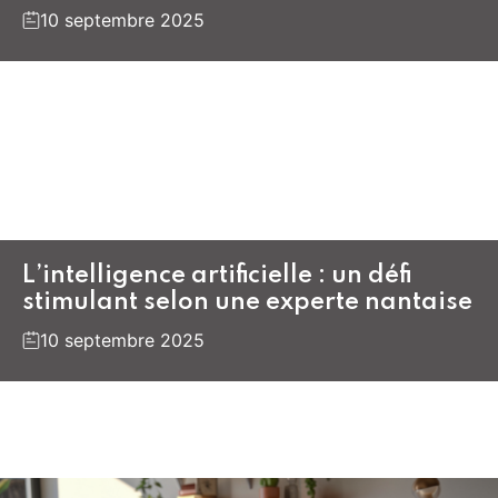
10 septembre 2025
L’intelligence artificielle : un défi
stimulant selon une experte nantaise
10 septembre 2025