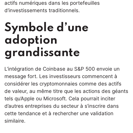
actifs numériques dans les portefeuilles
d’investissements traditionnels.
Symbole d’une
adoption
grandissante
L’intégration de Coinbase au S&P 500 envoie un
message fort. Les investisseurs commencent à
considérer les cryptomonnaies comme des actifs
de valeur, au même titre que les actions des géants
tels qu’Apple ou Microsoft. Cela pourrait inciter
d’autres entreprises du secteur à s’inscrire dans
cette tendance et à rechercher une validation
similaire.