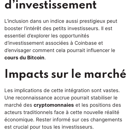
d’investissement
L’inclusion dans un indice aussi prestigieux peut
booster l’intérêt des petits investisseurs. Il est
essentiel d’explorer les opportunités
d’investissement associées à Coinbase et
d’envisager comment cela pourrait influencer le
cours du Bitcoin
.
Impacts sur le marché
Les implications de cette intégration sont vastes.
Une reconnaissance accrue pourrait stabiliser le
marché des
cryptomonnaies
et les positions des
acteurs traditionnels face à cette nouvelle réalité
économique. Rester informé sur ces changements
est crucial pour tous les investisseurs.