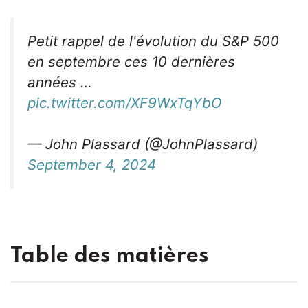
Petit rappel de l'évolution du S&P 500
en septembre ces 10 dernières
années …
pic.twitter.com/XF9WxTqYbO
— John Plassard (@JohnPlassard)
September 4, 2024
Table des matières