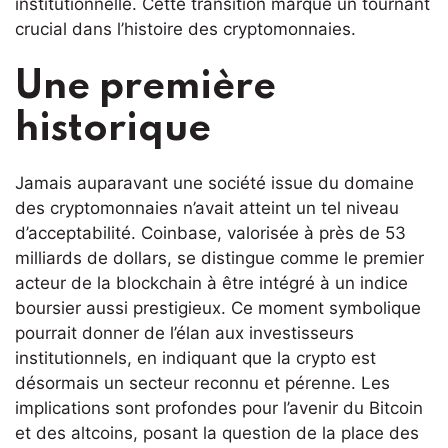
institutionnelle. Cette transition marque un tournant
crucial dans l’histoire des cryptomonnaies.
Une première
historique
Jamais auparavant une société issue du domaine
des cryptomonnaies n’avait atteint un tel niveau
d’acceptabilité. Coinbase, valorisée à près de 53
milliards de dollars, se distingue comme le premier
acteur de la blockchain à être intégré à un indice
boursier aussi prestigieux. Ce moment symbolique
pourrait donner de l’élan aux investisseurs
institutionnels, en indiquant que la crypto est
désormais un secteur reconnu et pérenne. Les
implications sont profondes pour l’avenir du Bitcoin
et des altcoins, posant la question de la place des