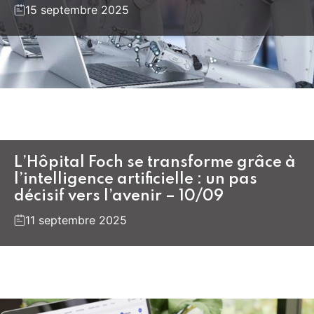
15 septembre 2025
L’Hôpital Foch se transforme grâce à
l’intelligence artificielle : un pas
décisif vers l’avenir – 10/09
11 septembre 2025