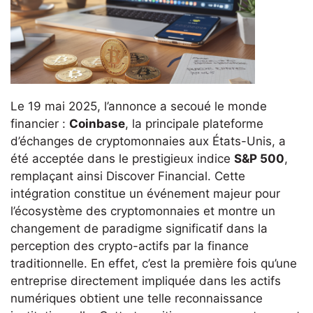
Le 19 mai 2025, l’annonce a secoué le monde
financier :
Coinbase
, la principale plateforme
d’échanges de cryptomonnaies aux États-Unis, a
été acceptée dans le prestigieux indice
S&P 500
,
remplaçant ainsi Discover Financial. Cette
intégration constitue un événement majeur pour
l’écosystème des cryptomonnaies et montre un
changement de paradigme significatif dans la
perception des crypto-actifs par la finance
traditionnelle. En effet, c’est la première fois qu’une
entreprise directement impliquée dans les actifs
numériques obtient une telle reconnaissance