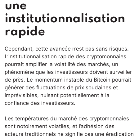
une
institutionnalisation
rapide
Cependant, cette avancée n’est pas sans risques.
L’institutionnalisation rapide des cryptomonnaies
pourrait amplifier la volatilité des marchés, un
phénomène que les investisseurs doivent surveiller
de près. Le momentum instable du Bitcoin pourrait
générer des fluctuations de prix soudaines et
imprévisibles, nuisant potentiellement à la
confiance des investisseurs.
Les températures du marché des cryptomonnaies
sont notoirement volatiles, et l’adhésion des
acteurs traditionnels ne signifie pas une éradication