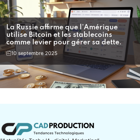
La Russie affirme que l’Amérique
utilise Bitcoin et les stablecoins
comme levier pour gérer sa dette.
10 septembre 2025