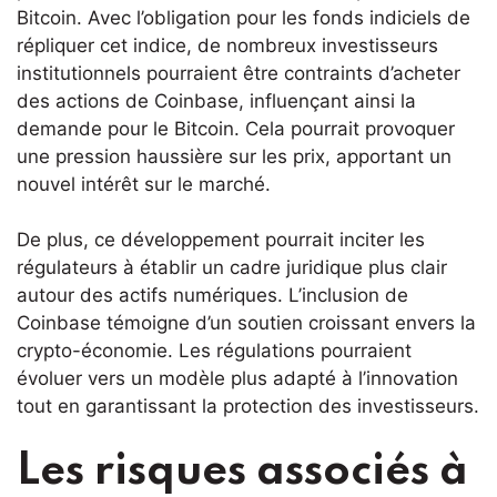
Bitcoin. Avec l’obligation pour les fonds indiciels de
répliquer cet indice, de nombreux investisseurs
institutionnels pourraient être contraints d’acheter
des actions de Coinbase, influençant ainsi la
demande pour le Bitcoin. Cela pourrait provoquer
une pression haussière sur les prix, apportant un
nouvel intérêt sur le marché.
De plus, ce développement pourrait inciter les
régulateurs à établir un cadre juridique plus clair
autour des actifs numériques. L’inclusion de
Coinbase témoigne d’un soutien croissant envers la
crypto-économie. Les régulations pourraient
évoluer vers un modèle plus adapté à l’innovation
tout en garantissant la protection des investisseurs.
Les risques associés à