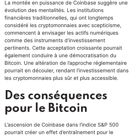
La montée en puissance de Coinbase suggère une
évolution des mentalités. Les institutions
financières traditionnelles, qui ont longtemps
considéré les cryptomonnaies avec scepticisme,
commencent à envisager les actifs numériques
comme des instruments d’investissement
pertinents. Cette acceptation croissante pourrait
également conduire à une démocratisation du
Bitcoin. Une altération de l’approche réglementaire
pourrait en découler, rendant l’investissement dans
les cryptomonnaies plus sûr et plus accessible.
Des conséquences
pour le Bitcoin
L’ascension de Coinbase dans l’indice S&P 500
pourrait créer un effet d’entraînement pour le