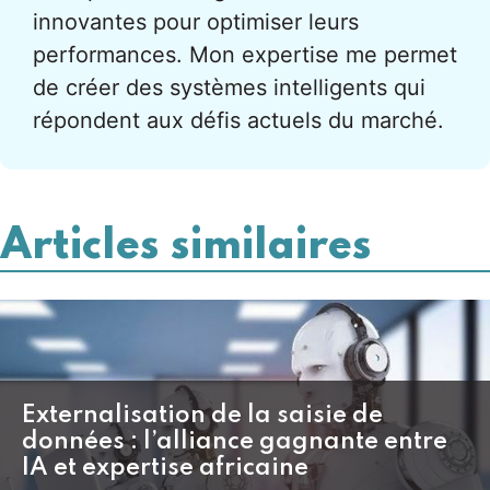
innovantes pour optimiser leurs
performances. Mon expertise me permet
de créer des systèmes intelligents qui
répondent aux défis actuels du marché.
Articles similaires
Externalisation de la saisie de
données : l’alliance gagnante entre
IA et expertise africaine