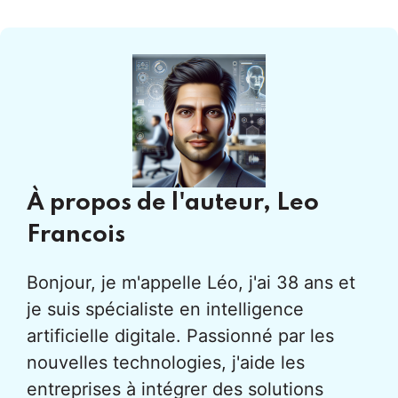
À propos de l'auteur,
Leo
Francois
Bonjour, je m'appelle Léo, j'ai 38 ans et
je suis spécialiste en intelligence
artificielle digitale. Passionné par les
nouvelles technologies, j'aide les
entreprises à intégrer des solutions