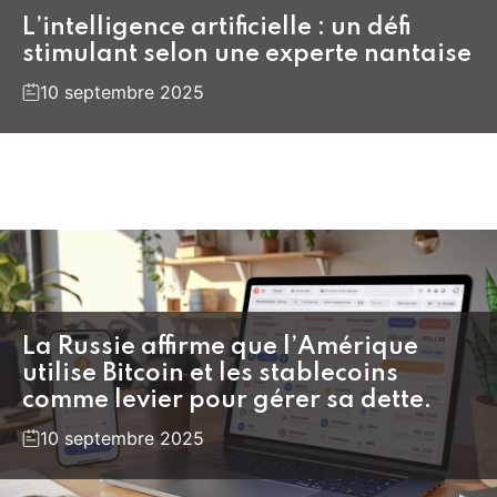
L’intelligence artificielle : un défi
stimulant selon une experte nantaise
10 septembre 2025
La Russie affirme que l’Amérique
utilise Bitcoin et les stablecoins
comme levier pour gérer sa dette.
10 septembre 2025