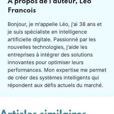
À propos de l'auteur,
Leo
Francois
Bonjour, je m'appelle Léo, j'ai 38 ans et
je suis spécialiste en intelligence
artificielle digitale. Passionné par les
nouvelles technologies, j'aide les
entreprises à intégrer des solutions
innovantes pour optimiser leurs
performances. Mon expertise me permet
de créer des systèmes intelligents qui
répondent aux défis actuels du marché.