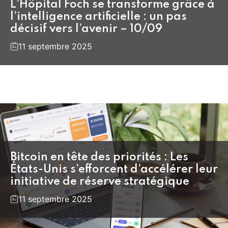
L’Hôpital Foch se transforme grâce à
l’intelligence artificielle : un pas
décisif vers l’avenir – 10/09
11 septembre 2025
Bitcoin en tête des priorités : Les
États-Unis s’efforcent d’accélérer leur
initiative de réserve stratégique
11 septembre 2025