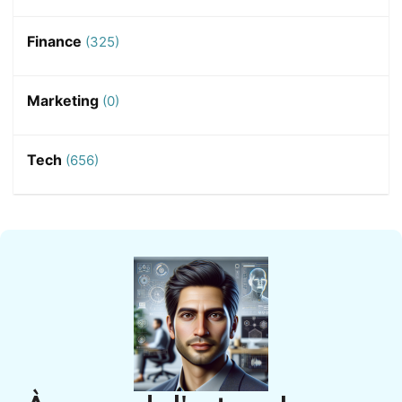
Finance
(325)
Marketing
(0)
Tech
(656)