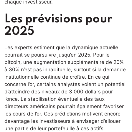
chaque investisseur.
Les prévisions pour
2025
Les experts estiment que la dynamique actuelle
pourrait se poursuivre jusqu’en 2025. Pour le
bitcoin, une augmentation supplémentaire de 20%
à 30% n’est pas inhabituelle, surtout si la demande
institutionnelle continue de croître. En ce qui
concerne l’or, certains analystes voient un potentiel
d’atteindre des niveaux de 3 000 dollars pour
l’once. La stabilisation éventuelle des taux
directeurs américains pourrait également favoriser
les cours de l’or. Ces prédictions motivent encore
davantage les investisseurs à envisager d’allouer
une partie de leur portefeuille à ces actifs.