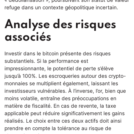
refuge dans un contexte géopolitique incertain.
Analyse des risques
associés
Investir dans le bitcoin présente des risques
substantiels. Si la performance est
impressionnante, le potentiel de perte s’élève
jusqu’à 100%. Les escroqueries autour des crypto-
monnaies se multiplient également, laissant les
investisseurs vulnérables. À l’inverse, l’or, bien que
moins volatile, entraîne des préoccupations en
matière de fiscalité. En cas de revente, la taxe
applicable peut réduire significativement les gains
réalisés. Le choix entre ces deux actifs doit ainsi
prendre en compte la tolérance au risque de