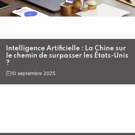
Intelligence Artificielle : La Chine sur
le chemin de surpasser les États-Unis
?
10 septembre 2025