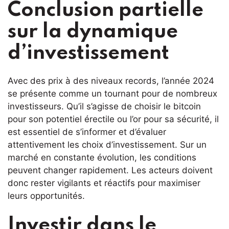
Conclusion partielle
sur la dynamique
d’investissement
Avec des prix à des niveaux records, l’année 2024
se présente comme un tournant pour de nombreux
investisseurs. Qu’il s’agisse de choisir le bitcoin
pour son potentiel érectile ou l’or pour sa sécurité, il
est essentiel de s’informer et d’évaluer
attentivement les choix d’investissement. Sur un
marché en constante évolution, les conditions
peuvent changer rapidement. Les acteurs doivent
donc rester vigilants et réactifs pour maximiser
leurs opportunités.
Investir dans le