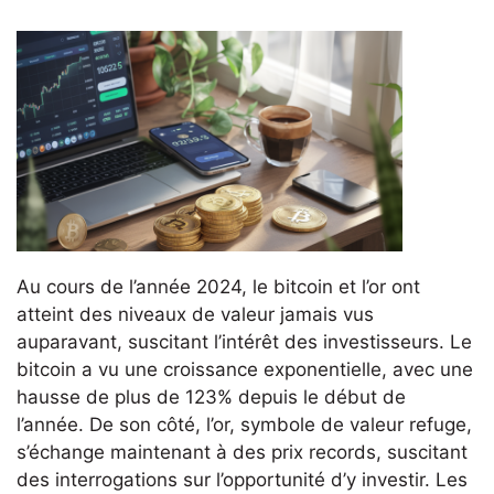
Au cours de l’année 2024, le bitcoin et l’or ont
atteint des niveaux de valeur jamais vus
auparavant, suscitant l’intérêt des investisseurs. Le
bitcoin a vu une croissance exponentielle, avec une
hausse de plus de 123% depuis le début de
l’année. De son côté, l’or, symbole de valeur refuge,
s’échange maintenant à des prix records, suscitant
des interrogations sur l’opportunité d’y investir. Les