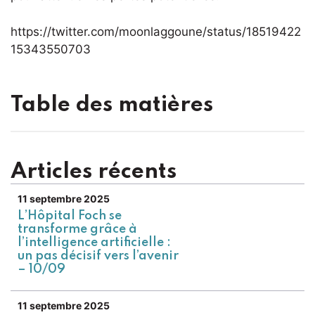
https://twitter.com/moonlaggoune/status/18519422
15343550703
Table des matières
Articles récents
11 septembre 2025
L’Hôpital Foch se
transforme grâce à
l’intelligence artificielle :
un pas décisif vers l’avenir
– 10/09
11 septembre 2025