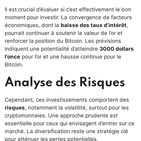
Il est crucial d’évaluer si c’est effectivement le bon
moment pour investir. La convergence de facteurs
économiques, dont la
baisse des taux d’intérêt
,
pourrait continuer à soutenir la valeur de l’or et
renforcer la position du Bitcoin. Les prévisions
indiquent une potentialité d’atteindre
3000 dollars
l’once
pour l’or et une hausse continue pour le
Bitcoin.
Analyse des Risques
Cependant, ces investissements comportent des
risques
, notamment la volatilité, surtout pour les
cryptomonnaies. Une approche prudente est
essentielle pour ceux qui envisagent d’entrer sur ce
marché. La diversification reste une stratégie clé
pour atténuer les pertes potentielles.