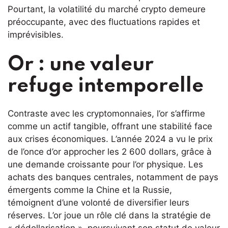
Pourtant, la volatilité du marché crypto demeure
préoccupante, avec des fluctuations rapides et
imprévisibles.
Or : une valeur
refuge intemporelle
Contraste avec les cryptomonnaies, l’or s’affirme
comme un actif tangible, offrant une stabilité face
aux crises économiques. L’année 2024 a vu le prix
de l’once d’or approcher les 2 600 dollars, grâce à
une demande croissante pour l’or physique. Les
achats des banques centrales, notamment de pays
émergents comme la Chine et la Russie,
témoignent d’une volonté de diversifier leurs
réserves. L’or joue un rôle clé dans la stratégie de
« dédollarisation », poursuivant son statut de valeur