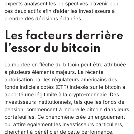
experts analysent les perspectives d’avenir pour
ces deux actifs afin d’aider les investisseurs à
prendre des décisions éclairées.
Les facteurs derrière
l’essor du bitcoin
La montée en flèche du bitcoin peut être attribuée
à plusieurs éléments majeurs. La récente
autorisation par les régulateurs américains des
fonds indiciels cotés (ETF) indexés sur le bitcoin a
apporté une légitimité à la crypto-monnaie. Des
investisseurs institutionnels, tels que les fonds de
pension, commencent à inclure le bitcoin dans leurs
portefeuilles. Ce phénomène crée un engouement
qui attire également les investisseurs particuliers,
cherchant à bénéficier de cette performance.