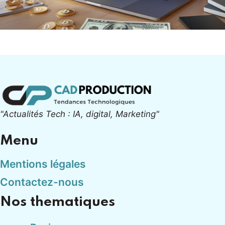
"Actualités Tech : IA, digital, Marketing"
Menu
Mentions légales
Contactez-nous
Nos thematiques