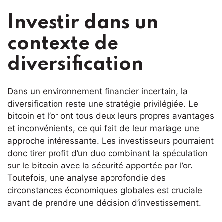
Investir dans un
contexte de
diversification
Dans un environnement financier incertain, la
diversification reste une stratégie privilégiée. Le
bitcoin et l’or ont tous deux leurs propres avantages
et inconvénients, ce qui fait de leur mariage une
approche intéressante. Les investisseurs pourraient
donc tirer profit d’un duo combinant la spéculation
sur le bitcoin avec la sécurité apportée par l’or.
Toutefois, une analyse approfondie des
circonstances économiques globales est cruciale
avant de prendre une décision d’investissement.