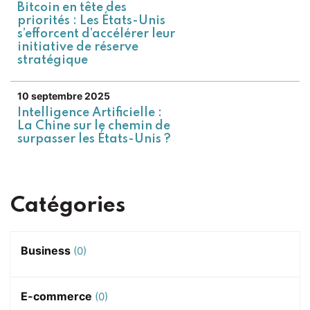
Bitcoin en tête des
priorités : Les États-Unis
s’efforcent d’accélérer leur
initiative de réserve
stratégique
10 septembre 2025
Intelligence Artificielle :
La Chine sur le chemin de
surpasser les États-Unis ?
Catégories
Business
(0)
E-commerce
(0)