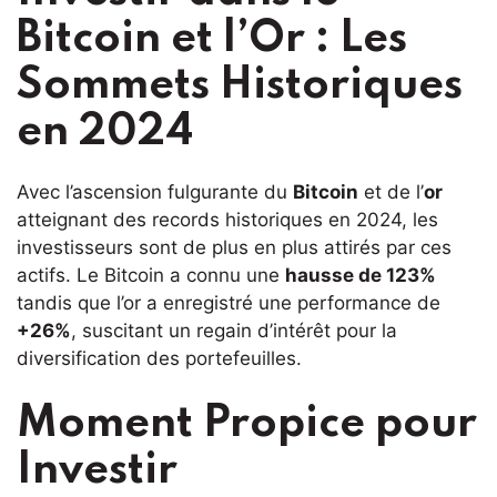
Bitcoin et l’Or : Les
Sommets Historiques
en 2024
Avec l’ascension fulgurante du
Bitcoin
et de l’
or
atteignant des records historiques en 2024, les
investisseurs sont de plus en plus attirés par ces
actifs. Le Bitcoin a connu une
hausse de 123%
tandis que l’or a enregistré une performance de
+26%
, suscitant un regain d’intérêt pour la
diversification des portefeuilles.
Moment Propice pour
Investir