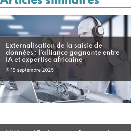
Articles similaires
Externalisation de la saisie de
données : l’alliance gagnante entre
IA et expertise africaine
15 septembre 2025