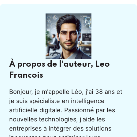
À propos de l'auteur,
Leo
Francois
Bonjour, je m'appelle Léo, j'ai 38 ans et
je suis spécialiste en intelligence
artificielle digitale. Passionné par les
nouvelles technologies, j'aide les
entreprises à intégrer des solutions