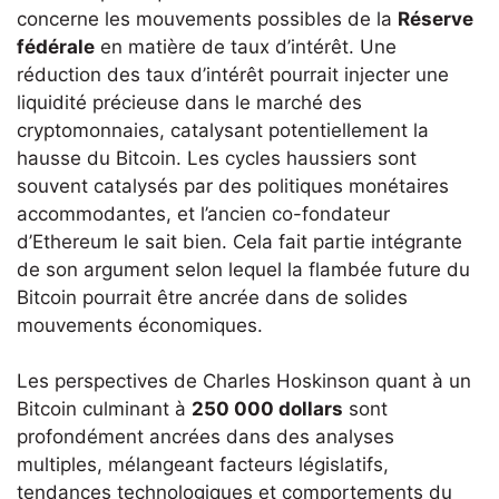
concerne les mouvements possibles de la
Réserve
fédérale
en matière de taux d’intérêt. Une
réduction des taux d’intérêt pourrait injecter une
liquidité précieuse dans le marché des
cryptomonnaies, catalysant potentiellement la
hausse du Bitcoin. Les cycles haussiers sont
souvent catalysés par des politiques monétaires
accommodantes, et l’ancien co-fondateur
d’Ethereum le sait bien. Cela fait partie intégrante
de son argument selon lequel la flambée future du
Bitcoin pourrait être ancrée dans de solides
mouvements économiques.
Les perspectives de Charles Hoskinson quant à un
Bitcoin culminant à
250 000 dollars
sont
profondément ancrées dans des analyses
multiples, mélangeant facteurs législatifs,
tendances technologiques et comportements du