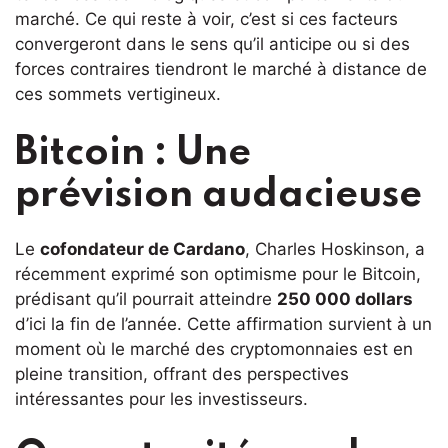
marché. Ce qui reste à voir, c’est si ces facteurs
convergeront dans le sens qu’il anticipe ou si des
forces contraires tiendront le marché à distance de
ces sommets vertigineux.
Bitcoin : Une
prévision audacieuse
Le
cofondateur de Cardano
, Charles Hoskinson, a
récemment exprimé son optimisme pour le Bitcoin,
prédisant qu’il pourrait atteindre
250 000 dollars
d’ici la fin de l’année. Cette affirmation survient à un
moment où le marché des cryptomonnaies est en
pleine transition, offrant des perspectives
intéressantes pour les investisseurs.