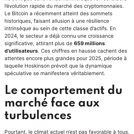
l’évolution rapide du marché des cryptomonnaies.
Le Bitcoin a récemment atteint des sommets
historiques, faisant allusion à une résilience
intrinsèque au sein de cette classe d’actifs. En
2024, le secteur a déjà connu une croissance
significative, attirant plus de
659 millions
d’utilisateurs
. Ces chiffres en hausse cachent des
attentes encore plus grandes pour 2025, période à
laquelle Hoskinson prévoit que la dynamique
spéculative se manifestera véritablement.
Le comportement du
marché face aux
turbulences
Pourtant, le climat actuel n’est pas favorable à tous.