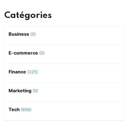
Catégories
Business
(0)
E-commerce
(0)
Finance
(325)
Marketing
(0)
Tech
(656)