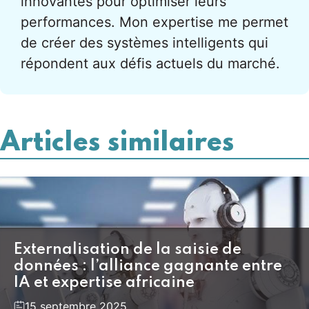
innovantes pour optimiser leurs
performances. Mon expertise me permet
de créer des systèmes intelligents qui
répondent aux défis actuels du marché.
Articles similaires
Externalisation de la saisie de
données : l’alliance gagnante entre
IA et expertise africaine
15 septembre 2025