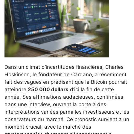
Dans un climat d’incertitudes financières, Charles
Hoskinson, le fondateur de Cardano, a récemment
fait des vagues en prédisant que le Bitcoin pourrait
atteindre
250 000 dollars
d’ici la fin de cette
année. Ses affirmations audacieuses, confirmées
dans une interview, ouvrent la porte à des
interprétations variées parmi les investisseurs et les
observateurs du marché. Ce pronostic survient à un
moment crucial, avec le marché des