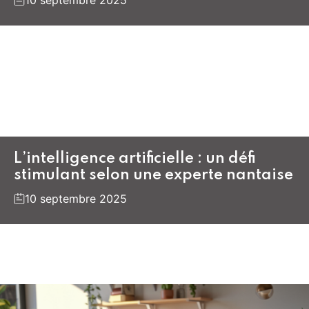
10 septembre 2025
L’intelligence artificielle : un défi
stimulant selon une experte nantaise
10 septembre 2025