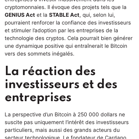
cryptomonnaies. Il évoque des projets tels que la
GENIUS Act
et la
STABLE Act
, qui, selon lui,
pourraient renforcer la confiance des investisseurs
et stimuler l’adoption par les entreprises de la
technologie des cryptos. Cela pourrait bien générer
une dynamique positive qui entraînerait le Bitcoin
vers des sommets inégalés.
La réaction des
investisseurs et des
entreprises
La perspective d’un Bitcoin à 250 000 dollars ne
suscite pas uniquement l’intérêt des investisseurs
particuliers, mais aussi des grands acteurs du
secteur technologique. Le fondateur de Cardano