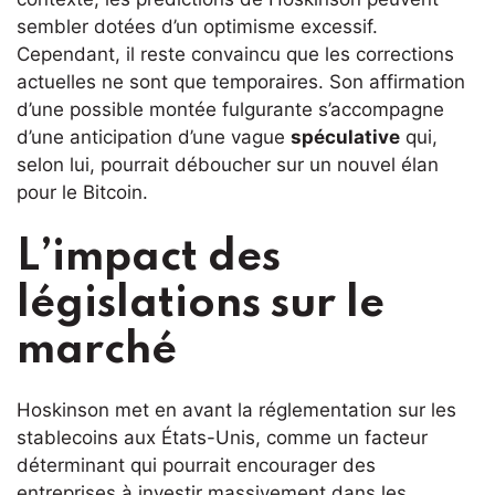
sembler dotées d’un optimisme excessif.
Cependant, il reste convaincu que les corrections
actuelles ne sont que temporaires. Son affirmation
d’une possible montée fulgurante s’accompagne
d’une anticipation d’une vague
spéculative
qui,
selon lui, pourrait déboucher sur un nouvel élan
pour le Bitcoin.
L’impact des
législations sur le
marché
Hoskinson met en avant la réglementation sur les
stablecoins aux États-Unis, comme un facteur
déterminant qui pourrait encourager des
entreprises à investir massivement dans les