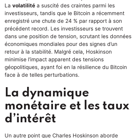
La
volatilité
a suscité des craintes parmi les
investisseurs, tandis que le Bitcoin a récemment
enregistré une chute de 24 % par rapport à son
précédent record. Les investisseurs se trouvent
dans une position de tension, scrutant les données
économiques mondiales pour des signes d’un
retour à la stabilité. Malgré cela, Hoskinson
minimise l’impact apparent des tensions
géopolitiques, ayant foi en la résilience du Bitcoin
face à de telles perturbations.
La dynamique
monétaire et les taux
d’intérêt
Un autre point que Charles Hoskinson aborde