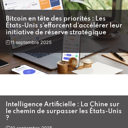
Bitcoin en tête des priorités : Les
États-Unis s’efforcent d’accélérer leur
initiative de réserve stratégique
11 septembre 2025
Intelligence Artificielle : La Chine sur
le chemin de surpasser les États-Unis
?