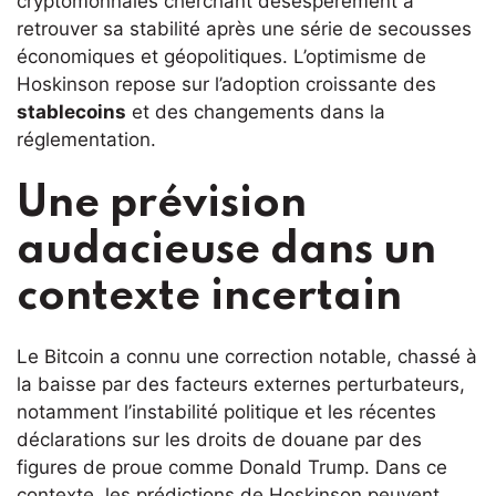
cryptomonnaies cherchant désespérément à
retrouver sa stabilité après une série de secousses
économiques et géopolitiques. L’optimisme de
Hoskinson repose sur l’adoption croissante des
stablecoins
et des changements dans la
réglementation.
Une prévision
audacieuse dans un
contexte incertain
Le Bitcoin a connu une correction notable, chassé à
la baisse par des facteurs externes perturbateurs,
notamment l’instabilité politique et les récentes
déclarations sur les droits de douane par des
figures de proue comme Donald Trump. Dans ce
contexte, les prédictions de Hoskinson peuvent