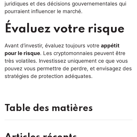
juridiques et des décisions gouvernementales qui
pourraient influencer le marché.
Évaluez votre risque
Avant d’investir, évaluez toujours votre
appétit
pour le risque
. Les cryptomonnaies peuvent être
très volatiles. Investissez uniquement ce que vous
pouvez vous permettre de perdre, et envisagez des
stratégies de protection adéquates.
Table des matières