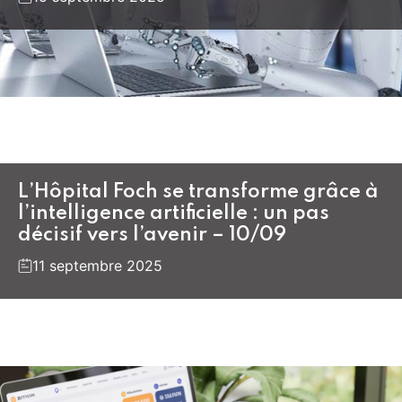
L’Hôpital Foch se transforme grâce à
l’intelligence artificielle : un pas
décisif vers l’avenir – 10/09
11 septembre 2025