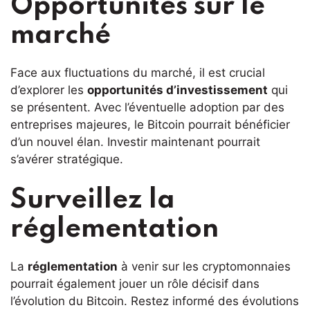
Opportunités sur le
marché
Face aux fluctuations du marché, il est crucial
d’explorer les
opportunités d’investissement
qui
se présentent. Avec l’éventuelle adoption par des
entreprises majeures, le Bitcoin pourrait bénéficier
d’un nouvel élan. Investir maintenant pourrait
s’avérer stratégique.
Surveillez la
réglementation
La
réglementation
à venir sur les cryptomonnaies
pourrait également jouer un rôle décisif dans
l’évolution du Bitcoin. Restez informé des évolutions