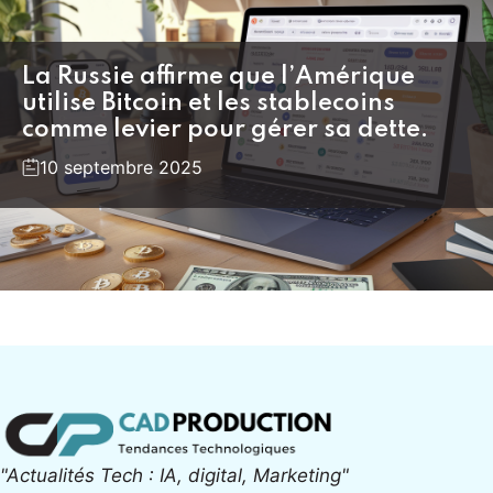
La Russie affirme que l’Amérique
utilise Bitcoin et les stablecoins
comme levier pour gérer sa dette.
10 septembre 2025
"Actualités Tech : IA, digital, Marketing"