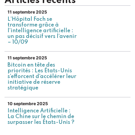
Articles récents
11 septembre 2025
L’Hôpital Foch se
transforme grâce à
l’intelligence artificielle :
un pas décisif vers l’avenir
– 10/09
11 septembre 2025
Bitcoin en tête des
priorités : Les États-Unis
s’efforcent d’accélérer leur
initiative de réserve
stratégique
10 septembre 2025
Intelligence Artificielle :
La Chine sur le chemin de
surpasser les États-Unis ?