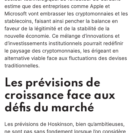
estime que des entreprises comme Apple et
Microsoft vont embrasser les cryptomonnaies et les
stablecoins, faisant ainsi pencher la balance en
faveur de la légitimité et de la stabilité de la
nouvelle économie. Ce mélange d’innovations et
d’investissements institutionnels pourrait redéfinir
le paysage des cryptomonnaies, les érigeant en
alternative viable face aux fluctuations des devises
traditionnelles.
Les prévisions de
croissance face aux
défis du marché
Les prévisions de Hoskinson, bien qu’ambitieuses,
ne sont pas sans fondement lorsque l’on considère