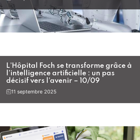
L’Hôpital Foch se transforme grâce à
l’intelligence artificielle : un pas
décisif vers l’avenir – 10/09
11 septembre 2025