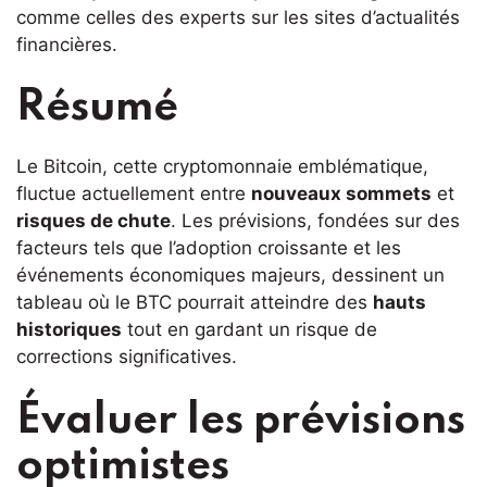
comme celles des experts sur les sites d’actualités
financières.
Résumé
Le Bitcoin, cette cryptomonnaie emblématique,
fluctue actuellement entre
nouveaux sommets
et
risques de chute
. Les prévisions, fondées sur des
facteurs tels que l’adoption croissante et les
événements économiques majeurs, dessinent un
tableau où le BTC pourrait atteindre des
hauts
historiques
tout en gardant un risque de
corrections significatives.
Évaluer les prévisions
optimistes