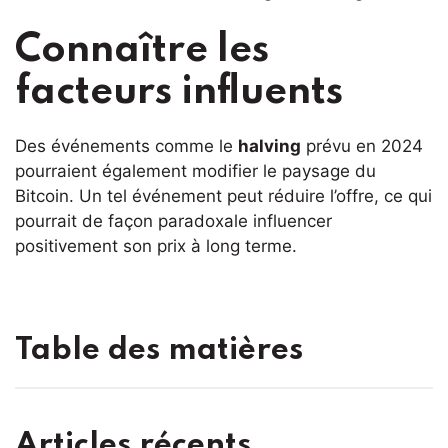
Connaître les
facteurs influents
Des événements comme le
halving
prévu en 2024
pourraient également modifier le paysage du
Bitcoin. Un tel événement peut réduire l’offre, ce qui
pourrait de façon paradoxale influencer
positivement son prix à long terme.
Table des matières
Articles récents