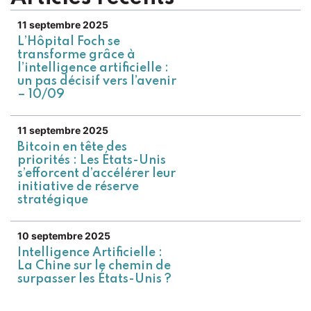
11 septembre 2025
L’Hôpital Foch se
transforme grâce à
l’intelligence artificielle :
un pas décisif vers l’avenir
– 10/09
11 septembre 2025
Bitcoin en tête des
priorités : Les États-Unis
s’efforcent d’accélérer leur
initiative de réserve
stratégique
10 septembre 2025
Intelligence Artificielle :
La Chine sur le chemin de
surpasser les États-Unis ?