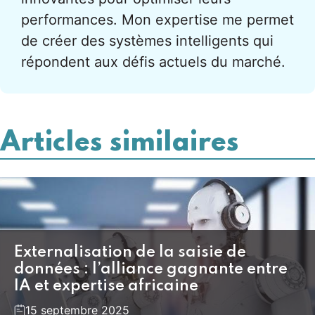
performances. Mon expertise me permet
de créer des systèmes intelligents qui
répondent aux défis actuels du marché.
Articles similaires
Externalisation de la saisie de
données : l’alliance gagnante entre
IA et expertise africaine
15 septembre 2025