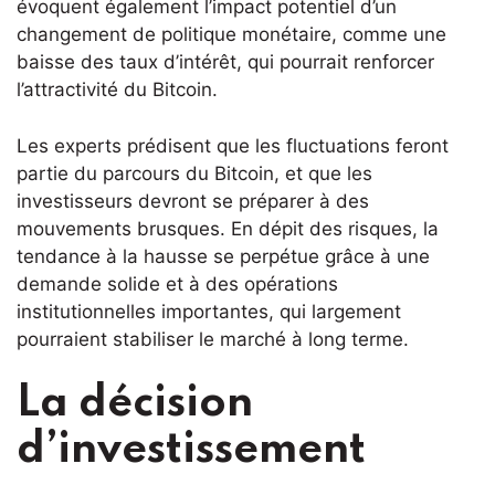
évoquent également l’impact potentiel d’un
changement de politique monétaire, comme une
baisse des taux d’intérêt, qui pourrait renforcer
l’attractivité du Bitcoin.
Les experts prédisent que les fluctuations feront
partie du parcours du Bitcoin, et que les
investisseurs devront se préparer à des
mouvements brusques. En dépit des risques, la
tendance à la hausse se perpétue grâce à une
demande solide et à des opérations
institutionnelles importantes, qui largement
pourraient stabiliser le marché à long terme.
La décision
d’investissement