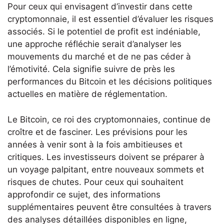
Pour ceux qui envisagent d’investir dans cette
cryptomonnaie, il est essentiel d’évaluer les risques
associés. Si le potentiel de profit est indéniable,
une approche réfléchie serait d’analyser les
mouvements du marché et de ne pas céder à
l’émotivité. Cela signifie suivre de près les
performances du Bitcoin et les décisions politiques
actuelles en matière de réglementation.
Le Bitcoin, ce roi des cryptomonnaies, continue de
croître et de fasciner. Les prévisions pour les
années à venir sont à la fois ambitieuses et
critiques. Les investisseurs doivent se préparer à
un voyage palpitant, entre nouveaux sommets et
risques de chutes. Pour ceux qui souhaitent
approfondir ce sujet, des informations
supplémentaires peuvent être consultées à travers
des analyses détaillées disponibles en ligne,