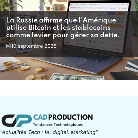
La Russie affirme que l’Amérique
utilise Bitcoin et les stablecoins
comme levier pour gérer sa dette.
10 septembre 2025
"Actualités Tech : IA, digital, Marketing"