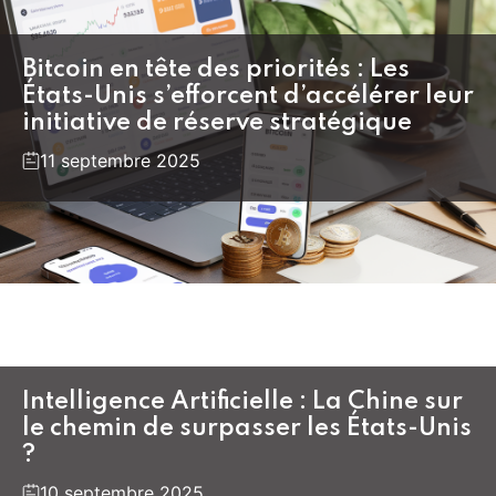
Bitcoin en tête des priorités : Les
États-Unis s’efforcent d’accélérer leur
initiative de réserve stratégique
11 septembre 2025
Intelligence Artificielle : La Chine sur
le chemin de surpasser les États-Unis
?
10 septembre 2025