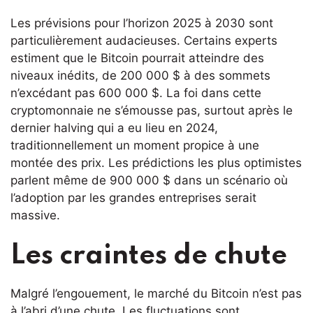
Les prévisions pour l’horizon 2025 à 2030 sont
particulièrement audacieuses. Certains experts
estiment que le Bitcoin pourrait atteindre des
niveaux inédits, de 200 000 $ à des sommets
n’excédant pas 600 000 $. La foi dans cette
cryptomonnaie ne s’émousse pas, surtout après le
dernier halving qui a eu lieu en 2024,
traditionnellement un moment propice à une
montée des prix. Les prédictions les plus optimistes
parlent même de 900 000 $ dans un scénario où
l’adoption par les grandes entreprises serait
massive.
Les craintes de chute
Malgré l’engouement, le marché du Bitcoin n’est pas
à l’abri d’une chute. Les fluctuations sont