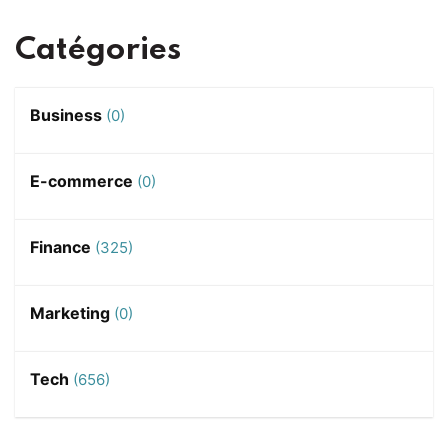
Catégories
Business
(0)
E-commerce
(0)
Finance
(325)
Marketing
(0)
Tech
(656)