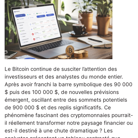
Le Bitcoin continue de susciter l’attention des
investisseurs et des analystes du monde entier.
Après avoir franchi la barre symbolique des 90 000
$ puis des 100 000 $, de nouvelles prévisions
émergent, oscillant entre des sommets potentiels
de 900 000 $ et des replis significatifs. Ce
phénomène fascinant des cryptomonnaies pourrait-
il réellement transformer notre paysage financier ou
est-il destiné à une chute dramatique ? Les