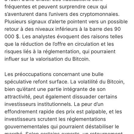
fréquentes et peuvent surprendre ceux qui
s’aventurent dans l’univers des cryptomonnaies.
Plusieurs signaux d’alerte pointent vers un possible
retour à des niveaux inférieurs à la barre des 90
000 $. Les analystes évoquent des raisons telles
que la réduction de l’offre en circulation et les
risques liés à la réglementation, qui pourraient
influer sur la valorisation du Bitcoin.
Les préoccupations concernant une bulle
spéculative refont surface. La volatilité du Bitcoin,
bien qu’étant une partie intégrante de son
attractivité, peut également dissuader certains
investisseurs institutionnels. La peur d’un
effondrement rapide des prix est palpable, et les
investisseurs scrutent les réglementations
gouvernementales qui pourraient déstabiliser le
marché. Selon certains experts, un retournement