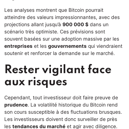
Les analyses montrent que Bitcoin pourrait
atteindre des valeurs impressionnantes, avec des
projections allant jusqu’à
900 000 $
dans un
scénario très optimiste. Ces prévisions sont
souvent basées sur une adoption massive par les
entreprises
et les
gouvernements
qui viendraient
soutenir et renforcer la demande sur le marché.
Rester vigilant face
aux risques
Cependant, tout investisseur doit faire preuve de
prudence
. La volatilité historique du Bitcoin rend
son cours susceptible à des fluctuations brusques.
Les investisseurs doivent donc surveiller de près
les
tendances du marché
et agir avec diligence.