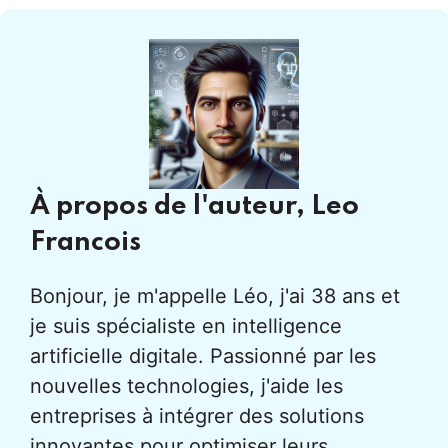
À propos de l'auteur,
Leo
Francois
Bonjour, je m'appelle Léo, j'ai 38 ans et
je suis spécialiste en intelligence
artificielle digitale. Passionné par les
nouvelles technologies, j'aide les
entreprises à intégrer des solutions
innovantes pour optimiser leurs