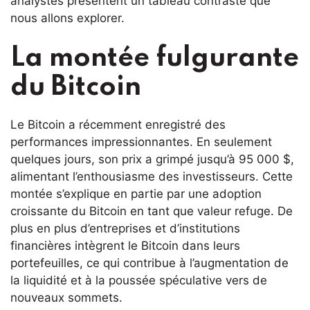
analystes présentent un tableau contrasté que
nous allons explorer.
La montée fulgurante
du Bitcoin
Le Bitcoin a récemment enregistré des
performances impressionnantes. En seulement
quelques jours, son prix a grimpé jusqu’à 95 000 $,
alimentant l’enthousiasme des investisseurs. Cette
montée s’explique en partie par une adoption
croissante du Bitcoin en tant que valeur refuge. De
plus en plus d’entreprises et d’institutions
financières intègrent le Bitcoin dans leurs
portefeuilles, ce qui contribue à l’augmentation de
la liquidité et à la poussée spéculative vers de
nouveaux sommets.