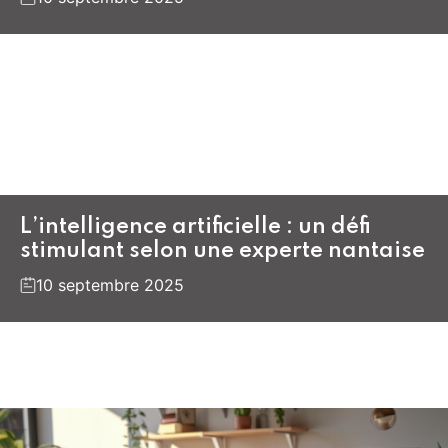
L’intelligence artificielle : un défi
stimulant selon une experte nantaise
10 septembre 2025