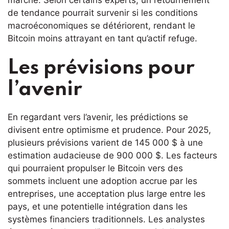
de tendance pourrait survenir si les conditions
macroéconomiques se détériorent, rendant le
Bitcoin moins attrayant en tant qu’actif refuge.
Les prévisions pour
l’avenir
En regardant vers l’avenir, les prédictions se
divisent entre optimisme et prudence. Pour 2025,
plusieurs prévisions varient de 145 000 $ à une
estimation audacieuse de 900 000 $. Les facteurs
qui pourraient propulser le Bitcoin vers des
sommets incluent une adoption accrue par les
entreprises, une acceptation plus large entre les
pays, et une potentielle intégration dans les
systèmes financiers traditionnels. Les analystes