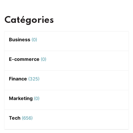
Catégories
Business
(0)
E-commerce
(0)
Finance
(325)
Marketing
(0)
Tech
(656)