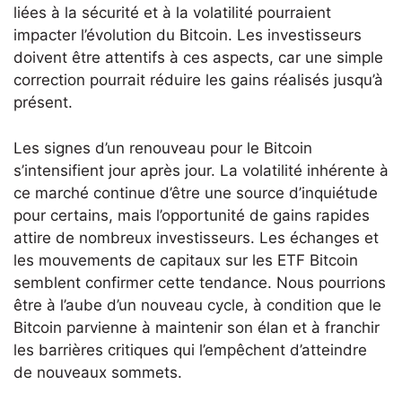
liées à la sécurité et à la volatilité pourraient
impacter l’évolution du Bitcoin. Les investisseurs
doivent être attentifs à ces aspects, car une simple
correction pourrait réduire les gains réalisés jusqu’à
présent.
Les signes d’un renouveau pour le Bitcoin
s’intensifient jour après jour. La volatilité inhérente à
ce marché continue d’être une source d’inquiétude
pour certains, mais l’opportunité de gains rapides
attire de nombreux investisseurs. Les échanges et
les mouvements de capitaux sur les ETF Bitcoin
semblent confirmer cette tendance. Nous pourrions
être à l’aube d’un nouveau cycle, à condition que le
Bitcoin parvienne à maintenir son élan et à franchir
les barrières critiques qui l’empêchent d’atteindre
de nouveaux sommets.