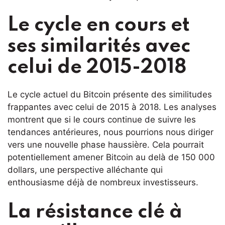
Le cycle en cours et
ses similarités avec
celui de 2015-2018
Le cycle actuel du Bitcoin présente des similitudes
frappantes avec celui de 2015 à 2018. Les analyses
montrent que si le cours continue de suivre les
tendances antérieures, nous pourrions nous diriger
vers une nouvelle phase haussière. Cela pourrait
potentiellement amener Bitcoin au delà de 150 000
dollars, une perspective alléchante qui
enthousiasme déjà de nombreux investisseurs.
La résistance clé à