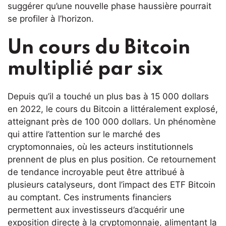
suggérer qu’une nouvelle phase haussière pourrait
se profiler à l’horizon.
Un cours du Bitcoin
multiplié par six
Depuis qu’il a touché un plus bas à 15 000 dollars
en 2022, le cours du Bitcoin a littéralement explosé,
atteignant près de 100 000 dollars. Un phénomène
qui attire l’attention sur le marché des
cryptomonnaies, où les acteurs institutionnels
prennent de plus en plus position. Ce retournement
de tendance incroyable peut être attribué à
plusieurs catalyseurs, dont l’impact des ETF Bitcoin
au comptant. Ces instruments financiers
permettent aux investisseurs d’acquérir une
exposition directe à la cryptomonnaie, alimentant la