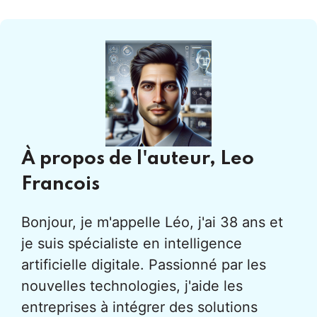
À propos de l'auteur,
Leo
Francois
Bonjour, je m'appelle Léo, j'ai 38 ans et
je suis spécialiste en intelligence
artificielle digitale. Passionné par les
nouvelles technologies, j'aide les
entreprises à intégrer des solutions