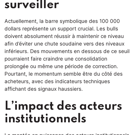
surveiller
Actuellement, la barre symbolique des 100 000
dollars représente un support crucial. Les bulls
doivent absolument réussir à maintenir ce niveau
afin d’éviter une chute soudaine vers des niveaux
inférieurs. Des mouvements en dessous de ce seuil
pourraient faire craindre une consolidation
prolongée ou même une période de correction.
Pourtant, le momentum semble être du côté des
acheteurs, avec des indicateurs techniques
affichant des signaux haussiers.
L’impact des acteurs
institutionnels