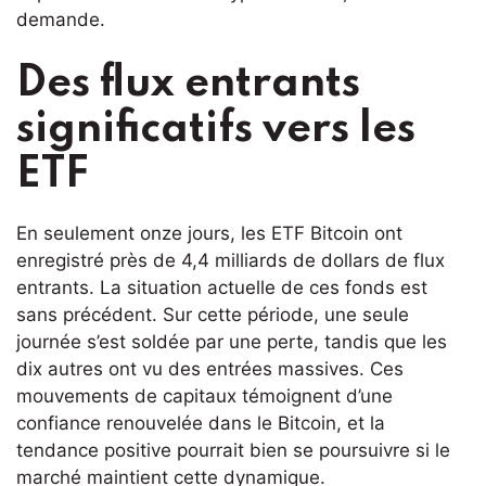
demande.
Des flux entrants
significatifs vers les
ETF
En seulement onze jours, les ETF Bitcoin ont
enregistré près de 4,4 milliards de dollars de flux
entrants. La situation actuelle de ces fonds est
sans précédent. Sur cette période, une seule
journée s’est soldée par une perte, tandis que les
dix autres ont vu des entrées massives. Ces
mouvements de capitaux témoignent d’une
confiance renouvelée dans le Bitcoin, et la
tendance positive pourrait bien se poursuivre si le
marché maintient cette dynamique.