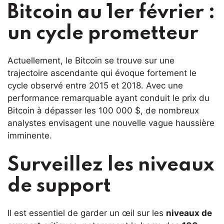
Bitcoin au 1er février :
un cycle prometteur
Actuellement, le Bitcoin se trouve sur une
trajectoire ascendante qui évoque fortement le
cycle observé entre 2015 et 2018. Avec une
performance remarquable ayant conduit le prix du
Bitcoin à dépasser les 100 000 $, de nombreux
analystes envisagent une nouvelle vague haussière
imminente.
Surveillez les niveaux
de support
Il est essentiel de garder un œil sur les
niveaux de