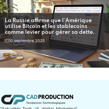
La Russie affirme que l’Amérique
utilise Bitcoin et les stablecoins
comme levier pour gérer sa dette.
10 septembre 2025
"Actualités Tech : IA, digital, Marketing"