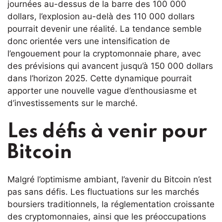
journées au-dessus de la barre des 100 000
dollars, l’explosion au-delà des 110 000 dollars
pourrait devenir une réalité. La tendance semble
donc orientée vers une intensification de
l’engouement pour la cryptomonnaie phare, avec
des prévisions qui avancent jusqu’à 150 000 dollars
dans l’horizon 2025. Cette dynamique pourrait
apporter une nouvelle vague d’enthousiasme et
d’investissements sur le marché.
Les défis à venir pour
Bitcoin
Malgré l’optimisme ambiant, l’avenir du Bitcoin n’est
pas sans défis. Les fluctuations sur les marchés
boursiers traditionnels, la réglementation croissante
des cryptomonnaies, ainsi que les préoccupations