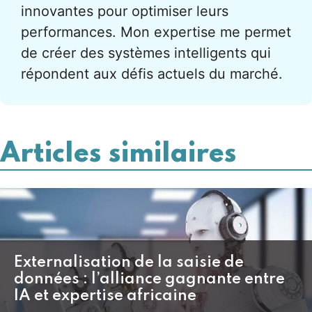
innovantes pour optimiser leurs
performances. Mon expertise me permet
de créer des systèmes intelligents qui
répondent aux défis actuels du marché.
Articles similaires
Externalisation de la saisie de
données : l’alliance gagnante entre
IA et expertise africaine