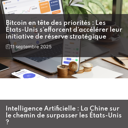
Bitcoin en tête des priorités : Les
États-Unis s’efforcent d’accélérer leur
initiative de réserve stratégique
11 septembre 2025
Intelligence Artificielle : La Chine sur
le chemin de surpasser les États-Unis
?