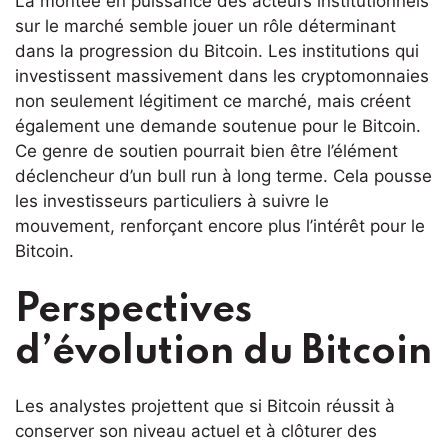
La montée en puissance des acteurs institutionnels
sur le marché semble jouer un rôle déterminant
dans la progression du Bitcoin. Les institutions qui
investissent massivement dans les cryptomonnaies
non seulement légitiment ce marché, mais créent
également une demande soutenue pour le Bitcoin.
Ce genre de soutien pourrait bien être l’élément
déclencheur d’un bull run à long terme. Cela pousse
les investisseurs particuliers à suivre le
mouvement, renforçant encore plus l’intérêt pour le
Bitcoin.
Perspectives
d’évolution du Bitcoin
Les analystes projettent que si Bitcoin réussit à
conserver son niveau actuel et à clôturer des