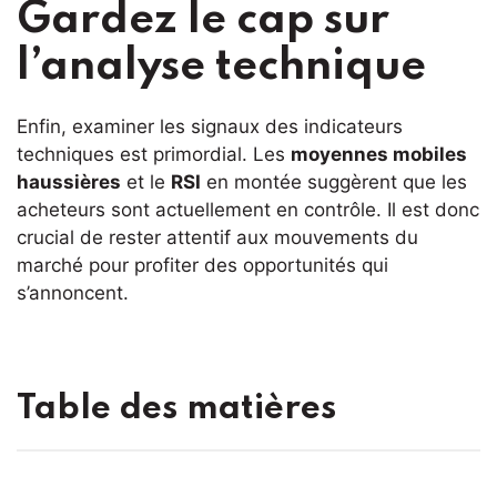
Gardez le cap sur
l’analyse technique
Enfin, examiner les signaux des indicateurs
techniques est primordial. Les
moyennes mobiles
haussières
et le
RSI
en montée suggèrent que les
acheteurs sont actuellement en contrôle. Il est donc
crucial de rester attentif aux mouvements du
marché pour profiter des opportunités qui
s’annoncent.
Table des matières