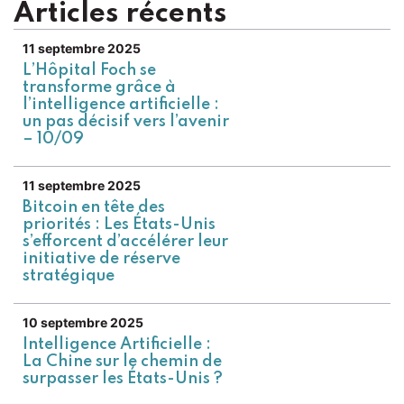
Articles récents
11 septembre 2025
L’Hôpital Foch se
transforme grâce à
l’intelligence artificielle :
un pas décisif vers l’avenir
– 10/09
11 septembre 2025
Bitcoin en tête des
priorités : Les États-Unis
s’efforcent d’accélérer leur
initiative de réserve
stratégique
10 septembre 2025
Intelligence Artificielle :
La Chine sur le chemin de
surpasser les États-Unis ?