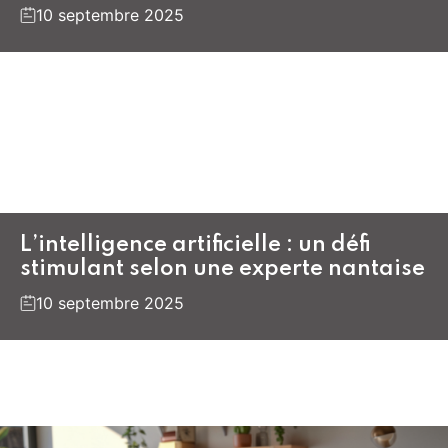
10 septembre 2025
L’intelligence artificielle : un défi
stimulant selon une experte nantaise
10 septembre 2025