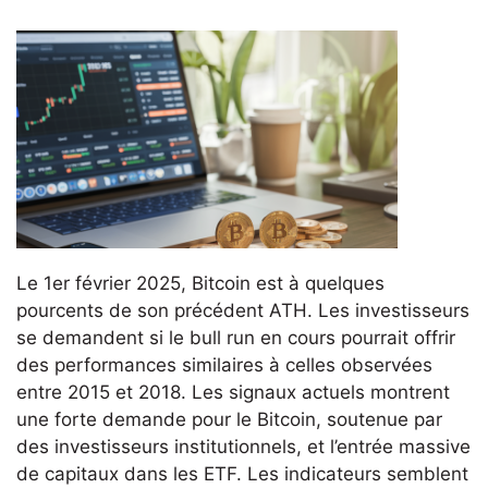
Le 1er février 2025, Bitcoin est à quelques
pourcents de son précédent ATH. Les investisseurs
se demandent si le bull run en cours pourrait offrir
des performances similaires à celles observées
entre 2015 et 2018. Les signaux actuels montrent
une forte demande pour le Bitcoin, soutenue par
des investisseurs institutionnels, et l’entrée massive
de capitaux dans les ETF. Les indicateurs semblent