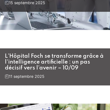
15 septembre 2025
L’Hôpital Foch se transforme grâce à
l’intelligence artificielle : un pas
décisif vers l’avenir – 10/09
11 septembre 2025