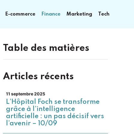
E-commerce
Finance
Marketing
Tech
Table des matières
Articles récents
11 septembre 2025
L’Hôpital Foch se transforme
grâce à l’intelligence
artificielle : un pas décisif vers
l’avenir – 10/09