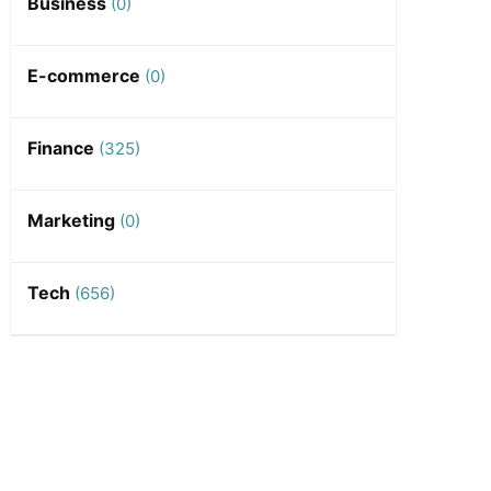
Business
(0)
E-commerce
(0)
Finance
(325)
Marketing
(0)
Tech
(656)