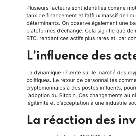
Plusieurs facteurs sont identifiés comme mot
taux de financement et l’afflux massif de liq
déterminants. On observe également une bais
plateformes d’échange. Cela signifie que de
BTC, rendant ces actifs plus rares et, par co
L’influence des act
La dynamique récente sur le marché des cry
politiques. Le retour de personnalités com
cryptomonnaies à des postes influents, pourra
l’adoption du Bitcoin. Ces changements au ni
légitimité et d’acceptation à une industrie s
La réaction des inv