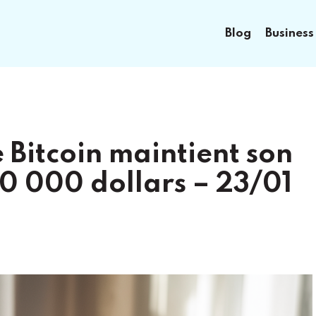
Blog
Business
 Bitcoin maintient son
0 000 dollars – 23/01