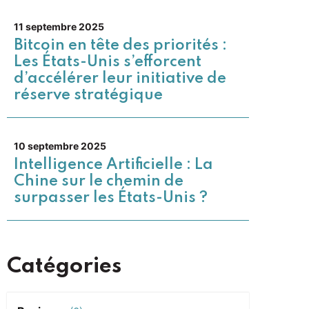
11 septembre 2025
Bitcoin en tête des priorités :
Les États-Unis s’efforcent
d’accélérer leur initiative de
réserve stratégique
10 septembre 2025
Intelligence Artificielle : La
Chine sur le chemin de
surpasser les États-Unis ?
Catégories